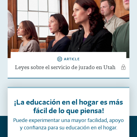
ARTICLE
Leyes sobre el servicio de jurado en Utah
¡La educación en el hogar es más
fácil de lo que piensa!
Puede experimentar una mayor facilidad, apoyo
y confianza para su educación en el hogar.