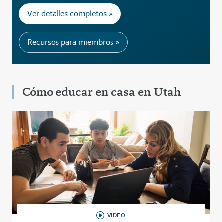
Ver detalles completos »
Recursos para miembros »
Cómo educar en casa en Utah
VIDEO