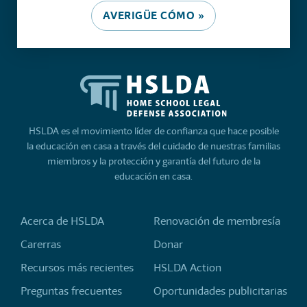
AVERIGÜE CÓMO »
HSLDA es el movimiento líder de confianza que hace posible
la educación en casa a través del cuidado de nuestras familias
miembros y la protección y garantía del futuro de la
educación en casa.
Acerca de HSLDA
Renovación de membresía
Carerras
Donar
Recursos más recientes
HSLDA Action
Preguntas frecuentes
Oportunidades publicitarias