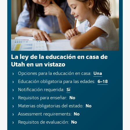
La ley de la educación en casa de
Utah en un vistazo
Una
Opciones para la educación en casa:
6–18
Educación obligatoria para las edades:
Sí
Notificación requerida:
No
Requisitos para enseñar:
No
Materias obligatorias del estado:
No
Assessment requirements:
No
Requisitos de evaluación: