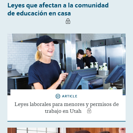
Leyes que afectan a la comunidad
de educación en casa
ARTICLE
Leyes laborales para menores y permisos de
trabajo en Utah