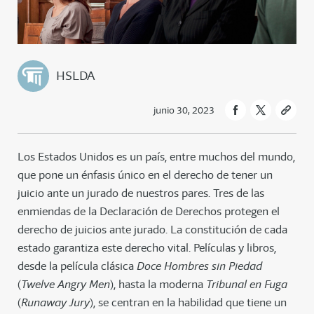
HSLDA
junio 30, 2023
Los Estados Unidos es un país, entre muchos del mundo,
que pone un énfasis único en el derecho de tener un
juicio ante un jurado de nuestros pares. Tres de las
enmiendas de la Declaración de Derechos protegen el
derecho de juicios ante jurado. La constitución de cada
estado garantiza este derecho vital. Películas y libros,
desde la película clásica
Doce Hombres sin Piedad
(
Twelve Angry Men
), hasta la moderna
Tribunal en Fuga
(
Runaway Jury
), se centran en la habilidad que tiene un