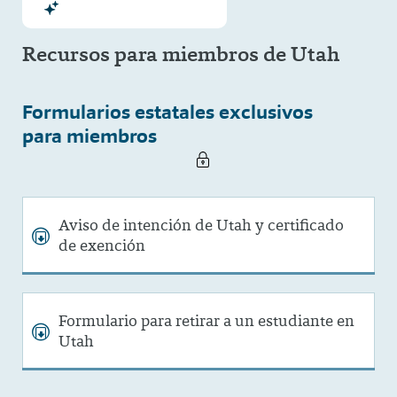
Recursos para miembros de Utah
Formularios estatales exclusivos
para miembros
Aviso de intención de Utah y certificado
de exención
Formulario para retirar a un estudiante en
Utah