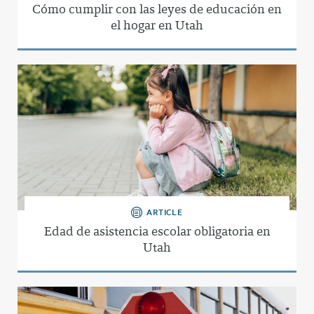
Cómo cumplir con las leyes de educación en
el hogar en Utah
ARTICLE
Edad de asistencia escolar obligatoria en
Utah