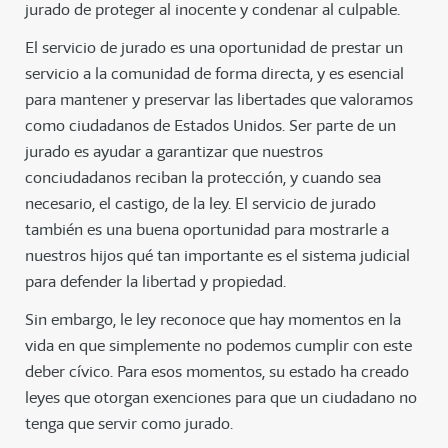
jurado de proteger al inocente y condenar al culpable.
El servicio de jurado es una oportunidad de prestar un
servicio a la comunidad de forma directa, y es esencial
para mantener y preservar las libertades que valoramos
como ciudadanos de Estados Unidos. Ser parte de un
jurado es ayudar a garantizar que nuestros
conciudadanos reciban la protección, y cuando sea
necesario, el castigo, de la ley. El servicio de jurado
también es una buena oportunidad para mostrarle a
nuestros hijos qué tan importante es el sistema judicial
para defender la libertad y propiedad.
Sin embargo, le ley reconoce que hay momentos en la
vida en que simplemente no podemos cumplir con este
deber cívico. Para esos momentos, su estado ha creado
leyes que otorgan exenciones para que un ciudadano no
tenga que servir como jurado.