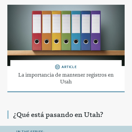
ARTICLE
La importancia de mantener registros en
Utah
¿Qué está pasando en Utah?