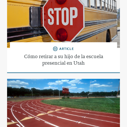
ARTICLE
Cómo retirar a su hijo de la escuela
presencial en Utah