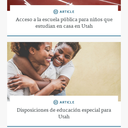
ARTICLE
Acceso a la escuela pública para niños que
estudian en casa en Utah
ARTICLE
Disposiciones de educación especial para
Utah