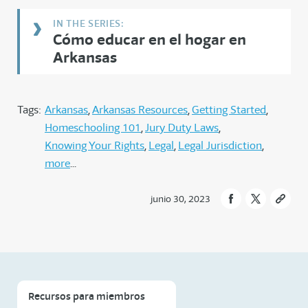
Cómo educar en el hogar en
Arkansas
Tags:
Arkansas
Arkansas Resources
Getting Started
Homeschooling 101
Jury Duty Laws
Knowing Your Rights
Legal
Legal Jurisdiction
more
junio 30, 2023
Recursos para miembros