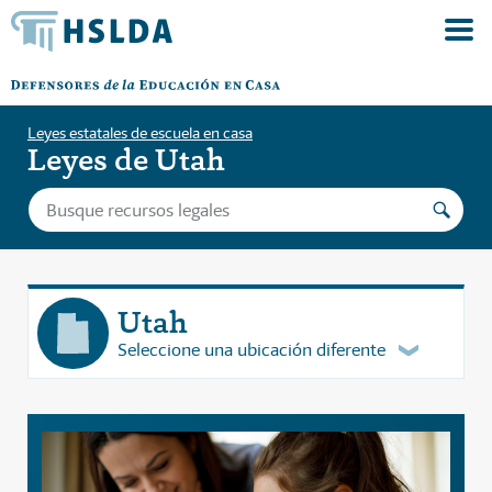
Leyes estatales de escuela en casa
Leyes de Utah
Utah
Seleccione una ubicación diferente