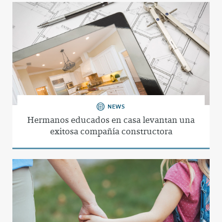
NEWS
Hermanos educados en casa levantan una
exitosa compañía constructora