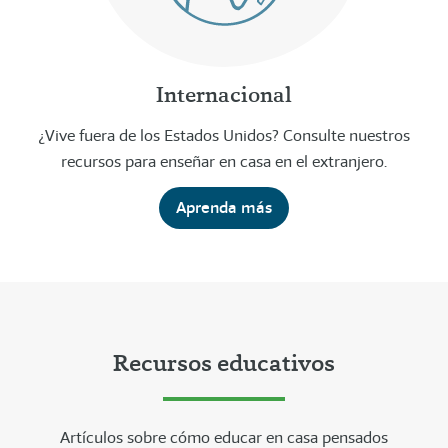
Internacional
¿Vive fuera de los Estados Unidos? Consulte nuestros
recursos para enseñar en casa en el extranjero.
Aprenda más
Recursos educativos
Artículos sobre cómo educar en casa pensados