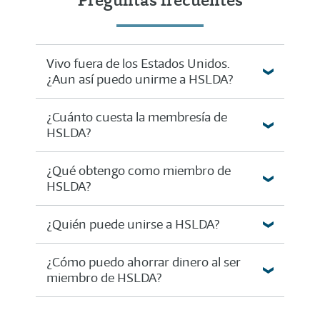
Vivo fuera de los Estados Unidos.
¿Aun así puedo unirme a HSLDA?
¿Cuánto cuesta la membresía de
HSLDA?
¿Qué obtengo como miembro de
HSLDA?
¿Quién puede unirse a HSLDA?
¿Cómo puedo ahorrar dinero al ser
miembro de HSLDA?