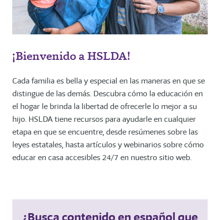
¡Bienvenido a HSLDA!
Cada familia es bella y especial en las maneras en que se
distingue de las demás. Descubra cómo la educación en
el hogar le brinda la libertad de ofrecerle lo mejor a su
hijo. HSLDA tiene recursos para ayudarle en cualquier
etapa en que se encuentre, desde resúmenes sobre las
leyes estatales, hasta artículos y webinarios sobre cómo
educar en casa accesibles 24/7 en nuestro sitio web.
¿Busca contenido en español que