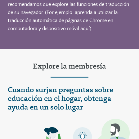
recomendamos que explore las funciones de traducción
de su navegador. (Por ejemplo: aprenda a utilizar la
traducción automática de páginas de Chrome en
computadora y dispositivo móvil aquí).
Explore la membresía
Cuando surjan preguntas sobre
educación en el hogar, obtenga
ayuda en un solo lugar