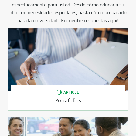
específicamente para usted. Desde cómo educar a su
hijo con necesidades especiales, hasta cómo prepararlo
para la universidad. ¡Encuentre respuestas aquí!
ARTICLE
Portafolios