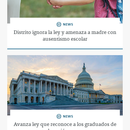
NEWS
Distrito ignora la ley y amenaza a madre con
ausentismo escolar
NEWS
Avanza ley que reconoce a los graduados de