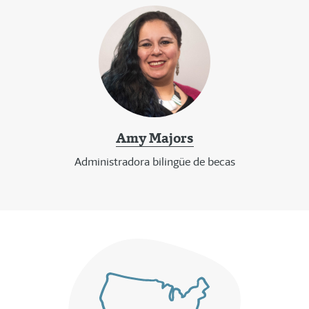
Amy Majors
Administradora bilingüe de becas