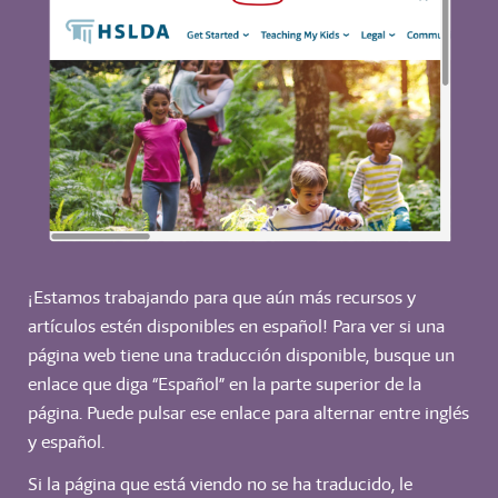
¡Estamos trabajando para que aún más recursos y
artículos estén disponibles en español! Para ver si una
página web tiene una traducción disponible, busque un
enlace que diga “Español” en la parte superior de la
página. Puede pulsar ese enlace para alternar entre inglés
y español.
Si la página que está viendo no se ha traducido, le