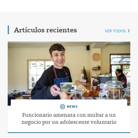
Artículos recientes
VER TODOS
NEWS
Funcionario amenaza con multar a un
negocio por un adolescente voluntario