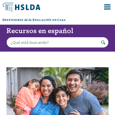
Recursos en español