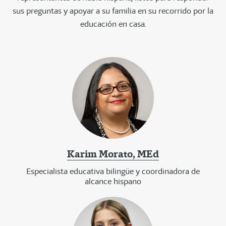
sus preguntas y apoyar a su familia en su recorrido por la
educación en casa.
Karim Morato, MEd
Especialista educativa bilingüe y coordinadora de
alcance hispano