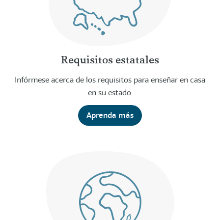
Requisitos estatales
Infórmese acerca de los requisitos para enseñar en casa
en su estado.
Aprenda más