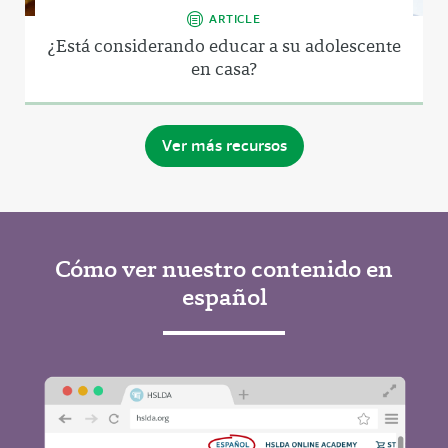
ARTICLE
¿Está considerando educar a su adolescente
en casa?
Ver más recursos
Cómo ver nuestro contenido en
español