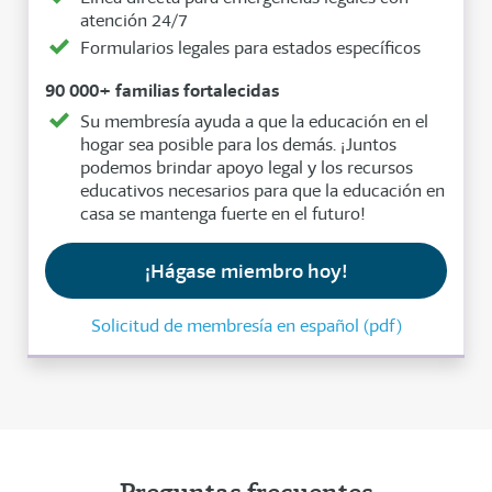
atención 24/7
Formularios legales para estados específicos
90 000+ familias fortalecidas
Su membresía ayuda a que la educación en el
hogar sea posible para los demás. ¡Juntos
podemos brindar apoyo legal y los recursos
educativos necesarios para que la educación en
casa se mantenga fuerte en el futuro!
¡Hágase miembro hoy!
Solicitud de membresía en español (pdf)
Preguntas frecuentes