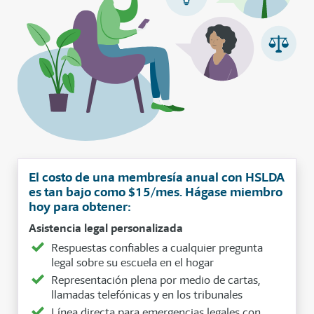
El costo de una membresía anual con HSLDA
es tan bajo como $15/mes. Hágase miembro
hoy para obtener:
Asistencia legal personalizada
Respuestas confiables a cualquier pregunta
legal sobre su escuela en el hogar
Representación plena por medio de cartas,
llamadas telefónicas y en los tribunales
Línea directa para emergencias legales con