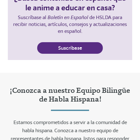
le anime a educar en casa?
Suscríbase al
Boletín en Español
de HSLDA para
recibir noticias, artículos, consejos y actualizaciones
en español.
Suscríbase
¡Conozca a nuestro Equipo Bilingüe
de Habla Hispana!
Estamos comprometidos a servir a la comunidad de
habla hispana. Conozca a nuestro equipo de
representantes de habla hispana, listos para responder