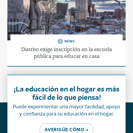
NEWS
Distrito exige inscripción en la escuela
pública para educar en casa
¡La educación en el hogar es más
fácil de lo que piensa!
Puede experimentar una mayor facilidad, apoyo
y confianza para su educación en el hogar.
AVERIGÜE CÓMO »