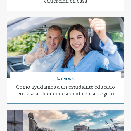
educación en casa
NEWS
Cómo ayudamos a un estudiante educado
en casa a obtener descuento en su seguro