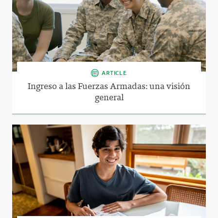
ARTICLE
Ingreso a las Fuerzas Armadas: una visión
general