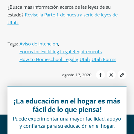
¿Busca más información acerca de las leyes de su
estado?
Revise la Parte 1 de nuestra serie de leyes de
Utah.
Tags:
Aviso de intencion
Forms for Fulfilling Legal Requirements
How to Homeschool Legally
Utah
Utah Forms
agosto 17, 2020
¡La educación en el hogar es más
fácil de lo que piensa!
Puede experimentar una mayor facilidad, apoyo
y confianza para su educación en el hogar.