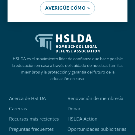
AVERIGÜE CÓMO »
HSLDA es el movimiento líder de confianza que hace posible
la educación en casa a través del cuidado de nuestras familias
miembros y la protección y garantía del futuro de la
educación en casa.
Acerca de HSLDA
Renovación de membresía
Carerras
Donar
Recursos más recientes
HSLDA Action
Preguntas frecuentes
Oportunidades publicitarias