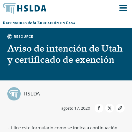
RESOURCE
Aviso de intención de Utah
y certificado de exención
HSLDA
agosto 17, 2020
Utilice este formulario como se indica a continuación.