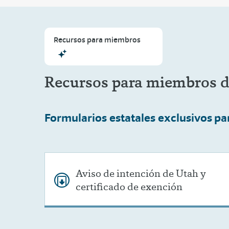
Recursos para miembros
Recursos para miembros 
Formularios estatales exclusivos
pa
Aviso de intención de Utah y
certificado de exención