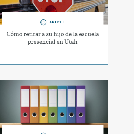
ARTICLE
Cómo retirar a su hijo de la escuela
presencial en Utah