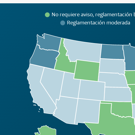
No requiere aviso, reglamentación b
Reglamentación moderada