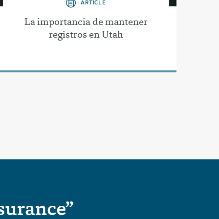
ARTICLE
La importancia de mantener
registros en Utah
surance”