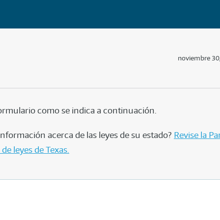
noviembre 30
 formulario como se indica a continuación.
nformación acerca de las leyes de su estado?
Revise la Pa
 de leyes de Texas.