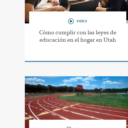
VIDEO
Cómo cumplir con las leyes de
educación en el hogar en Utah