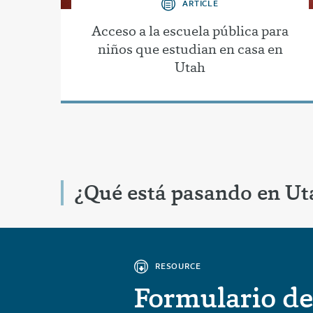
ARTICLE
Acceso a la escuela pública para
niños que estudian en casa en
Utah
¿Qué está pasando en Ut
RESOURCE
Formulario de