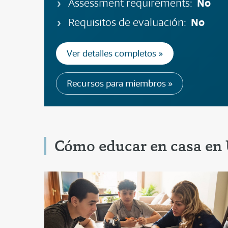
No
Assessment requirements:
No
Requisitos de evaluación:
Ver detalles completos »
Recursos para miembros »
Cómo educar en casa en