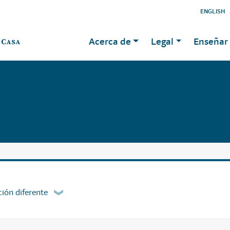
ENGLISH
Acerca de
Legal
Enseñar 
ión diferente