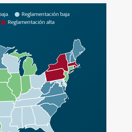
aja.
Reglamentación baja
Reglamentación alta