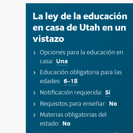
La ley de la educación
en casa de Utah en un
vistazo
Opciones para la educación en
Una
casa:
Educación obligatoria para las
6–18
edades:
Sí
Notificación requerida:
No
Requisitos para enseñar:
Materias obligatorias del
No
estado: