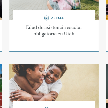
ARTICLE
Edad de asistencia escolar
obligatoria en Utah