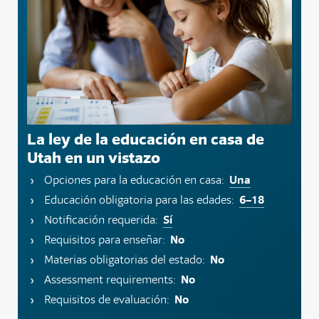
La ley de la educación en casa de
Utah en un vistazo
Una
Opciones para la educación en casa:
6–18
Educación obligatoria para las edades:
Sí
Notificación requerida:
No
Requisitos para enseñar:
No
Materias obligatorias del estado:
No
Assessment requirements:
No
Requisitos de evaluación: