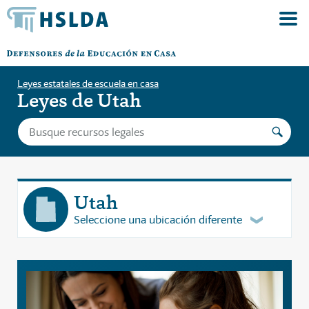
Leyes estatales de escuela en casa
Leyes de Utah
Utah
Seleccione una ubicación diferente