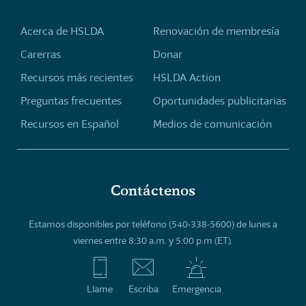
Acerca de HSLDA
Renovación de membresía
Carerras
Donar
Recursos más recientes
HSLDA Action
Preguntas frecuentes
Oportunidades publicitarias
Recursos en Español
Medios de comunicación
Contáctenos
Estamos disponibles por teléfono (540-338-5600) de lunes a
viernes entre 8:30 a.m. y 5:00 p.m (ET).
Llame
Escriba
Emergencia