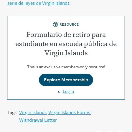
serie de leyes de Virgin Islands
.
RESOURCE
Formulario de retiro para
estudiante en escuela pública de
Virgin Islands
This is an exclusive members-only resource!
Explore Membership
or
Log In
Tags:
Virgin Islands
Virgin Islands Forms
Withdrawal Letter