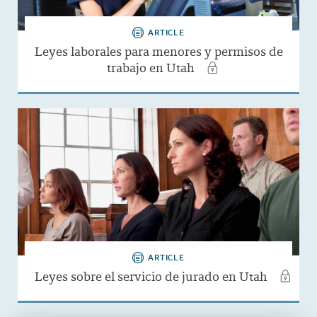
ARTICLE
Leyes laborales para menores y permisos de
trabajo en Utah
ARTICLE
Leyes sobre el servicio de jurado en Utah