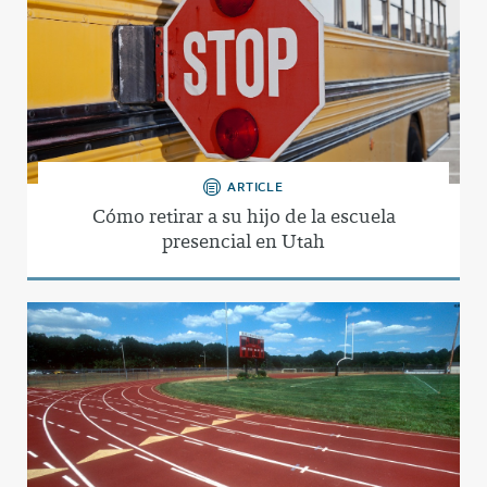
ARTICLE
Cómo retirar a su hijo de la escuela
presencial en Utah