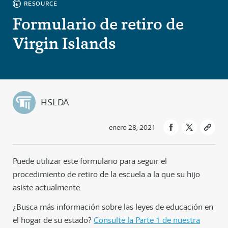
RESOURCE
Formulario de retiro de
Virgin Islands
HSLDA
enero 28, 2021
Puede utilizar este formulario para seguir el
procedimiento de retiro de la escuela a la que su hijo
asiste actualmente.
¿Busca más información sobre las leyes de educación en
el hogar de su estado?
Consulte la Parte 1 de nuestra