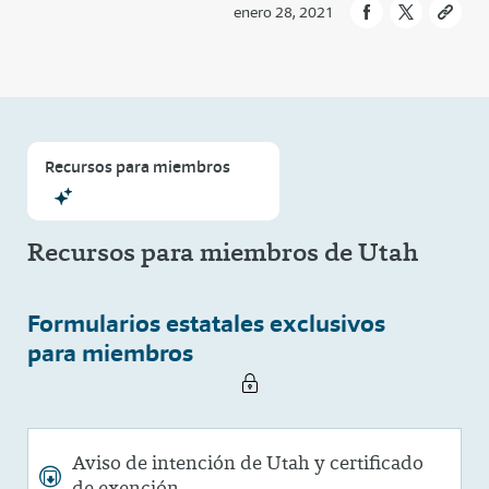
enero 28, 2021
Recursos para miembros
Recursos para miembros de Utah
Formularios estatales exclusivos
para miembros
Aviso de intención de Utah y certificado
de exención