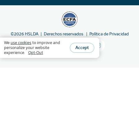
©
2026
HSLDA
Derechos reservados
Política de Privacidad
We
use cookies
to improve and
Accept
personalize your website
experience.
Opt-Out