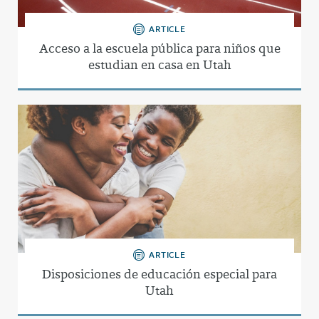
ARTICLE
Acceso a la escuela pública para niños que
estudian en casa en Utah
ARTICLE
Disposiciones de educación especial para
Utah