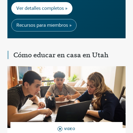
Ver detalles completos »
Recursos para miembros »
Cómo educar en casa en Utah
VIDEO