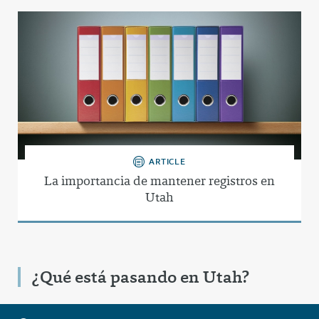
ARTICLE
La importancia de mantener registros en
Utah
¿Qué está pasando en Utah?