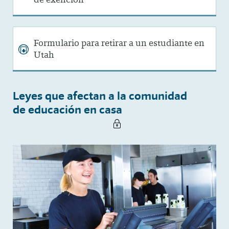
Formulario para retirar a un estudiante en
Utah
Leyes que afectan a la comunidad
de educación en casa