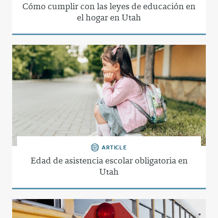
Cómo cumplir con las leyes de educación en
el hogar en Utah
ARTICLE
Edad de asistencia escolar obligatoria en
Utah