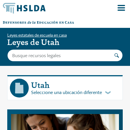
Leyes estatales de escuela en casa
Leyes de Utah
Utah
Seleccione una ubicación diferente