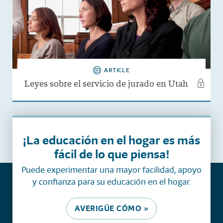
ARTICLE
Leyes sobre el servicio de jurado en Utah
¡La educación en el hogar es más
fácil de lo que piensa!
Puede experimentar una mayor facilidad, apoyo
y confianza para su educación en el hogar.
AVERIGÜE CÓMO »