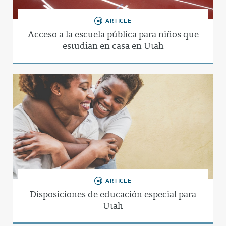
ARTICLE
Acceso a la escuela pública para niños que
estudian en casa en Utah
ARTICLE
Disposiciones de educación especial para
Utah