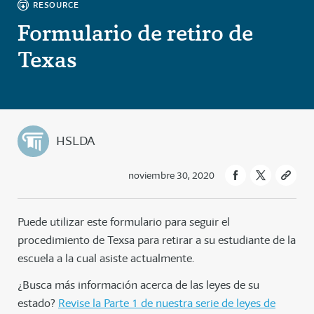
RESOURCE
Formulario de retiro de
Texas
HSLDA
noviembre 30, 2020
Puede utilizar este formulario para seguir el
procedimiento de Texsa para retirar a su estudiante de la
escuela a la cual asiste actualmente.
¿Busca más información acerca de las leyes de su
estado?
Revise la Parte 1 de nuestra serie de leyes de