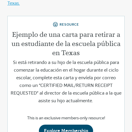
Texas.
RESOURCE
Ejemplo de una carta para retirar a
un estudiante de la escuela pública
en Texas
Si está retirando a su hijo de la escuela pública para
comenzar la educación en el hogar durante el ciclo
escolar, complete esta carta y envíela por correo
como un “CERTIFIED MAIL/RETURN RECEIPT
REQUESTED” al director de la escuela pública a la que
asiste su hijo actualmente.
This is an exclusive members-only resource!
Explore Membership