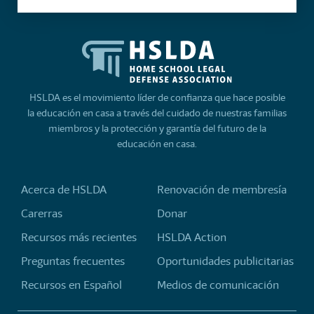
HSLDA es el movimiento líder de confianza que hace posible
la educación en casa a través del cuidado de nuestras familias
miembros y la protección y garantía del futuro de la
educación en casa.
Acerca de HSLDA
Renovación de membresía
Carerras
Donar
Recursos más recientes
HSLDA Action
Preguntas frecuentes
Oportunidades publicitarias
Recursos en Español
Medios de comunicación