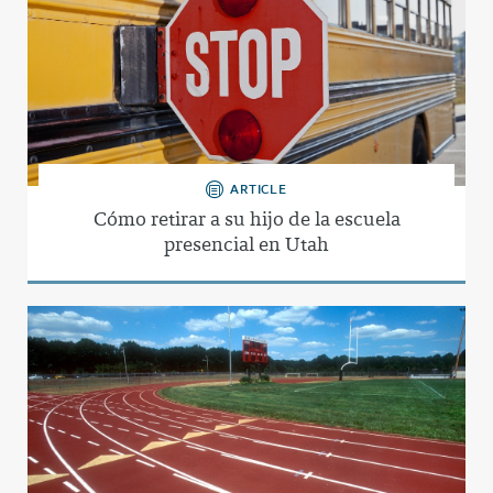
ARTICLE
Cómo retirar a su hijo de la escuela
presencial en Utah