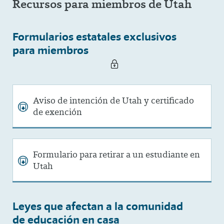
Recursos para miembros de Utah
Formularios estatales exclusivos
para miembros
Aviso de intención de Utah y certificado
de exención
Formulario para retirar a un estudiante en
Utah
Leyes que afectan a la comunidad
de educación en casa