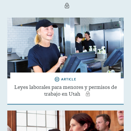
ARTICLE
Leyes laborales para menores y permisos de
trabajo en Utah