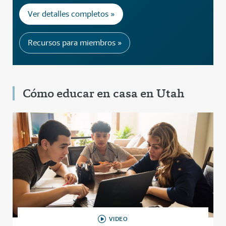
Ver detalles completos »
Recursos para miembros »
Cómo educar en casa en Utah
VIDEO