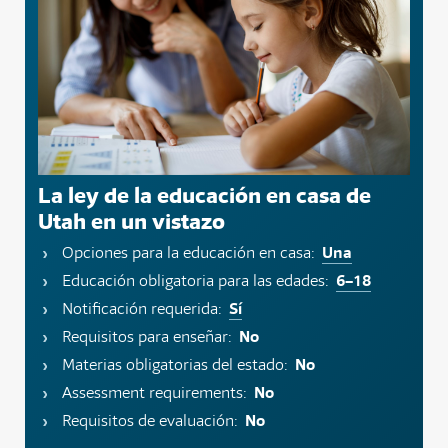
La ley de la educación en casa de
Utah en un vistazo
Una
Opciones para la educación en casa:
6–18
Educación obligatoria para las edades:
Sí
Notificación requerida:
No
Requisitos para enseñar:
No
Materias obligatorias del estado:
No
Assessment requirements:
No
Requisitos de evaluación: