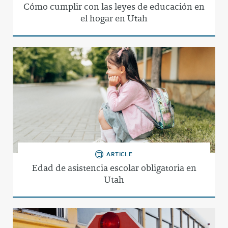
Cómo cumplir con las leyes de educación en
el hogar en Utah
ARTICLE
Edad de asistencia escolar obligatoria en
Utah