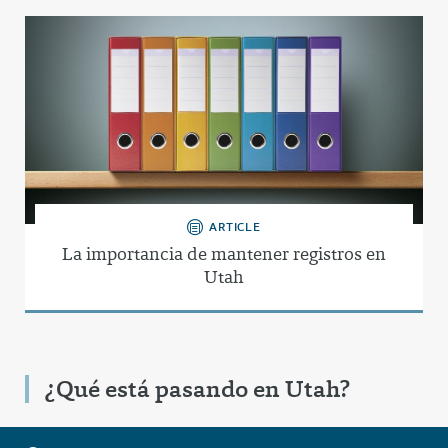
ARTICLE
La importancia de mantener registros en
Utah
¿Qué está pasando en Utah?