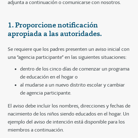
adjunta a continuación o comunicarse con nosotros.
1. Proporcione notificación
apropiada a las autoridades.
Se requiere que los padres presenten un aviso inicial con
una “agencia participante” en las siguientes situaciones:
dentro de los cinco días de comenzar un programa
de educación en el hogar o
al mudarse a un nuevo distrito escolar y cambiar
de agencia participante.
El aviso debe incluir los nombres, direcciones y fechas de
nacimiento de los niños siendo educados en el hogar. Un
ejemplo del aviso de intención está disponible para los
miembros a continuación.