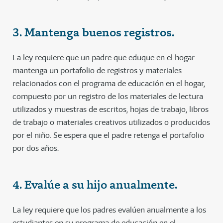
3. Mantenga buenos registros.
La ley requiere que un padre que eduque en el hogar
mantenga un portafolio de registros y materiales
relacionados con el programa de educación en el hogar,
compuesto por un registro de los materiales de lectura
utilizados y muestras de escritos, hojas de trabajo, libros
de trabajo o materiales creativos utilizados o producidos
por el niño. Se espera que el padre retenga el portafolio
por dos años.
4. Evalúe a su hijo anualmente.
La ley requiere que los padres evalúen anualmente a los
estudiantes en su programa de educación en el