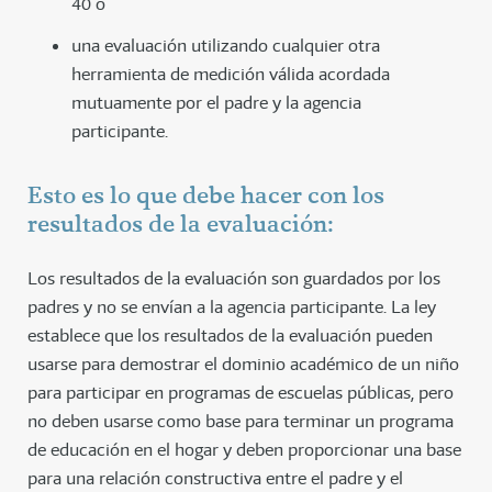
40 o
una evaluación utilizando cualquier otra
herramienta de medición válida acordada
mutuamente por el padre y la agencia
participante.
Esto es lo que debe hacer con los
resultados de la evaluación:
Los resultados de la evaluación son guardados por los
padres y no se envían a la agencia participante. La ley
establece que los resultados de la evaluación pueden
usarse para demostrar el dominio académico de un niño
para participar en programas de escuelas públicas, pero
no deben usarse como base para terminar un programa
de educación en el hogar y deben proporcionar una base
para una relación constructiva entre el padre y el