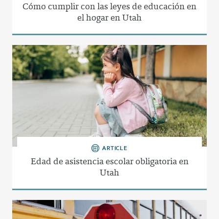
Cómo cumplir con las leyes de educación en
el hogar en Utah
ARTICLE
Edad de asistencia escolar obligatoria en
Utah