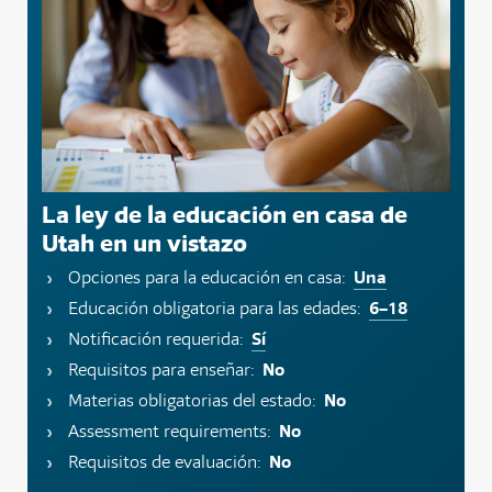
La ley de la educación en casa de
Utah en un vistazo
Una
Opciones para la educación en casa:
6–18
Educación obligatoria para las edades:
Sí
Notificación requerida:
No
Requisitos para enseñar:
No
Materias obligatorias del estado:
No
Assessment requirements:
No
Requisitos de evaluación: