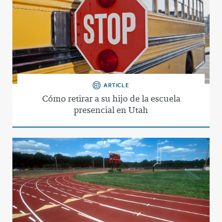
ARTICLE
Cómo retirar a su hijo de la escuela
presencial en Utah