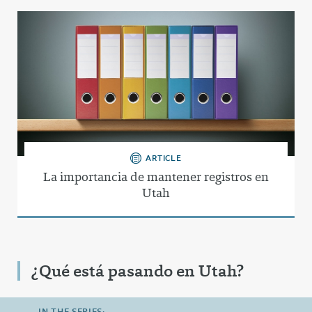
ARTICLE
La importancia de mantener registros en
Utah
¿Qué está pasando en Utah?