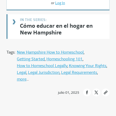
or
Log In
Cómo educar en el hogar en
New Hampshire
Tags:
New Hampshire How to Homeschool
Getting Started
Homeschooling 101
How to Homeschool Legally
Knowing Your Rights
Legal
Legal Jurisdiction
Legal Requirements
more
julio 01, 2025