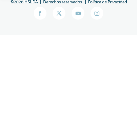
©
2026
HSLDA
Derechos reservados
Política de Privacidad