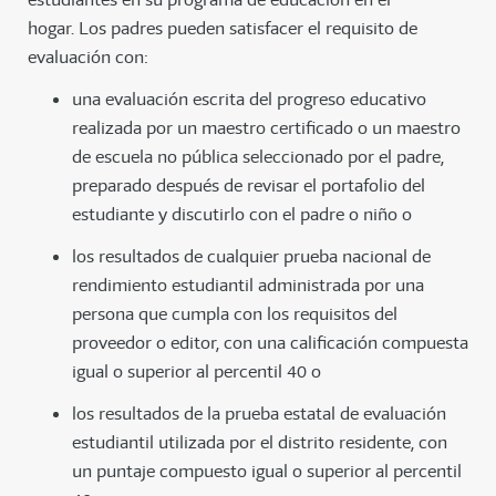
hogar. Los padres pueden satisfacer el requisito de
evaluación con:
una evaluación escrita del progreso educativo
realizada por un maestro certificado o un maestro
de escuela no pública seleccionado por el padre,
preparado después de revisar el portafolio del
estudiante y discutirlo con el padre o niño o
los resultados de cualquier prueba nacional de
rendimiento estudiantil administrada por una
persona que cumpla con los requisitos del
proveedor o editor, con una calificación compuesta
igual o superior al percentil 40 o
los resultados de la prueba estatal de evaluación
estudiantil utilizada por el distrito residente, con
un puntaje compuesto igual o superior al percentil