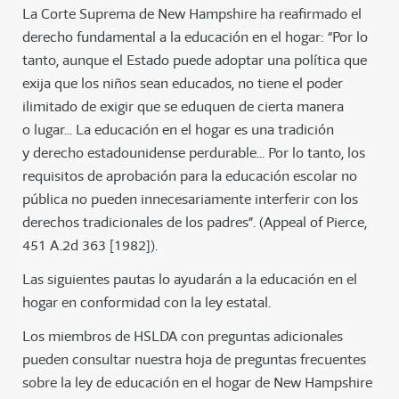
La Corte Suprema de New Hampshire ha reafirmado el
derecho fundamental a la educación en el hogar: “Por lo
tanto, aunque el Estado puede adoptar una política que
exija que los niños sean educados, no tiene el poder
ilimitado de exigir que se eduquen de cierta manera
o lugar... La educación en el hogar es una tradición
y derecho estadounidense perdurable... Por lo tanto, los
requisitos de aprobación para la educación escolar no
pública no pueden innecesariamente interferir con los
derechos tradicionales de los padres”. (Appeal of Pierce,
451 A.2d 363 [1982]).
Las siguientes pautas lo ayudarán a la educación en el
hogar en conformidad con la ley estatal.
Los miembros de HSLDA con preguntas adicionales
pueden consultar nuestra hoja de preguntas frecuentes
sobre la ley de educación en el hogar de New Hampshire