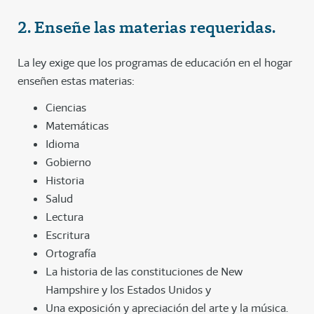
2. Enseñe las materias requeridas.
La ley exige que los programas de educación en el hogar
enseñen estas materias:
Ciencias
Matemáticas
Idioma
Gobierno
Historia
Salud
Lectura
Escritura
Ortografía
La historia de las constituciones de New
Hampshire y los Estados Unidos y
Una exposición y apreciación del arte y la música.