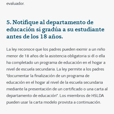
evaluador.
5. Notifique al departamento de
educación si gradúa a su estudiante
antes de los 18 años.
La ley reconoce que los padres pueden eximir a un niño
menor de 18 años de la asistencia obligatoria si él o ella
ha completado un programa de educación en el hogar a
nivel de escuela secundaria. La ley permite a los padres
“documentar la finalización de un programa de
educación en el hogar al nivel de la escuela secundaria
mediante la presentación de un certificado o una carta al
departamento de educación”. Los miembros de HSLDA
pueden usar la carta modelo provista a continuación.