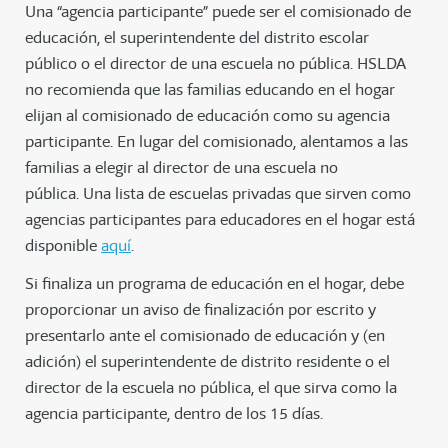
Una “agencia participante” puede ser el comisionado de
educación, el superintendente del distrito escolar
público o el director de una escuela no pública. HSLDA
no recomienda que las familias educando en el hogar
elijan al comisionado de educación como su agencia
participante. En lugar del comisionado, alentamos a las
familias a elegir al director de una escuela no
pública. Una lista de escuelas privadas que sirven como
agencias participantes para educadores en el hogar está
disponible
aquí
.
Si finaliza un programa de educación en el hogar, debe
proporcionar un aviso de finalización por escrito y
presentarlo ante el comisionado de educación y (en
adición) el superintendente de distrito residente o el
director de la escuela no pública, el que sirva como la
agencia participante, dentro de los 15 días.