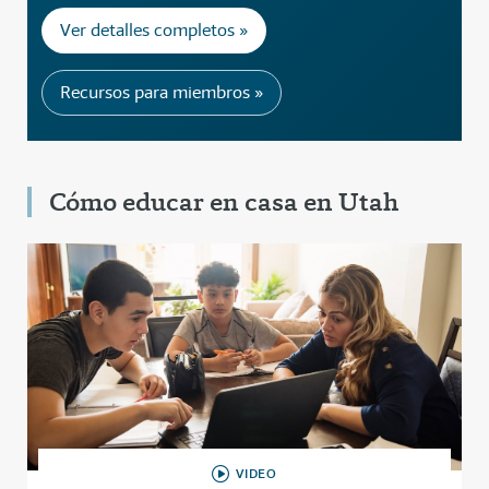
Ver detalles completos »
Recursos para miembros »
Cómo educar en casa en Utah
VIDEO