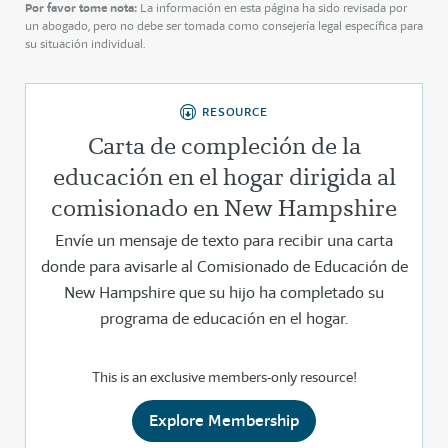
Por favor tome nota:
La información en esta página ha sido revisada por
un abogado, pero no debe ser tomada como consejería legal específica para
su situación individual.
RESOURCE
Carta de compleción de la
educación en el hogar dirigida al
comisionado en New Hampshire
Envíe un mensaje de texto para recibir una carta
donde para avisarle al Comisionado de Educación de
New Hampshire que su hijo ha completado su
programa de educación en el hogar.
This is an exclusive members-only resource!
Explore Membership