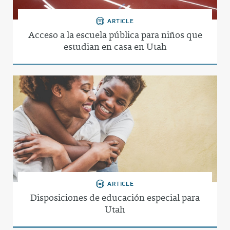
ARTICLE
Acceso a la escuela pública para niños que
estudian en casa en Utah
ARTICLE
Disposiciones de educación especial para
Utah