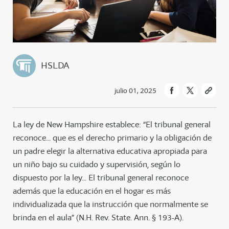
HSLDA
julio 01, 2025
La ley de New Hampshire establece: “El tribunal general
reconoce... que es el derecho primario y la obligación de
un padre elegir la alternativa educativa apropiada para
un niño bajo su cuidado y supervisión, según lo
dispuesto por la ley... El tribunal general reconoce
además que la educación en el hogar es más
individualizada que la instrucción que normalmente se
brinda en el aula” (N.H. Rev. State. Ann. § 193-A).