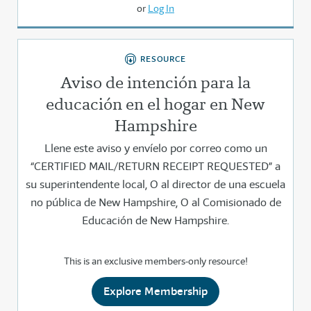
or
Log In
RESOURCE
Aviso de intención para la
educación en el hogar en New
Hampshire
Llene este aviso y envíelo por correo como un
“CERTIFIED MAIL/RETURN RECEIPT REQUESTED” a
su superintendente local, O al director de una escuela
no pública de New Hampshire, O al Comisionado de
Educación de New Hampshire.
This is an exclusive members-only resource!
Explore Membership