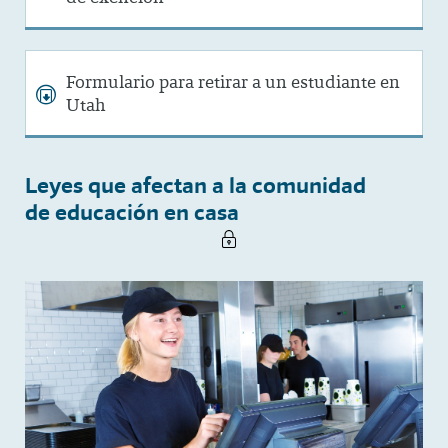
Formulario para retirar a un estudiante en
Utah
Leyes que afectan a la comunidad
de educación en casa