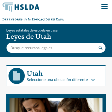
Leyes estatales de escuela en casa
Leyes de Utah
Utah
Seleccione una ubicación diferente