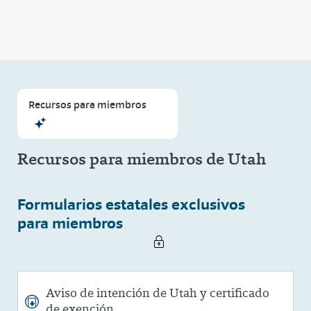
Recursos para miembros
Recursos para miembros de Utah
Formularios estatales exclusivos
para miembros
Aviso de intención de Utah y certificado
de exención