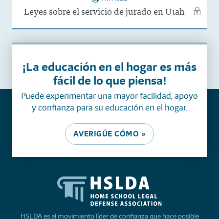
Leyes sobre el servicio de jurado en Utah
¡La educación en el hogar es más
fácil de lo que piensa!
Puede experimentar una mayor facilidad, apoyo
y confianza para su educación en el hogar.
AVERIGÜE CÓMO »
HSLDA es el movimiento líder de confianza que hace posible