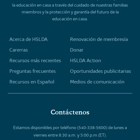
la educación en casa a través del cuidado de nuestras familias
miembros y la protección y garantía del futuro de la
educación en casa.
Acerca de HSLDA
Renovación de membresía
Carerras
Donar
Recursos más recientes
HSLDA Action
Preguntas frecuentes
Oportunidades publicitarias
Recursos en Español
Medios de comunicación
Contáctenos
Estamos disponibles por teléfono (540-338-5600) de lunes a
viernes entre 8:30 a.m. y 5:00 p.m (ET).