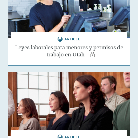
ARTICLE
Leyes laborales para menores y permisos de
trabajo en Utah
ARTICLE