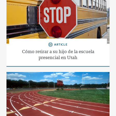
ARTICLE
Cómo retirar a su hijo de la escuela
presencial en Utah