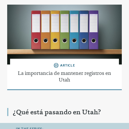
ARTICLE
La importancia de mantener registros en
Utah
¿Qué está pasando en Utah?