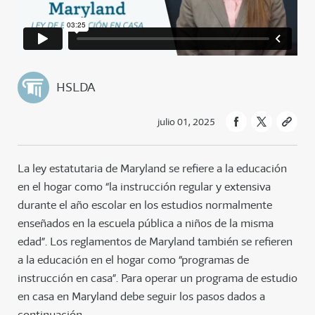
HSLDA
julio 01, 2025
La ley estatutaria de Maryland se refiere a la educación
en el hogar como “la instrucción regular y extensiva
durante el año escolar en los estudios normalmente
enseñados en la escuela pública a niños de la misma
edad”. Los reglamentos de Maryland también se refieren
a la educación en el hogar como “programas de
instrucción en casa”. Para operar un programa de estudio
en casa en Maryland debe seguir los pasos dados a
continuación.