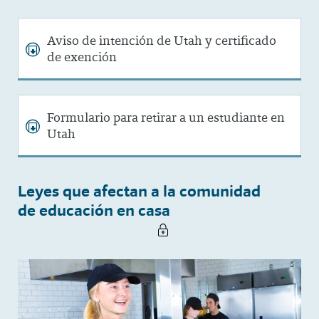
Aviso de intención de Utah y certificado
de exención
Formulario para retirar a un estudiante en
Utah
Leyes que afectan a la comunidad
de educación en casa