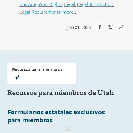
Knowing Your Rights
Legal
Legal Jurisdiction
Legal Requirements
more
julio 01, 2025
Recursos para miembros
Recursos para miembros de Utah
Formularios estatales exclusivos
para miembros