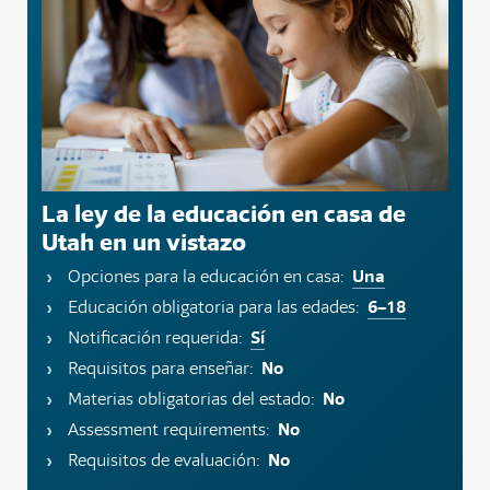
La ley de la educación en casa de
Utah en un vistazo
Una
Opciones para la educación en casa:
6–18
Educación obligatoria para las edades:
Sí
Notificación requerida:
No
Requisitos para enseñar:
No
Materias obligatorias del estado:
No
Assessment requirements:
No
Requisitos de evaluación: