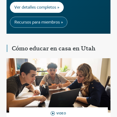
Ver detalles completos »
Recursos para miembros »
Cómo educar en casa en Utah
VIDEO