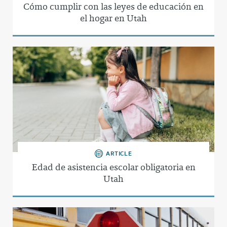
Cómo cumplir con las leyes de educación en
el hogar en Utah
ARTICLE
Edad de asistencia escolar obligatoria en
Utah