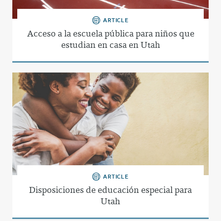
ARTICLE
Acceso a la escuela pública para niños que
estudian en casa en Utah
ARTICLE
Disposiciones de educación especial para
Utah