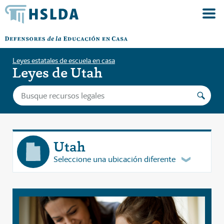
Leyes estatales de escuela en casa
Leyes de Utah
Utah
Seleccione una ubicación diferente