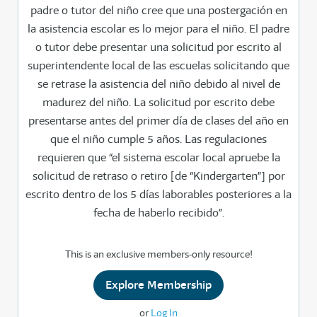
padre o tutor del niño cree que una postergación en
la asistencia escolar es lo mejor para el niño. El padre
o tutor debe presentar una solicitud por escrito al
superintendente local de las escuelas solicitando que
se retrase la asistencia del niño debido al nivel de
madurez del niño. La solicitud por escrito debe
presentarse antes del primer día de clases del año en
que el niño cumple 5 años. Las regulaciones
requieren que “el sistema escolar local apruebe la
solicitud de retraso o retiro [de “Kindergarten”] por
escrito dentro de los 5 días laborables posteriores a la
fecha de haberlo recibido”.
This is an exclusive members-only resource!
Explore Membership
or
Log In