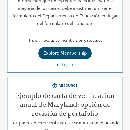
información que no es requerida por la ley. En la
mayoría de los casos, debe insistir en utilizar el
formulario del Departamento de Educación en lugar
del formulario del condado.
This is an exclusive members-only resource!
Explore Membership
or
Log In
RESOURCE
Ejemplo de carta de verificación
anual de Maryland: opción de
revisión de portafolio
Los padres deben verificar que continuarán educando