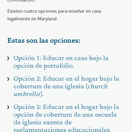
Existen cuatro opciones para enseñar en casa
legalmente en Maryland.
Estas son las opciones:
Opción 1: Educar en casa bajo la
opción de portafolio.
Opción 2: Educar en el hogar bajo la
cobertura de una iglesia (
church
umbrella
).
Opción 3: Educar en el hogar bajo la
opción de cobertura de una escuela
de iglesia exenta de
reglamentaciones educacionales