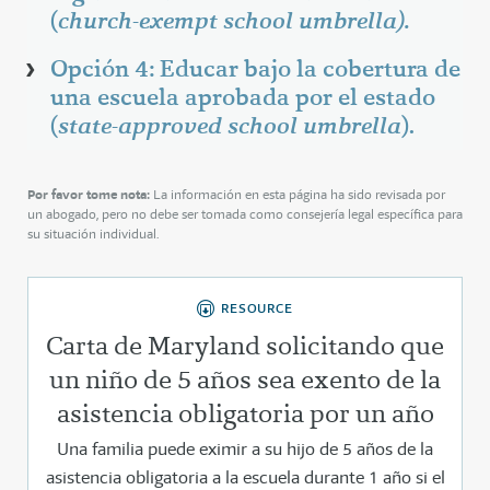
(
church-exempt school umbrella).
Opción 4: Educar bajo la cobertura de
una escuela aprobada por el estado
(
state-approved school umbrella
).
Por favor tome nota:
La información en esta página ha sido revisada por
un abogado, pero no debe ser tomada como consejería legal específica para
su situación individual.
RESOURCE
Carta de Maryland solicitando que
un niño de 5 años sea exento de la
asistencia obligatoria por un año
Una familia puede eximir a su hijo de 5 años de la
asistencia obligatoria a la escuela durante 1 año si el