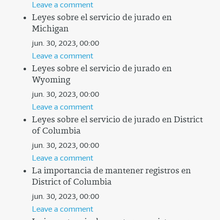
Leave a comment
Leyes sobre el servicio de jurado en
Michigan
jun. 30, 2023, 00:00
Leave a comment
Leyes sobre el servicio de jurado en
Wyoming
jun. 30, 2023, 00:00
Leave a comment
Leyes sobre el servicio de jurado en District
of Columbia
jun. 30, 2023, 00:00
Leave a comment
La importancia de mantener registros en
District of Columbia
jun. 30, 2023, 00:00
Leave a comment