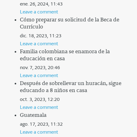
ene. 26, 2024, 11:43
Leave a comment
Cómo preparar su solicitud de la Beca de
Currículo
dic. 18, 2023, 11:23
Leave a comment
Familia colombiana se enamora de la
educación en casa
nov. 7, 2023, 20:46
Leave a comment
Después de sobrellevar un huracán, sigue
educando a 8 niños en casa
oct. 3, 2023, 12:20
Leave a comment
Guatemala
ago. 17, 2023, 11:32
Leave a comment