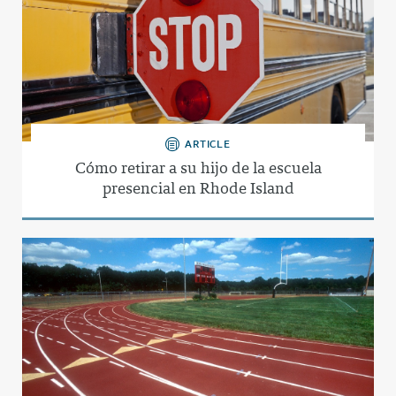
ARTICLE
Cómo retirar a su hijo de la escuela
presencial en Rhode Island