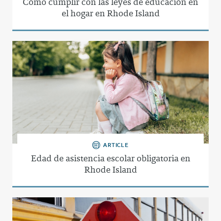
Cómo cumplir con las leyes de educación en
el hogar en Rhode Island
ARTICLE
Edad de asistencia escolar obligatoria en
Rhode Island