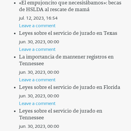
«El empujoncito que necesitábamos»: becas
de HSLDA al rescate de mamá
jul. 12, 2023, 16:54
Leave a comment
Leyes sobre el servicio de jurado en Texas
jun. 30, 2023, 00:00
Leave a comment
La importancia de mantener registros en
Tennessee
jun. 30, 2023, 00:00
Leave a comment
Leyes sobre el servicio de jurado en Florida
jun. 30, 2023, 00:00
Leave a comment
Leyes sobre el servicio de jurado en
Tennessee
jun. 30, 2023, 00:00