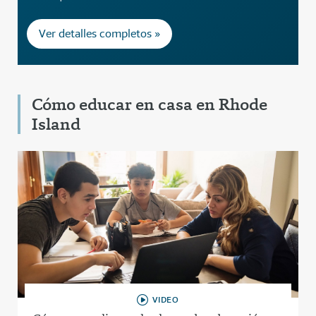
Ver detalles completos »
Cómo educar en casa en Rhode
Island
VIDEO