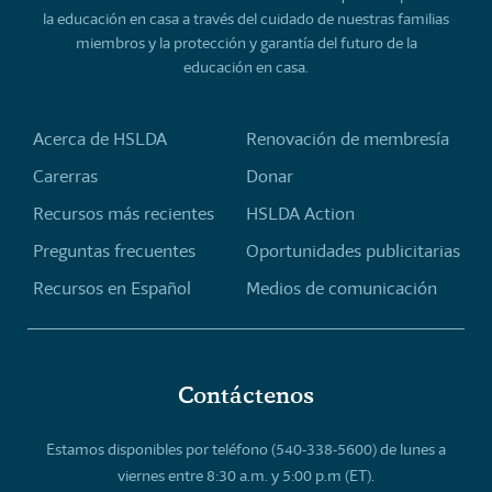
la educación en casa a través del cuidado de nuestras familias
miembros y la protección y garantía del futuro de la
educación en casa.
Acerca de HSLDA
Renovación de membresía
Carerras
Donar
Recursos más recientes
HSLDA Action
Preguntas frecuentes
Oportunidades publicitarias
Recursos en Español
Medios de comunicación
Contáctenos
Estamos disponibles por teléfono (540-338-5600) de lunes a
viernes entre 8:30 a.m. y 5:00 p.m (ET).