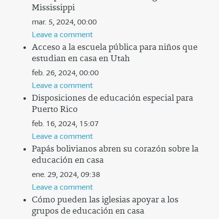
Mississippi
mar. 5, 2024, 00:00
Leave a comment
Acceso a la escuela pública para niños que
estudian en casa en Utah
feb. 26, 2024, 00:00
Leave a comment
Disposiciones de educación especial para
Puerto Rico
feb. 16, 2024, 15:07
Leave a comment
Papás bolivianos abren su corazón sobre la
educación en casa
ene. 29, 2024, 09:38
Leave a comment
Cómo pueden las iglesias apoyar a los
grupos de educación en casa