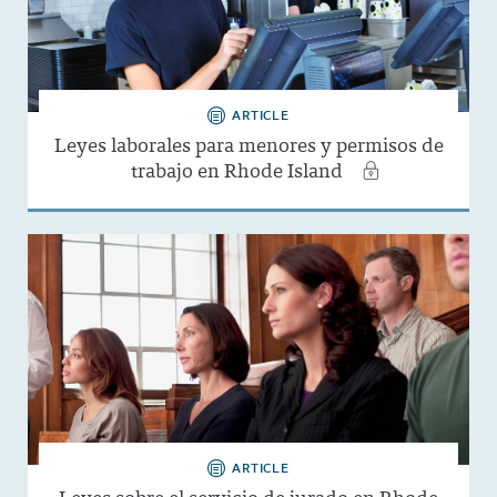
ARTICLE
Leyes laborales para menores y permisos de
trabajo en Rhode Island
ARTICLE