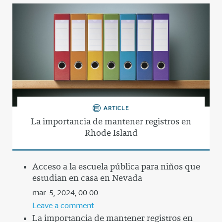
ARTICLE
La importancia de mantener registros en
Rhode Island
Acceso a la escuela pública para niños que
estudian en casa en Nevada
mar. 5, 2024, 00:00
Leave a comment
La importancia de mantener registros en