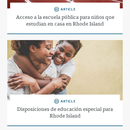
ARTICLE
Acceso a la escuela pública para niños que
estudian en casa en Rhode Island
ARTICLE
Disposiciones de educación especial para
Rhode Island