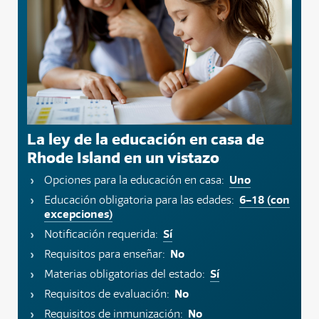
La ley de la educación en casa de
Rhode Island en un vistazo
Uno
Opciones para la educación en casa:
6–18 (con
Educación obligatoria para las edades:
excepciones)
Sí
Notificación requerida:
No
Requisitos para enseñar:
Sí
Materias obligatorias del estado:
No
Requisitos de evaluación:
No
Requisitos de inmunización: