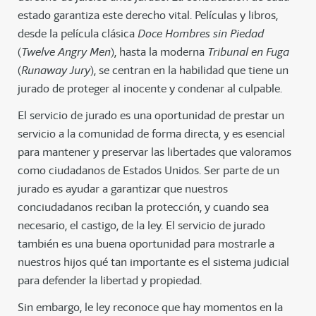
estado garantiza este derecho vital. Películas y libros,
desde la película clásica
Doce Hombres sin Piedad
(
Twelve Angry Men
), hasta la moderna
Tribunal en Fuga
(
Runaway Jury
), se centran en la habilidad que tiene un
jurado de proteger al inocente y condenar al culpable.
El servicio de jurado es una oportunidad de prestar un
servicio a la comunidad de forma directa, y es esencial
para mantener y preservar las libertades que valoramos
como ciudadanos de Estados Unidos. Ser parte de un
jurado es ayudar a garantizar que nuestros
conciudadanos reciban la protección, y cuando sea
necesario, el castigo, de la ley. El servicio de jurado
también es una buena oportunidad para mostrarle a
nuestros hijos qué tan importante es el sistema judicial
para defender la libertad y propiedad.
Sin embargo, le ley reconoce que hay momentos en la