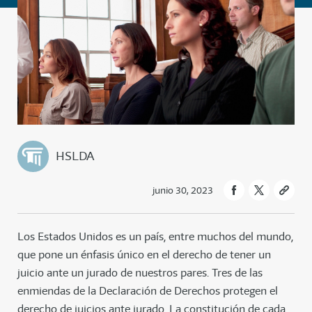
HSLDA
junio 30, 2023
Los Estados Unidos es un país, entre muchos del mundo,
que pone un énfasis único en el derecho de tener un
juicio ante un jurado de nuestros pares. Tres de las
enmiendas de la Declaración de Derechos protegen el
derecho de juicios ante jurado. La constitución de cada