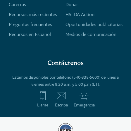
Carerras
Donar
Recursos más recientes
HSLDA Action
Preguntas frecuentes
Oportunidades publicitarias
Recursos en Español
Medios de comunicación
Contáctenos
Estamos disponibles por teléfono (540-338-5600) de lunes a
viernes entre 8:30 a.m. y 5:00 p.m (ET).
Llame
Escriba
Emergencia