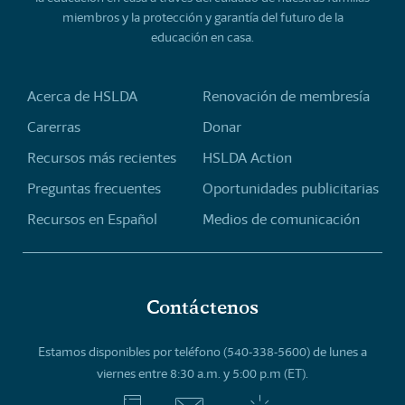
miembros y la protección y garantía del futuro de la
educación en casa.
Acerca de HSLDA
Renovación de membresía
Carerras
Donar
Recursos más recientes
HSLDA Action
Preguntas frecuentes
Oportunidades publicitarias
Recursos en Español
Medios de comunicación
Contáctenos
Estamos disponibles por teléfono (540-338-5600) de lunes a
viernes entre 8:30 a.m. y 5:00 p.m (ET).