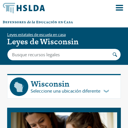
Leyes estatales de escuela en casa
Leyes de Wisconsin
Wisconsin
Seleccione una ubicación diferente