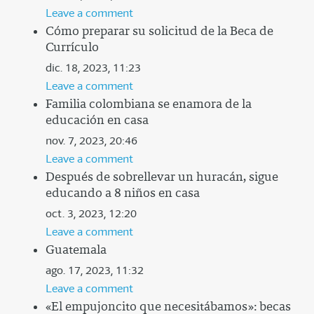
Leave a comment
Cómo preparar su solicitud de la Beca de
Currículo
dic. 18, 2023, 11:23
Leave a comment
Familia colombiana se enamora de la
educación en casa
nov. 7, 2023, 20:46
Leave a comment
Después de sobrellevar un huracán, sigue
educando a 8 niños en casa
oct. 3, 2023, 12:20
Leave a comment
Guatemala
ago. 17, 2023, 11:32
Leave a comment
«El empujoncito que necesitábamos»: becas