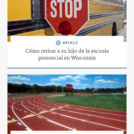
ARTICLE
Cómo retirar a su hijo de la escuela
presencial en Wisconsin