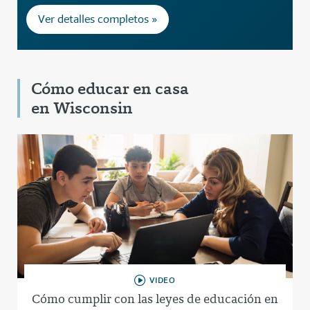
Ver detalles completos »
Cómo educar en casa
en Wisconsin
VIDEO
Cómo cumplir con las leyes de educación en