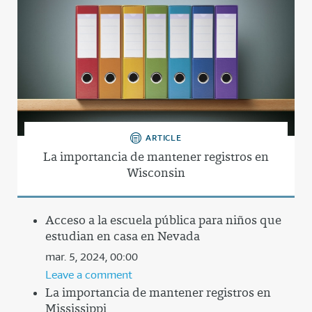
ARTICLE
La importancia de mantener registros en
Wisconsin
Acceso a la escuela pública para niños que
estudian en casa en Nevada
mar. 5, 2024, 00:00
Leave a comment
La importancia de mantener registros en
Mississippi