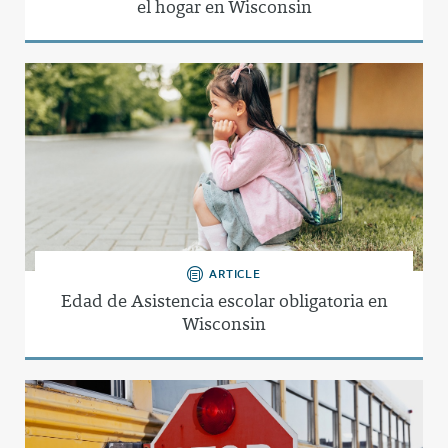
el hogar en Wisconsin
ARTICLE
Edad de Asistencia escolar obligatoria en
Wisconsin