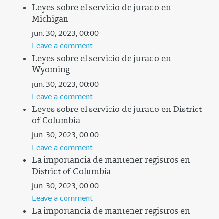
Leyes sobre el servicio de jurado en
Michigan
jun. 30, 2023, 00:00
Leave a comment
Leyes sobre el servicio de jurado en
Wyoming
jun. 30, 2023, 00:00
Leave a comment
Leyes sobre el servicio de jurado en District
of Columbia
jun. 30, 2023, 00:00
Leave a comment
La importancia de mantener registros en
District of Columbia
jun. 30, 2023, 00:00
Leave a comment
La importancia de mantener registros en