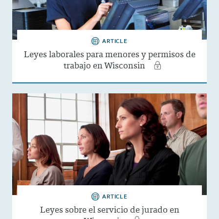
ARTICLE
Leyes laborales para menores y permisos de
trabajo en Wisconsin
ARTICLE
Leyes sobre el servicio de jurado en