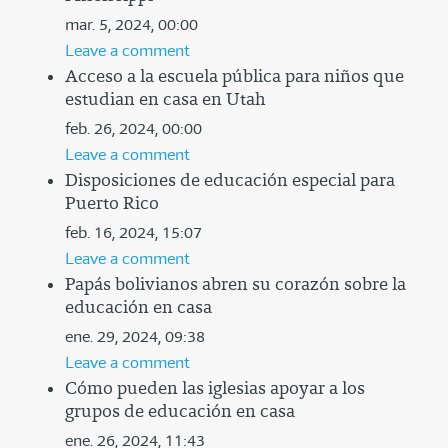
mar. 5, 2024, 00:00
Leave a comment
Acceso a la escuela pública para niños que
estudian en casa en Utah
feb. 26, 2024, 00:00
Leave a comment
Disposiciones de educación especial para
Puerto Rico
feb. 16, 2024, 15:07
Leave a comment
Papás bolivianos abren su corazón sobre la
educación en casa
ene. 29, 2024, 09:38
Leave a comment
Cómo pueden las iglesias apoyar a los
grupos de educación en casa
ene. 26, 2024, 11:43