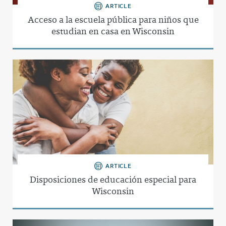
ARTICLE
Acceso a la escuela pública para niños que
estudian en casa en Wisconsin
ARTICLE
Disposiciones de educación especial para
Wisconsin