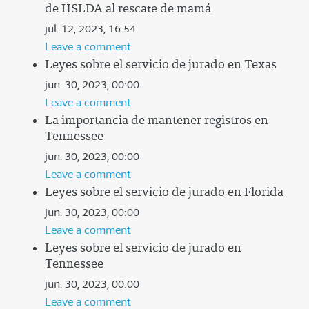
de HSLDA al rescate de mamá
jul. 12, 2023, 16:54
Leave a comment
Leyes sobre el servicio de jurado en Texas
jun. 30, 2023, 00:00
Leave a comment
La importancia de mantener registros en
Tennessee
jun. 30, 2023, 00:00
Leave a comment
Leyes sobre el servicio de jurado en Florida
jun. 30, 2023, 00:00
Leave a comment
Leyes sobre el servicio de jurado en
Tennessee
jun. 30, 2023, 00:00
Leave a comment