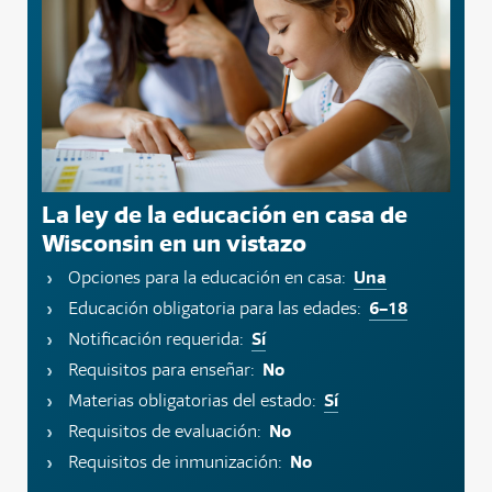
La ley de la educación en casa de
Wisconsin en un vistazo
Una
Opciones para la educación en casa:
6–18
Educación obligatoria para las edades:
Sí
Notificación requerida:
No
Requisitos para enseñar:
Sí
Materias obligatorias del estado:
No
Requisitos de evaluación:
No
Requisitos de inmunización: