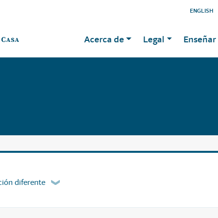
ENGLISH
Acerca de
Legal
Enseñar 
ión diferente