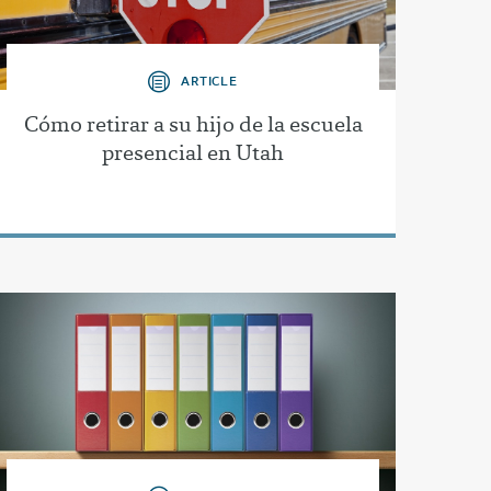
ARTICLE
Cómo retirar a su hijo de la escuela
presencial en Utah