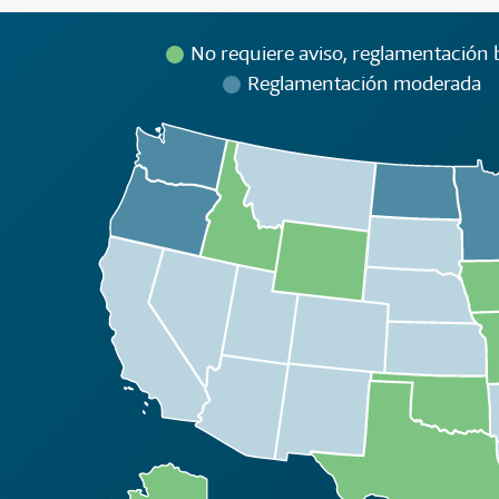
No requiere aviso, reglamentación b
Reglamentación moderada