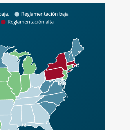
aja.
Reglamentación baja
Reglamentación alta