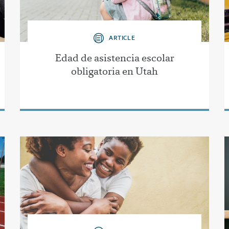
ARTICLE
Edad de asistencia escolar
obligatoria en Utah