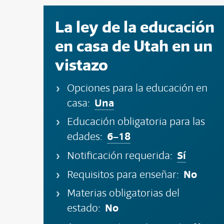
La ley de la educación
en casa de Utah en un
vistazo
Opciones para la educación en
Una
casa:
Educación obligatoria para las
6–18
edades:
Sí
Notificación requerida:
No
Requisitos para enseñar:
Materias obligatorias del
No
estado: