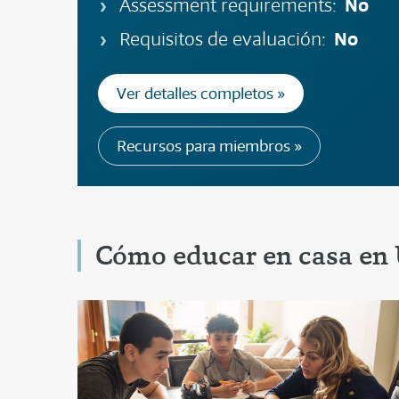
No
Assessment requirements:
No
Requisitos de evaluación:
Ver detalles completos »
Recursos para miembros »
Cómo educar en casa en