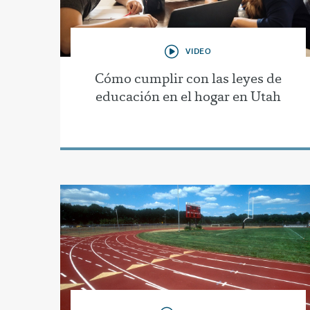
VIDEO
Cómo cumplir con las leyes de
educación en el hogar en Utah