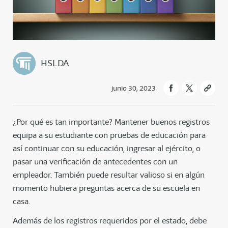
HSLDA
junio 30, 2023
¿Por qué es tan importante? Mantener buenos registros
equipa a su estudiante con pruebas de educación para
así continuar con su educación, ingresar al ejército, o
pasar una verificación de antecedentes con un
empleador. También puede resultar valioso si en algún
momento hubiera preguntas acerca de su escuela en
casa.
Además de los registros requeridos por el estado, debe