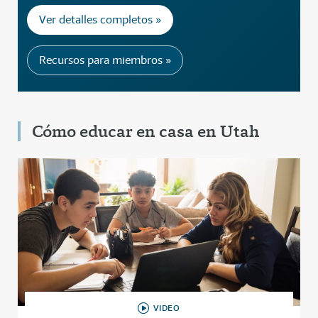
Ver detalles completos »
Recursos para miembros »
Cómo educar en casa en Utah
VIDEO