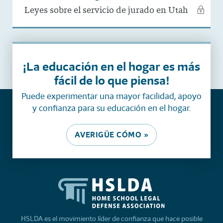
Leyes sobre el servicio de jurado en Utah
¡La educación en el hogar es más
fácil de lo que piensa!
Puede experimentar una mayor facilidad, apoyo
y confianza para su educación en el hogar.
AVERIGÜE CÓMO »
HSLDA es el movimiento líder de confianza que hace posible