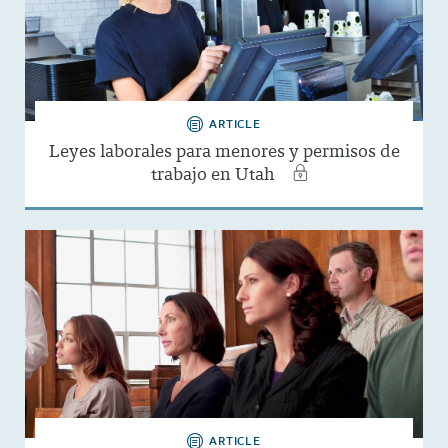
ARTICLE
Leyes laborales para menores y permisos de
trabajo en Utah
ARTICLE