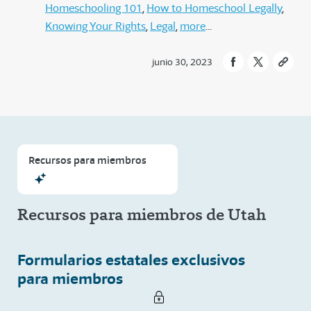
Homeschooling 101
How to Homeschool Legally
Knowing Your Rights
Legal
more
junio 30, 2023
Recursos para miembros
Recursos para miembros de Utah
Formularios estatales exclusivos
para miembros