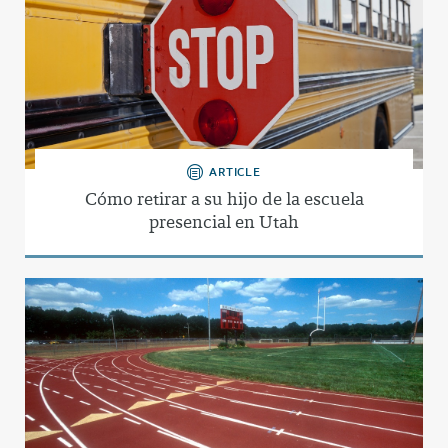
ARTICLE
Cómo retirar a su hijo de la escuela
presencial en Utah