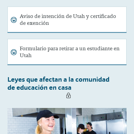
Aviso de intención de Utah y certificado
de exención
Formulario para retirar a un estudiante en
Utah
Leyes que afectan a la comunidad
de educación en casa