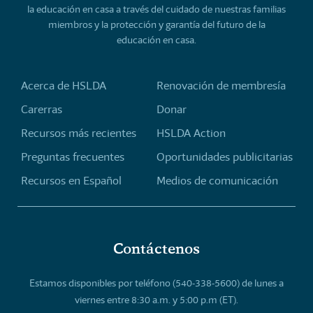
la educación en casa a través del cuidado de nuestras familias
miembros y la protección y garantía del futuro de la
educación en casa.
Acerca de HSLDA
Renovación de membresía
Carerras
Donar
Recursos más recientes
HSLDA Action
Preguntas frecuentes
Oportunidades publicitarias
Recursos en Español
Medios de comunicación
Contáctenos
Estamos disponibles por teléfono (540-338-5600) de lunes a
viernes entre 8:30 a.m. y 5:00 p.m (ET).