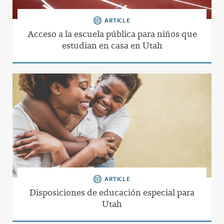
ARTICLE
Acceso a la escuela pública para niños que
estudian en casa en Utah
ARTICLE
Disposiciones de educación especial para
Utah