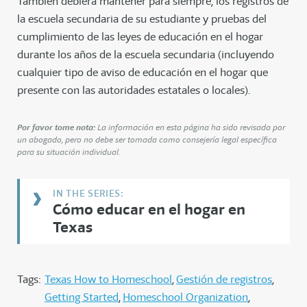
También debiera mantener para siempre, los registros de
la escuela secundaria de su estudiante y pruebas del
cumplimiento de las leyes de educación en el hogar
durante los años de la escuela secundaria (incluyendo
cualquier tipo de aviso de educación en el hogar que
presente con las autoridades estatales o locales).
Por favor tome nota:
La información en esta página ha sido revisada por
un abogado, pero no debe ser tomada como consejería legal específica
para su situación individual.
Cómo educar en el hogar en
Texas
Tags:
Texas How to Homeschool
Gestión de registros
Getting Started
Homeschool Organization