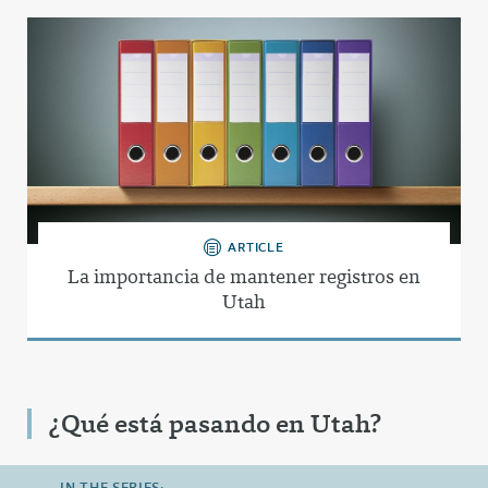
ARTICLE
La importancia de mantener registros en
Utah
¿Qué está pasando en Utah?