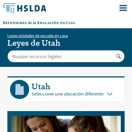
Leyes estatales de escuela en casa
Leyes de Utah
Utah
Seleccione una ubicación diferente