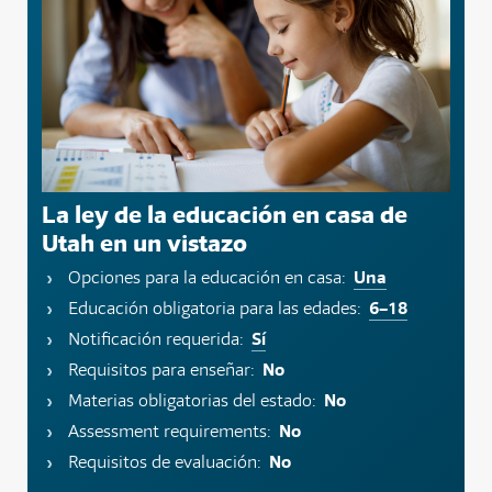
La ley de la educación en casa de
Utah en un vistazo
Una
Opciones para la educación en casa:
6–18
Educación obligatoria para las edades:
Sí
Notificación requerida:
No
Requisitos para enseñar:
No
Materias obligatorias del estado:
No
Assessment requirements:
No
Requisitos de evaluación: