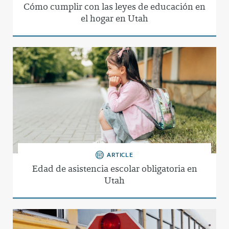
Cómo cumplir con las leyes de educación en
el hogar en Utah
ARTICLE
Edad de asistencia escolar obligatoria en
Utah