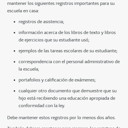
mantener los siguientes registros importantes para su
escuela en casa:
registros de asistencia;
información acerca de los libros de texto y libros
de ejercicios que su estudiante usó;
ejemplos de las tareas escolares de su estudiante;
correspondencia con el personal administrativo de
la escuela;
portafolios y calificación de exámenes;
cualquier otro documento que demuestre que su
hijo está recibiendo una educación apropiada de
conformidad con la ley.
Debe mantener estos registros por lo menos dos años.