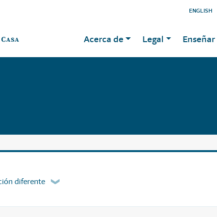
ENGLISH
Acerca de
Legal
Enseñar 
ión diferente