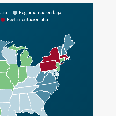
aja.
Reglamentación baja
Reglamentación alta