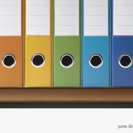
junio 30