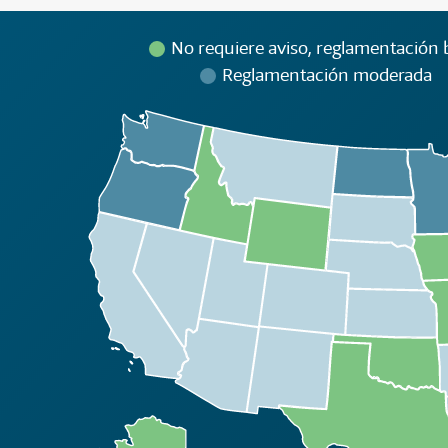
No requiere aviso, reglamentación b
Reglamentación moderada