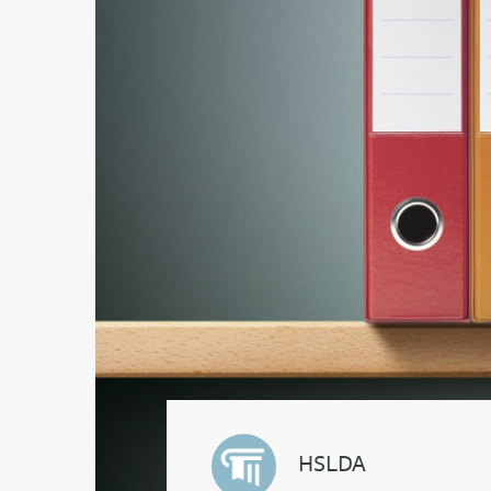
HSLDA