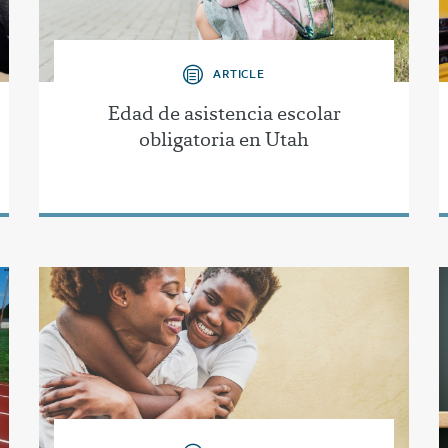
ARTICLE
Edad de asistencia escolar
obligatoria en Utah