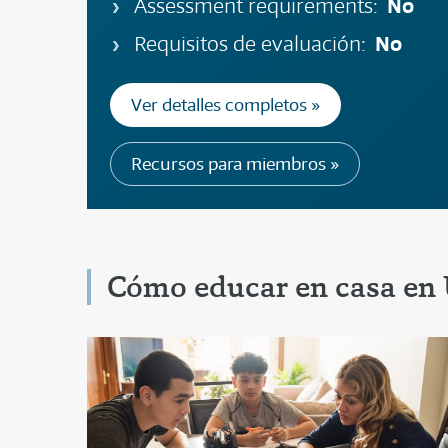
No
Assessment requirements:
No
Requisitos de evaluación:
Ver detalles completos »
Recursos para miembros »
Cómo educar en casa en