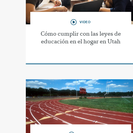
VIDEO
Cómo cumplir con las leyes de
educación en el hogar en Utah