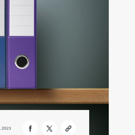
, 2023