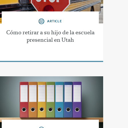
ARTICLE
Cómo retirar a su hijo de la escuela
presencial en Utah