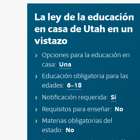
La ley de la educación
en casa de Utah en un
vistazo
Opciones para la educación en
Una
casa:
Educación obligatoria para las
6–18
edades:
Sí
Notificación requerida:
No
Requisitos para enseñar:
Materias obligatorias del
No
estado: