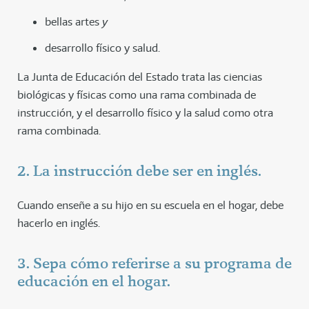
bellas artes
y
desarrollo físico y salud.
La Junta de Educación del Estado trata las ciencias
biológicas y físicas como una rama combinada de
instrucción, y el desarrollo físico y la salud como otra
rama combinada.
2. La instrucción debe ser en inglés.
Cuando enseñe a su hijo en su escuela en el hogar, debe
hacerlo en inglés.
3. Sepa cómo referirse a su programa de
educación en el hogar.