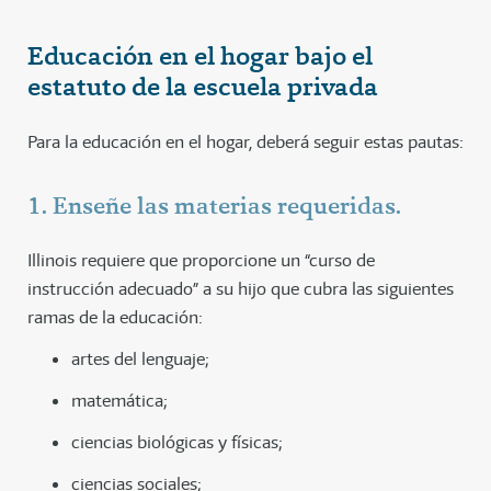
Educación en el hogar bajo el
estatuto de la escuela privada
Para la educación en el hogar, deberá seguir estas pautas:
1. Enseñe las materias requeridas.
Illinois requiere que proporcione un “curso de
instrucción adecuado” a su hijo que cubra las siguientes
ramas de la educación:
artes del lenguaje;
matemática;
ciencias biológicas y físicas;
ciencias sociales;