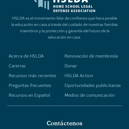
HSLDA es el movimiento líder de confianza que hace posible
la educación en casa a través del cuidado de nuestras familias
miembros y la protección y garantía del futuro de la
educación en casa.
Acerca de HSLDA
Renovación de membresía
Carerras
Donar
Recursos más recientes
HSLDA Action
Preguntas frecuentes
Oportunidades publicitarias
Recursos en Español
Medios de comunicación
Contáctenos