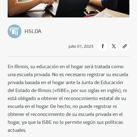
HSLDA
julio 01, 2025
En Illinois, su educación en el hogar será tratada como
una escuela privada. No es necesario registrar su escuela
privada basada en el hogar ante la Junta de Educación
del Estado de Illinois («ISBE», por sus siglas en inglés), ni
está obligado a obtener el reconocimiento estatal de su
escuela en el hogar. De hecho, no puede registrar ni
obtener el reconocimiento de su escuela privada en el
hogar, ya que la ISBE no lo permite según sus políticas
actuales.