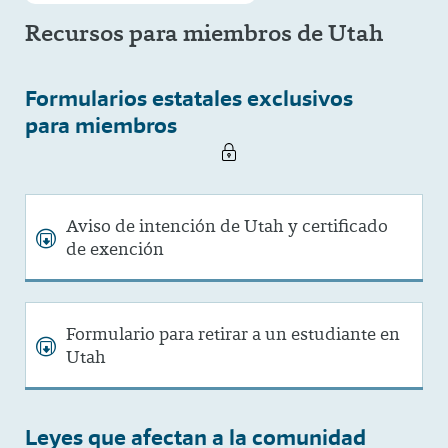
Recursos para miembros de Utah
Formularios estatales exclusivos
para miembros
Aviso de intención de Utah y certificado
de exención
Formulario para retirar a un estudiante en
Utah
Leyes que afectan a la comunidad