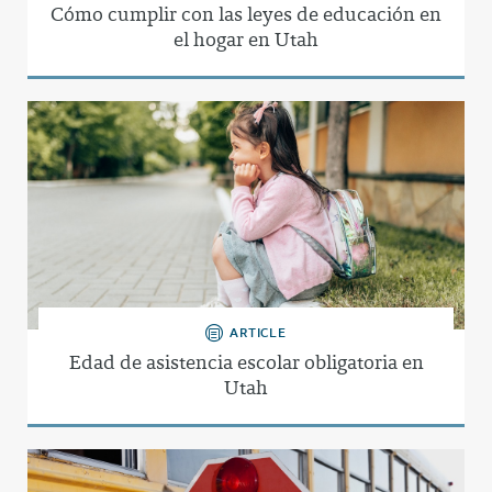
Cómo cumplir con las leyes de educación en
el hogar en Utah
ARTICLE
Edad de asistencia escolar obligatoria en
Utah