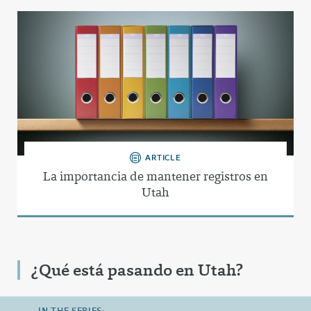
ARTICLE
La importancia de mantener registros en
Utah
¿Qué está pasando en Utah?