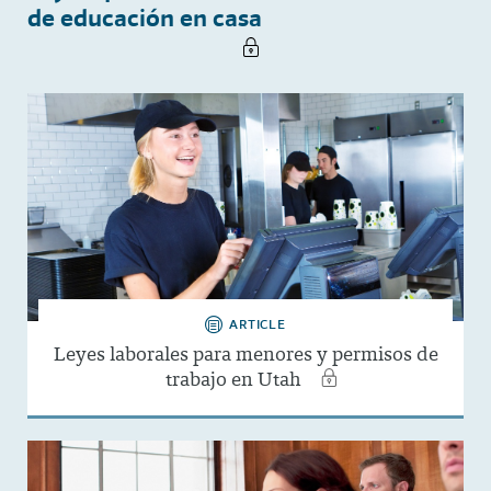
de educación en casa
ARTICLE
Leyes laborales para menores y permisos de
trabajo en Utah