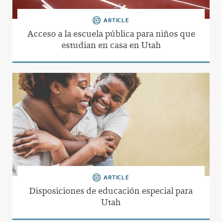
ARTICLE
Acceso a la escuela pública para niños que
estudian en casa en Utah
ARTICLE
Disposiciones de educación especial para
Utah