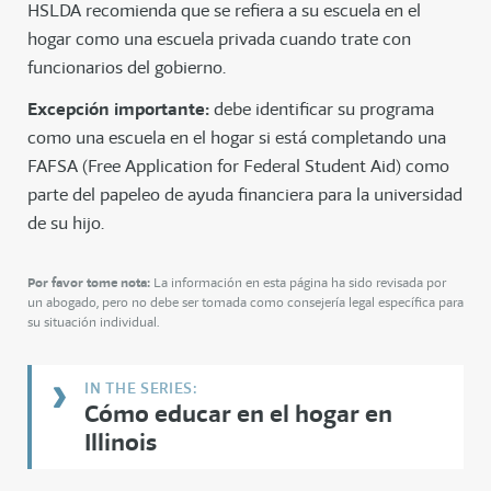
HSLDA recomienda que se refiera a su escuela en el
hogar como una escuela privada cuando trate con
funcionarios del gobierno.
Excepción importante:
debe identificar su programa
como una escuela en el hogar si está completando una
FAFSA (Free Application for Federal Student Aid) como
parte del papeleo de ayuda financiera para la universidad
de su hijo.
Por favor tome nota:
La información en esta página ha sido revisada por
un abogado, pero no debe ser tomada como consejería legal específica para
su situación individual.
Cómo educar en el hogar en
Illinois