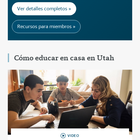
Ver detalles completos »
Recursos para miembros »
Cómo educar en casa en Utah
VIDEO