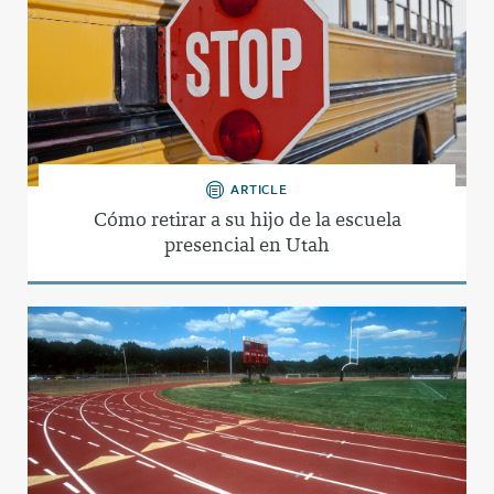
ARTICLE
Cómo retirar a su hijo de la escuela
presencial en Utah