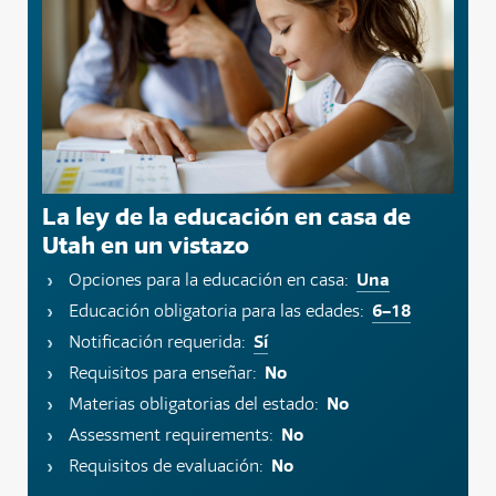
La ley de la educación en casa de
Utah en un vistazo
Una
Opciones para la educación en casa:
6–18
Educación obligatoria para las edades:
Sí
Notificación requerida:
No
Requisitos para enseñar:
No
Materias obligatorias del estado:
No
Assessment requirements:
No
Requisitos de evaluación: