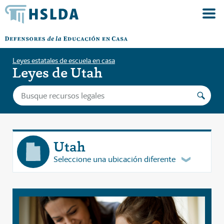
Leyes estatales de escuela en casa
Leyes de Utah
Utah
Seleccione una ubicación diferente