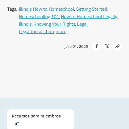
Tags:
Illinois How to Homeschool
Getting Started
Homeschooling 101
How to Homeschool Legally
Illinois
Knowing Your Rights
Legal
Legal Jurisdiction
more
julio 01, 2025
Recursos para miembros