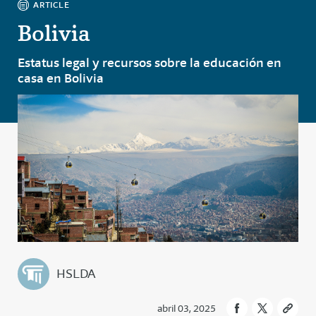
ARTICLE
Bolivia
Estatus legal y recursos sobre la educación en
casa en Bolivia
HSLDA
abril 03, 2025