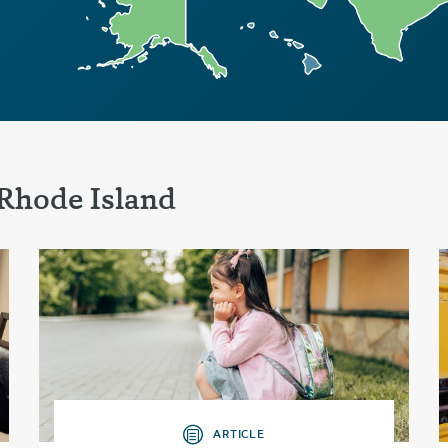
Rhode Island
ARTICLE