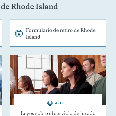
 de Rhode Island
Formulario de retiro de Rhode
Island
ARTICLE
Leyes sobre el servicio de jurado