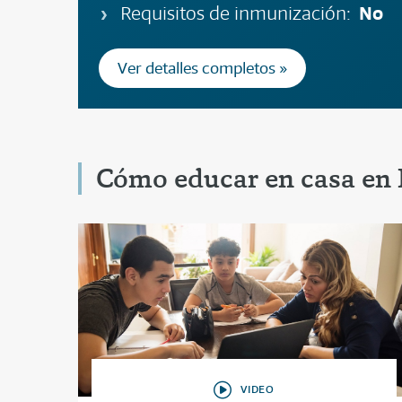
No
Requisitos de inmunización:
Ver detalles completos »
Cómo educar en casa en 
VIDEO