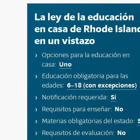
La ley de la educación
en casa de Rhode Islan
en un vistazo
Opciones para la educación en
Uno
casa:
Educación obligatoria para las
6–18 (con excepciones)
edades:
Sí
Notificación requerida:
No
Requisitos para enseñar:
Materias obligatorias del estado:
No
Requisitos de evaluación: