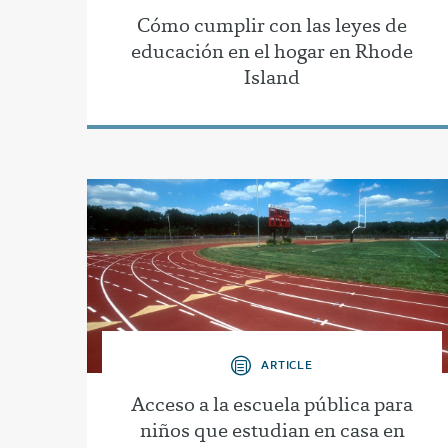
Cómo cumplir con las leyes de
educación en el hogar en Rhode
Island
ARTICLE
Acceso a la escuela pública para
niños que estudian en casa en