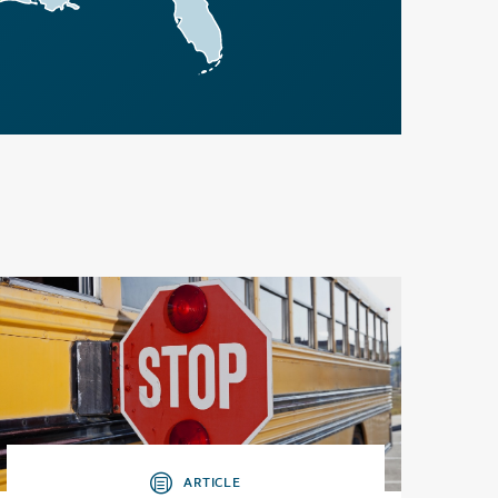
ARTICLE