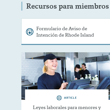
Recursos para miembros
Formulario de Aviso de
Intención de Rhode Island
ARTICLE
Leyes laborales para menores y