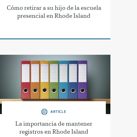
Cómo retirar a su hijo de la escuela
presencial en Rhode Island
ARTICLE
La importancia de mantener
registros en Rhode Island