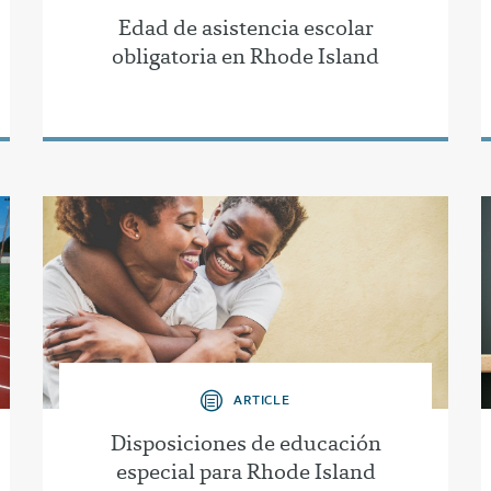
Edad de asistencia escolar
obligatoria en Rhode Island
ARTICLE
Disposiciones de educación
especial para Rhode Island