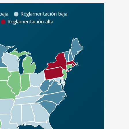
baja
Reglamentación baja
Reglamentación alta