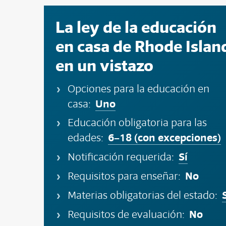
La ley de la educación
en casa de Rhode Islan
en un vistazo
Opciones para la educación en
Uno
casa:
Educación obligatoria para las
6–18 (con excepciones)
edades:
Sí
Notificación requerida:
No
Requisitos para enseñar:
Materias obligatorias del estado:
No
Requisitos de evaluación: