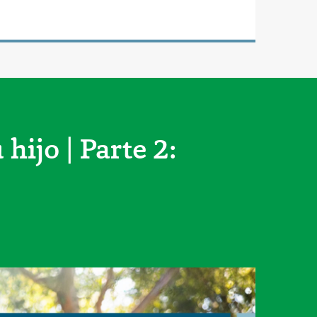
hijo | Parte 2: