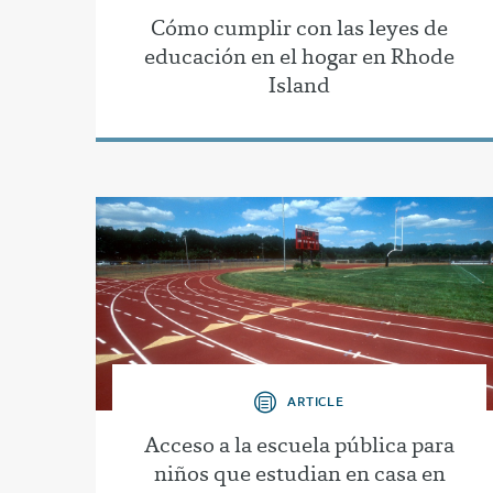
Cómo cumplir con las leyes de
educación en el hogar en Rhode
Island
ARTICLE
Acceso a la escuela pública para
niños que estudian en casa en