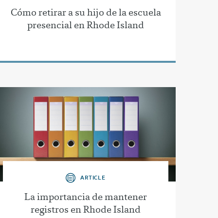
Cómo retirar a su hijo de la escuela
presencial en Rhode Island
ARTICLE
La importancia de mantener
registros en Rhode Island