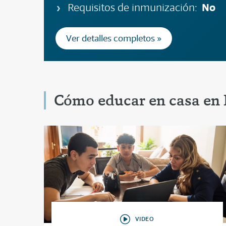
No
Requisitos de inmunización:
Ver detalles completos »
Cómo educar en casa en 
VIDEO