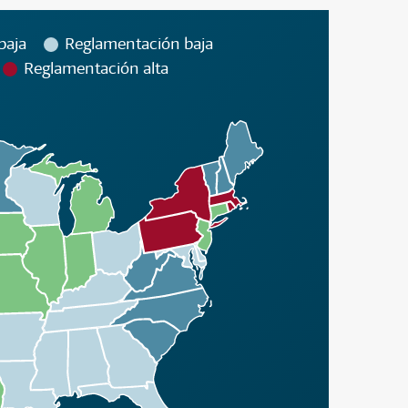
baja
Reglamentación baja
Reglamentación alta