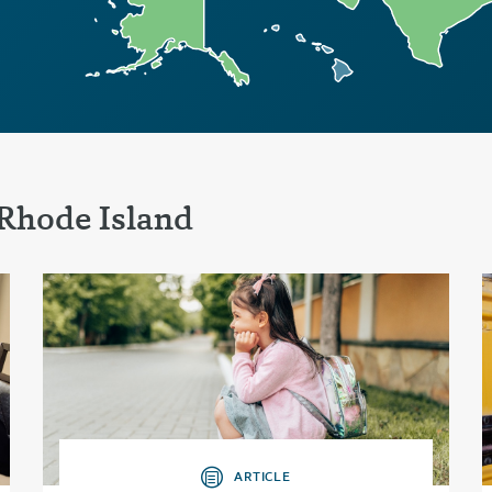
Rhode Island
ARTICLE