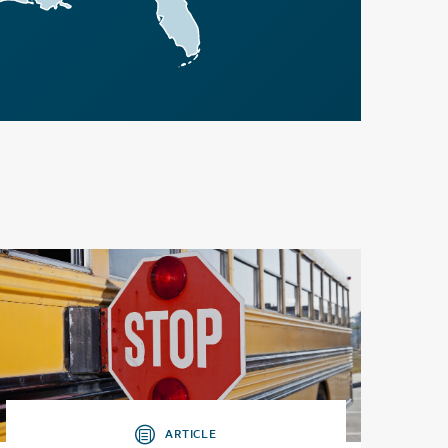
ARTICLE