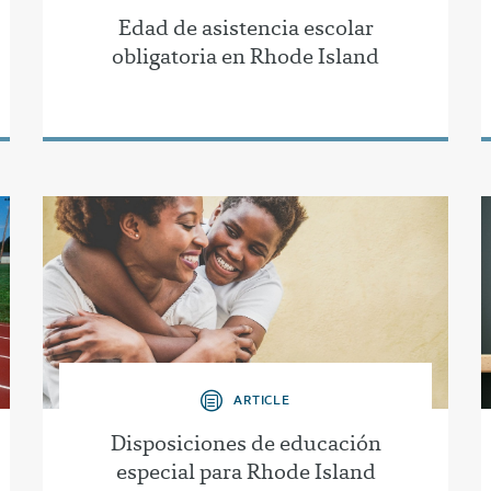
Edad de asistencia escolar
obligatoria en Rhode Island
ARTICLE
Disposiciones de educación
especial para Rhode Island