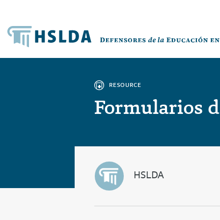
RESOURCE
Formularios de
HSLDA