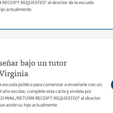
RECEIPT REQUESTED” al director de la escuela
hijo actualmente.
señar bajo un tutor
 Virginia
de la escuela pública para comenzar a enseñarle con un
l año escolar, complete esta carta y envíela por
ED MAIL/RETURN RECEIPT REQUESTED” al director
que asiste su hijo actualmente.