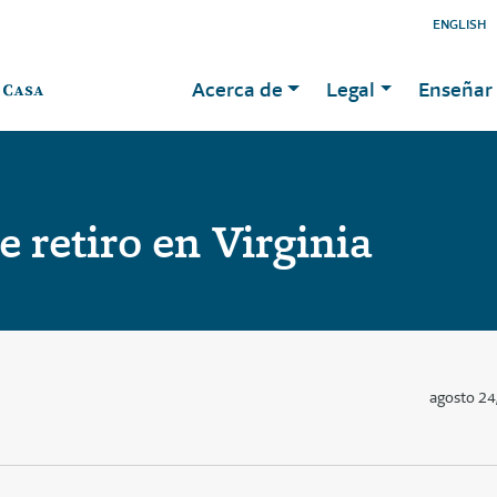
ENGLISH
Acerca de
Legal
Enseñar 
 retiro en Virginia
agosto 24