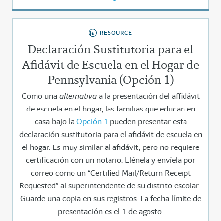
RESOURCE
Declaración Sustitutoria para el
Afidávit de Escuela en el Hogar de
Pennsylvania (Opción 1)
Como una
alternativa
a la presentación del affidávit
de escuela en el hogar, las familias que educan en
casa bajo la
Opción 1
pueden presentar esta
declaración sustitutoria para el afidávit de escuela en
el hogar. Es muy similar al afidávit, pero no requiere
certificación con un notario. Llénela y envíela por
correo como un “Certified Mail/Return Receipt
Requested” al superintendente de su distrito escolar.
Guarde una copia en sus registros. La fecha límite de
presentación es el 1 de agosto.