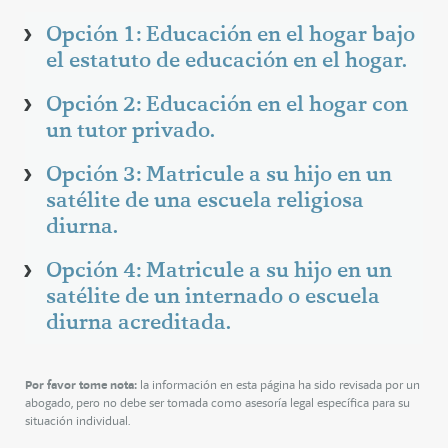
Opción 1: Educación en el hogar bajo
el estatuto de educación en el hogar.
Opción 2: Educación en el hogar con
un tutor privado.
Opción 3: Matricule a su hijo en un
satélite de una escuela religiosa
diurna.
Opción 4: Matricule a su hijo en un
satélite de un internado o escuela
diurna acreditada.
Por favor tome nota:
la información en esta página ha sido revisada por un
abogado, pero no debe ser tomada como asesoría legal específica para su
situación individual.