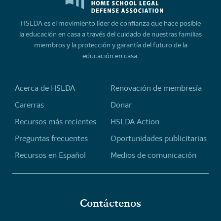
HSLDA es el movimiento líder de confianza que hace posible
la educación en casa a través del cuidado de nuestras familias
miembros y la protección y garantía del futuro de la
educación en casa.
Acerca de HSLDA
Renovación de membresía
Carerras
Donar
Recursos más recientes
HSLDA Action
Preguntas frecuentes
Oportunidades publicitarias
Recursos en Español
Medios de comunicación
Contáctenos