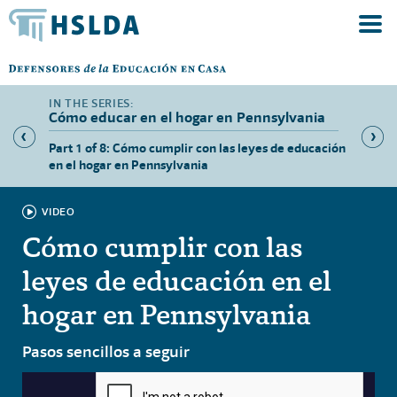
Cómo educar en el hogar en Pennsylvania
Part 1 of 8: Cómo cumplir con las leyes de educación
Part 2 
en el hogar en Pennsylvania
Pennsy
VIDEO
Cómo cumplir con las
leyes de educación en el
hogar en Pennsylvania
Pasos sencillos a seguir