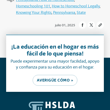
Homeschooling 101
How to Homeschool Legally
Knowing Your Rights
Pennsylvania
State
julio 01, 2025
¡La educación en el hogar es más
fácil de lo que piensa!
Puede experimentar una mayor facilidad, apoyo
y confianza para su educación en el hogar.
AVERIGÜE CÓMO »