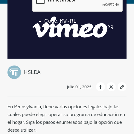
HSLDA
julio 01, 2025
En Pennsylvania, tiene varias opciones legales bajo las
cuales puede elegir operar su programa de educación en
el hogar. Siga los pasos enumerados bajo la opción que
desea utilizar: