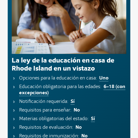
La ley de la educación en casa de
Rhode Island en un vistazo
Uno
Opciones para la educación en casa:
6–18 (con
Educación obligatoria para las edades:
excepciones)
Sí
Notificación requerida:
No
Requisitos para enseñar:
Sí
Materias obligatorias del estado:
No
Requisitos de evaluación:
No
Requisitos de inmunización: