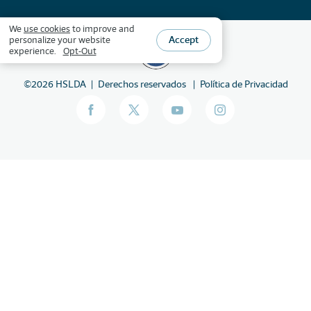
We
use cookies
to improve and
Accept
personalize your website
experience.
Opt-Out
©
2026
HSLDA
Derechos reservados
Política de Privacidad