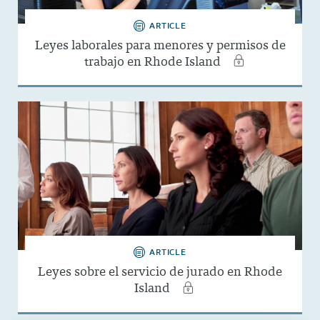
ARTICLE
Leyes laborales para menores y permisos de
trabajo en Rhode Island
ARTICLE
Leyes sobre el servicio de jurado en Rhode
Island