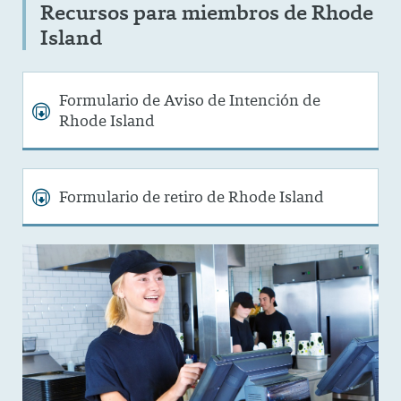
Recursos para miembros de Rhode
Island
Formulario de Aviso de Intención de
Rhode Island
Formulario de retiro de Rhode Island