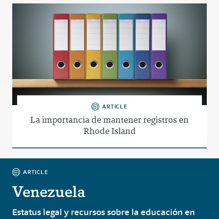
ARTICLE
La importancia de mantener registros en
Rhode Island
ARTICLE
Venezuela
Estatus legal y recursos sobre la educación en