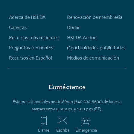
Acerca de HSLDA
Renovación de membresía
Carerras
Donar
Recursos más recientes
HSLDA Action
Preguntas frecuentes
Oportunidades publicitarias
Recursos en Español
Medios de comunicación
Contáctenos
Estamos disponibles por teléfono (540-338-5600) de lunes a
viernes entre 8:30 a.m. y 5:00 p.m (ET).
Llame
Escriba
Emergencia