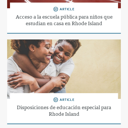
ARTICLE
Acceso a la escuela pública para niños que
estudian en casa en Rhode Island
ARTICLE
Disposiciones de educación especial para
Rhode Island