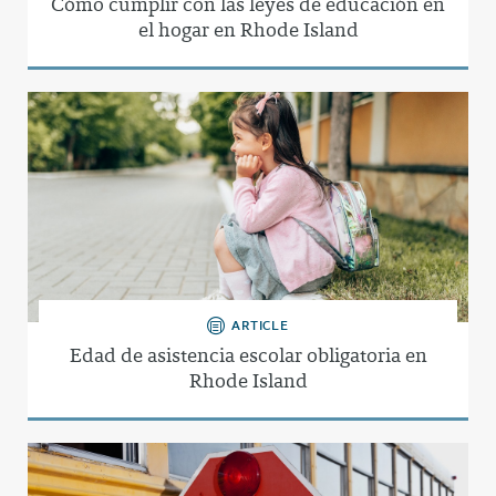
Cómo cumplir con las leyes de educación en
el hogar en Rhode Island
ARTICLE
Edad de asistencia escolar obligatoria en
Rhode Island