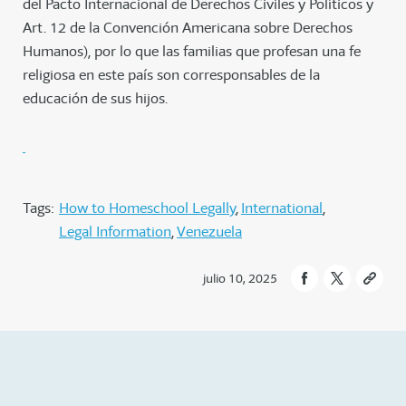
del Pacto Internacional de Derechos Civiles y Políticos y
Art. 12 de la Convención Americana sobre Derechos
Humanos), por lo que las familias que profesan una fe
religiosa en este país son corresponsables de la
educación de sus hijos.
Tags:
How to Homeschool Legally
International
Legal Information
Venezuela
julio 10, 2025