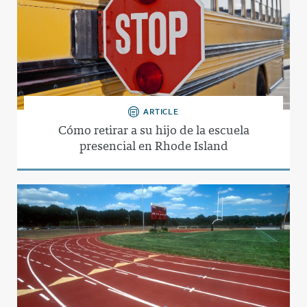
ARTICLE
Cómo retirar a su hijo de la escuela
presencial en Rhode Island