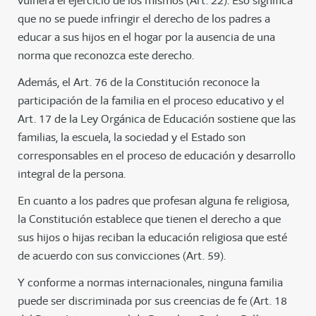
vulnera el ejercicio de los mismos (Art. 22). Eso significa
que no se puede infringir el derecho de los padres a
educar a sus hijos en el hogar por la ausencia de una
norma que reconozca este derecho.
Además, el Art. 76 de la Constitución reconoce la
participación de la familia en el proceso educativo y el
Art. 17 de la Ley Orgánica de Educación sostiene que las
familias, la escuela, la sociedad y el Estado son
corresponsables en el proceso de educación y desarrollo
integral de la persona.
En cuanto a los padres que profesan alguna fe religiosa,
la Constitución establece que tienen el derecho a que
sus hijos o hijas reciban la educación religiosa que esté
de acuerdo con sus convicciones (Art. 59).
Y conforme a normas internacionales, ninguna familia
puede ser discriminada por sus creencias de fe (Art. 18