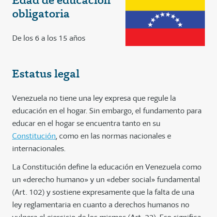
obligatoria
De los 6 a los 15 años
Estatus legal
Venezuela no tiene una ley expresa que regule la
educación en el hogar. Sin embargo, el fundamento para
educar en el hogar se encuentra tanto en su
Constitución
, como en las normas nacionales e
internacionales.
La Constitución define la educación en Venezuela como
un «derecho humano»
y un «deber social»
fundamental
(Art. 102) y sostiene expresamente que la falta de una
ley reglamentaria en cuanto a derechos humanos no