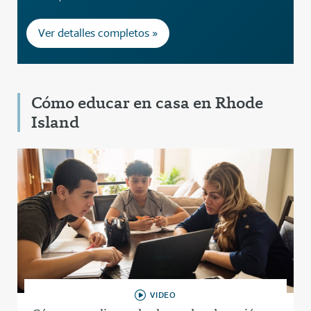
Ver detalles completos »
Cómo educar en casa en Rhode
Island
VIDEO