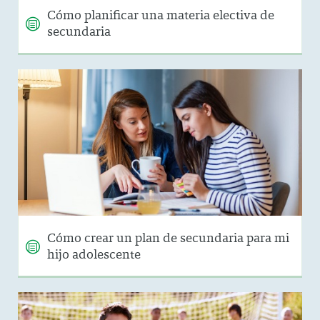
Cómo planificar una materia electiva de
secundaria
Cómo crear un plan de secundaria para mi
hijo adolescente