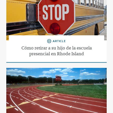
ARTICLE
Cómo retirar a su hijo de la escuela
presencial en Rhode Island