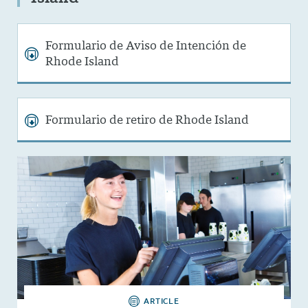
Formulario de Aviso de Intención de
Rhode Island
Formulario de retiro de Rhode Island
ARTICLE