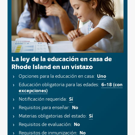
La ley de la educación en casa de
Rhode Island en un vistazo
Uno
Opciones para la educación en casa:
6–18 (con
Educación obligatoria para las edades:
excepciones)
Sí
Notificación requerida:
No
Requisitos para enseñar:
Sí
Materias obligatorias del estado:
No
Requisitos de evaluación:
No
Requisitos de inmunización: