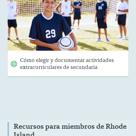
Cómo elegir y documentar actividades
extracurriculares de secundaria
Recursos para miembros de Rhode
Island