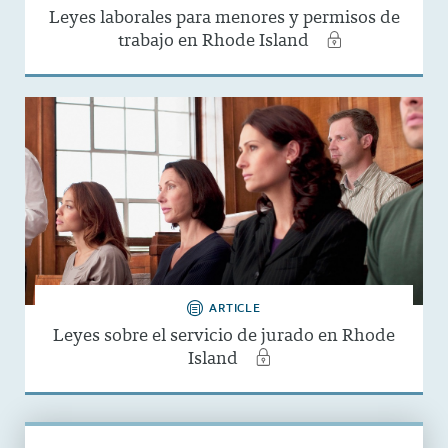
Leyes laborales para menores y permisos de
trabajo en Rhode Island
ARTICLE
Leyes sobre el servicio de jurado en Rhode
Island