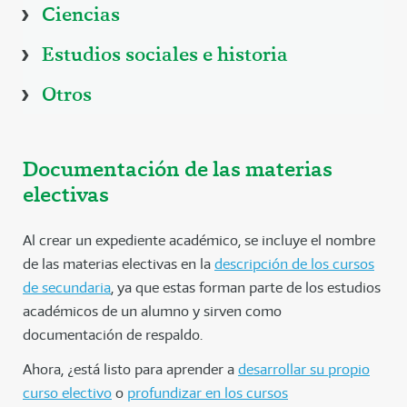
Ciencias
Estudios sociales e historia
Otros
Documentación de las materias
electivas
Al crear un expediente académico, se incluye el nombre
de las materias electivas en la
descripción de los cursos
de secundaria
, ya que estas forman parte de los estudios
académicos de un alumno y sirven como
documentación de respaldo.
Ahora, ¿está listo para aprender a
desarrollar su propio
curso electivo
o
profundizar en los cursos