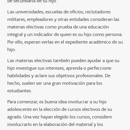
de secundaria de su hijo.
Las universidades, escuelas de oficios, reclutadores
militares, empleadores y otras entidades consideran las
materias electivas como prueba de una educación
integral y un indicador de quien es su hijo como persona.
Por ello, esperan verlas en el expediente académico de su
hijo.
Las materias electivas también pueden ayudar a que su
hijo investigue sus intereses, aprenda o perfeccione
habilidades y aclare sus objetivos profesionales. De
hecho, suelen ser una gran motivación para los
estudiantes.
Para comenzar, es buena idea involucrar a su hijo
adolescente en la elección de cursos electivos de su
agrado. Una vez hayan elegido los cursos, considere
involucrarlo en la elaboración del material y los