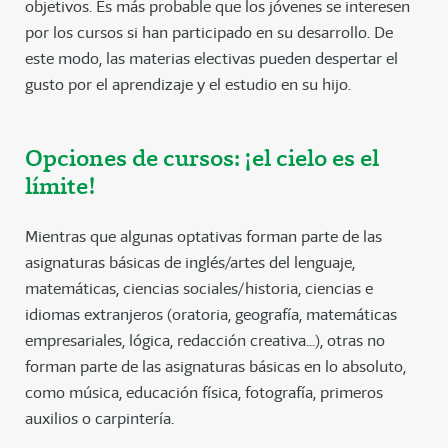
objetivos. Es más probable que los jóvenes se interesen
por los cursos si han participado en su desarrollo. De
este modo, las materias electivas pueden despertar el
gusto por el aprendizaje y el estudio en su hijo.
Opciones de cursos: ¡el cielo es el
límite!
Mientras que algunas optativas forman parte de las
asignaturas básicas de inglés/artes del lenguaje,
matemáticas, ciencias sociales/historia, ciencias e
idiomas extranjeros (oratoria, geografía, matemáticas
empresariales, lógica, redacción creativa...), otras no
forman parte de las asignaturas básicas en lo absoluto,
como música, educación física, fotografía, primeros
auxilios o carpintería.