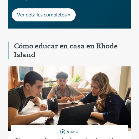
Ver detalles completos »
Cómo educar en casa en Rhode
Island
VIDEO