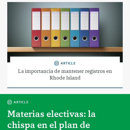
ARTICLE
La importancia de mantener registros en
Rhode Island
ARTICLE
Materias electivas: la
chispa en el plan de