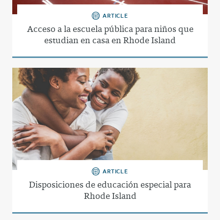
ARTICLE
Acceso a la escuela pública para niños que
estudian en casa en Rhode Island
ARTICLE
Disposiciones de educación especial para
Rhode Island