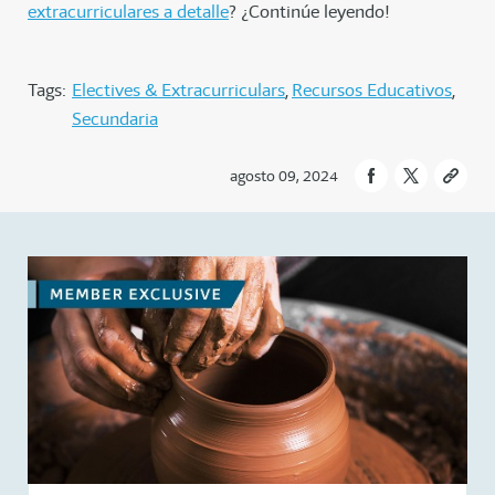
extracurriculares a detalle
? ¿Continúe leyendo!
Tags:
Electives & Extracurriculars
Recursos Educativos
Secundaria
agosto 09, 2024