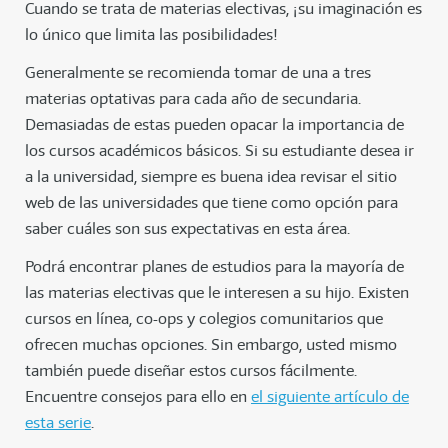
Cuando se trata de materias electivas, ¡su imaginación es
lo único que limita las posibilidades!
Generalmente se recomienda tomar de una a tres
materias optativas para cada año de secundaria.
Demasiadas de estas pueden opacar la importancia de
los cursos académicos básicos. Si su estudiante desea ir
a la universidad, siempre es buena idea revisar el sitio
web de las universidades que tiene como opción para
saber cuáles son sus expectativas en esta área.
Podrá encontrar planes de estudios para la mayoría de
las materias electivas que le interesen a su hijo. Existen
cursos en línea, co-ops y colegios comunitarios que
ofrecen muchas opciones. Sin embargo, usted mismo
también puede diseñar estos cursos fácilmente.
Encuentre consejos para ello en
el siguiente artículo de
esta serie
.