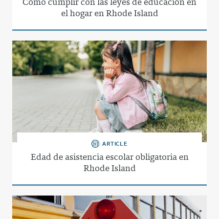
Cómo cumplir con las leyes de educación en
el hogar en Rhode Island
ARTICLE
Edad de asistencia escolar obligatoria en
Rhode Island