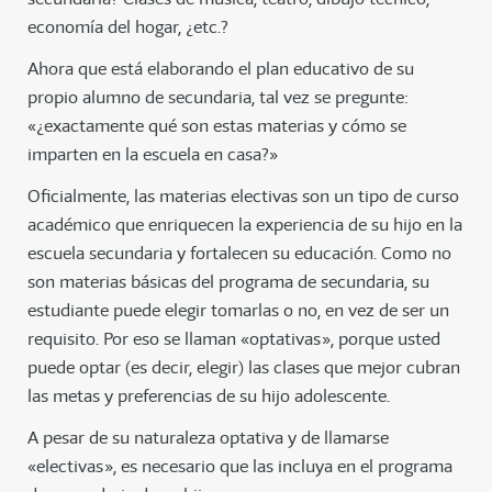
economía del hogar, ¿etc.?
Ahora que está elaborando el plan educativo de su
propio alumno de secundaria, tal vez se pregunte:
«¿exactamente qué son estas materias y cómo se
imparten en la escuela en casa?»
Oficialmente, las materias electivas son un tipo de curso
académico que enriquecen la experiencia de su hijo en la
escuela secundaria y fortalecen su educación. Como no
son materias básicas del programa de secundaria, su
estudiante puede elegir tomarlas o no, en vez de ser un
requisito. Por eso se llaman «optativas», porque usted
puede optar (es decir, elegir) las clases que mejor cubran
las metas y preferencias de su hijo adolescente.
A pesar de su naturaleza optativa y de llamarse
«electivas», es necesario que las incluya en el programa