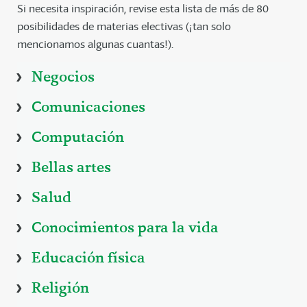
Si necesita inspiración, revise esta lista de más de 80
posibilidades de materias electivas (¡tan solo
mencionamos algunas cuantas!).
Negocios
Comunicaciones
Computación
Bellas artes
Salud
Conocimientos para la vida
Educación física
Religión