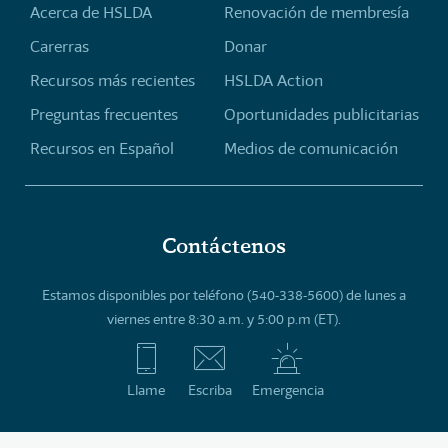
Acerca de HSLDA
Renovación de membresía
Carerras
Donar
Recursos más recientes
HSLDA Action
Preguntas frecuentes
Oportunidades publicitarias
Recursos en Español
Medios de comunicación
Contáctenos
Estamos disponibles por teléfono (540-338-5600) de lunes a
viernes entre 8:30 a.m. y 5:00 p.m (ET).
Llame
Escriba
Emergencia