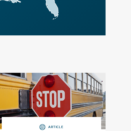
ARTICLE