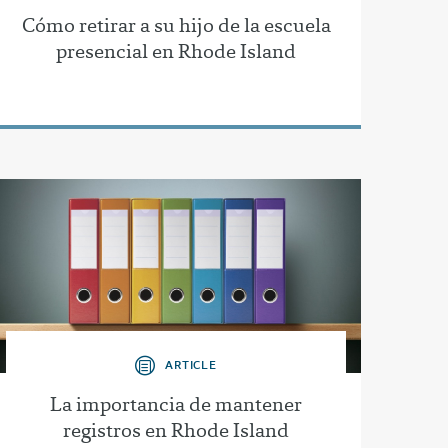
Cómo retirar a su hijo de la escuela
presencial en Rhode Island
ARTICLE
La importancia de mantener
registros en Rhode Island