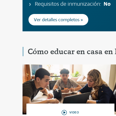
No
Requisitos de inmunización:
Ver detalles completos »
Cómo educar en casa en 
VIDEO