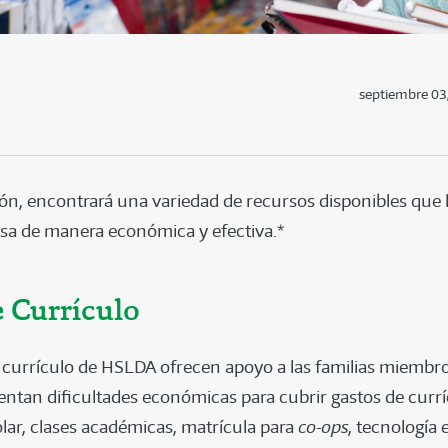
septiembre 03
ón, encontrará una variedad de recursos disponibles que 
sa de manera económica y efectiva.*
 Currículo
 currículo de HSLDA ofrecen apoyo a las familias miemb
ntan dificultades económicas para cubrir gastos de currí
olar, clases académicas, matrícula para
co-ops
, tecnología 