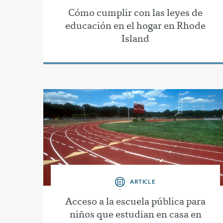
Cómo cumplir con las leyes de
educación en el hogar en Rhode
Island
ARTICLE
Acceso a la escuela pública para
niños que estudian en casa en