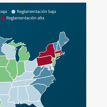
baja
Reglamentación baja
Reglamentación alta