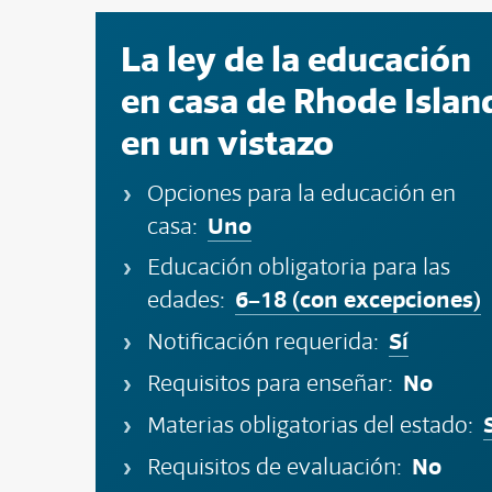
La ley de la educación
en casa de Rhode Islan
en un vistazo
Opciones para la educación en
Uno
casa:
Educación obligatoria para las
6–18 (con excepciones)
edades:
Sí
Notificación requerida:
No
Requisitos para enseñar:
Materias obligatorias del estado:
No
Requisitos de evaluación: