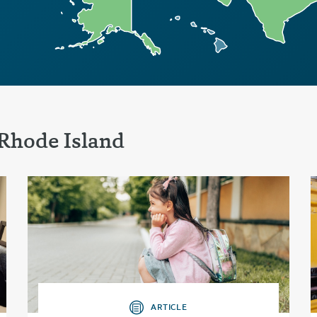
Rhode Island
ARTICLE