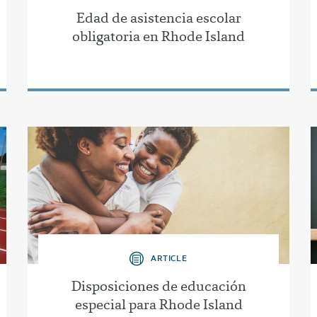
Edad de asistencia escolar
obligatoria en Rhode Island
ARTICLE
Disposiciones de educación
especial para Rhode Island