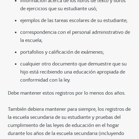
información acerca de los libros de texto y libros
de ejercicios que su estudiante usó;
ejemplos de las tareas escolares de su estudiante;
correspondencia con el personal administrativo de
la escuela;
portafolios y calificación de exámenes;
cualquier otro documento que demuestre que su
hijo está recibiendo una educación apropiada de
conformidad con la ley.
Debe mantener estos registros por lo menos dos años.
También debiera mantener para siempre, los registros de
la escuela secundaria de su estudiante y pruebas del
cumplimiento de las leyes de educación en el hogar
durante los años de la escuela secundaria (incluyendo