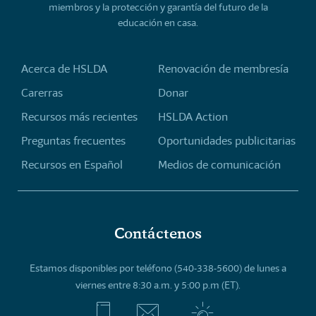
miembros y la protección y garantía del futuro de la
educación en casa.
Acerca de HSLDA
Renovación de membresía
Carerras
Donar
Recursos más recientes
HSLDA Action
Preguntas frecuentes
Oportunidades publicitarias
Recursos en Español
Medios de comunicación
Contáctenos
Estamos disponibles por teléfono (540-338-5600) de lunes a
viernes entre 8:30 a.m. y 5:00 p.m (ET).