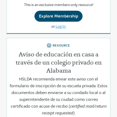
This is an exclusive members-only resource!
Explore Membership
or
Log In
RESOURCE
Aviso de educación en casa a
través de un colegio privado en
Alabama
HSLDA recomienda enviar este aviso con el
formulario de inscripción de su escuela privada. Estos
documentos deben enviarse a su condado local o al
superintendente de su ciudad como correo
certificado con acuse de recibo (
certified mail/return
receipt requested
)
.