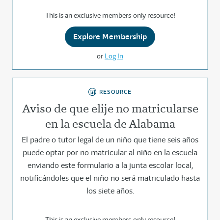
This is an exclusive members-only resource!
Explore Membership
or
Log In
RESOURCE
Aviso de que elije no matricularse
en la escuela de Alabama
El padre o tutor legal de un niño que tiene seis años
puede optar por no matricular al niño en la escuela
enviando este formulario a la junta escolar local,
notificándoles que el niño no será matriculado hasta
los siete años.
This is an exclusive members-only resource!