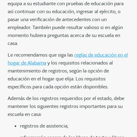
equipa a su estudiante con pruebas de educación para
así continuar con su educación, ingresar al ejército, o
pasar una verificación de antecedentes con un
empleador. También puede resultar valioso si en algún
momento hubiera preguntas acerca de su escuela en
casa.
Le recomendamos que siga las
reglas de educación en el
hogar de Alabama
y los requisitos relacionados al
mantenimiento de registros, según la opción de
educación en el hogar que elija. Los requisitos
específicos para cada opción están disponibles.
Además de los registros requeridos por el estado, debe
mantener los siguientes registros importantes para su
escuela en casa:
registros de asistencia;