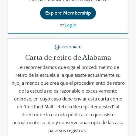
Explore Membership
or
Log In
RESOURCE
Carta de retiro de Alabama
Le recomendamos que siga el procedimiento de
retiro de la escuela a la que asiste actualmente su
hijo, a menos que crea que el procedimiento de retiro
de la escuela no es razonable o excesivamente
oneroso, en cuyo caso debe enviar esta carta como
un “Certified Mail—Return Receipt Requested” al
director de la escuela pública a la que asiste
actualmente su hijo y conserve una copia de la carta
para sus registros.