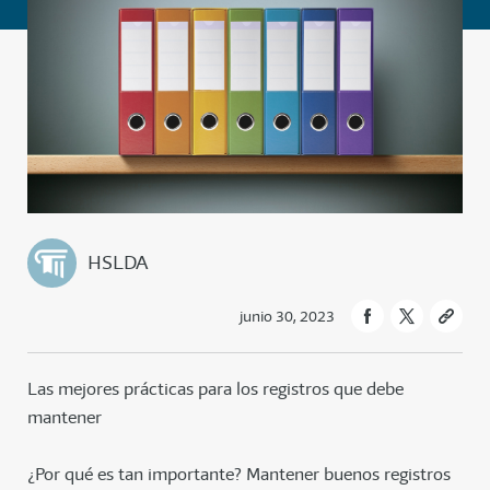
HSLDA
junio 30, 2023
Las mejores prácticas para los registros que debe
mantener
¿Por qué es tan importante? Mantener buenos registros