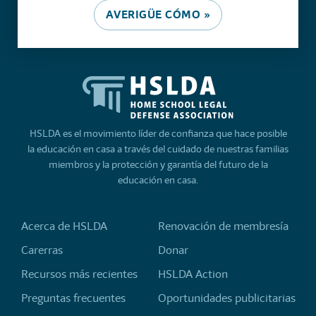
AVERIGÜE CÓMO »
HSLDA es el movimiento líder de confianza que hace posible
la educación en casa a través del cuidado de nuestras familias
miembros y la protección y garantía del futuro de la
educación en casa.
Acerca de HSLDA
Renovación de membresía
Carerras
Donar
Recursos más recientes
HSLDA Action
Preguntas frecuentes
Oportunidades publicitarias