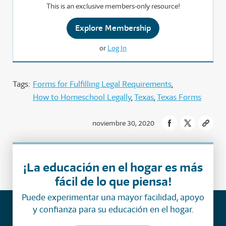
This is an exclusive members-only resource!
Explore Membership
or
Log In
Tags:
Forms for Fulfilling Legal Requirements
How to Homeschool Legally
Texas
Texas Forms
noviembre 30, 2020
¡La educación en el hogar es más
fácil de lo que piensa!
Puede experimentar una mayor facilidad, apoyo
y confianza para su educación en el hogar.