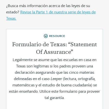
¿Busca más información acerca de las leyes de su
estado?
Revise la Parte 1 de nuestra serie de leyes de
Texas.
RESOURCE
Formulario de Texas: “Statement
Of Assurance”
Legalmente se asume que las escuelas en casa en
Texas son legítimas si los padres proveen una
declaración asegurando que las cinco materias
delineadas en el caso
Leeper
(lectura, ortografía,
matemáticas y el estudio de buena ciudadanía) se
están enseñando. Utilice este formulario para proveer
tal garantía.