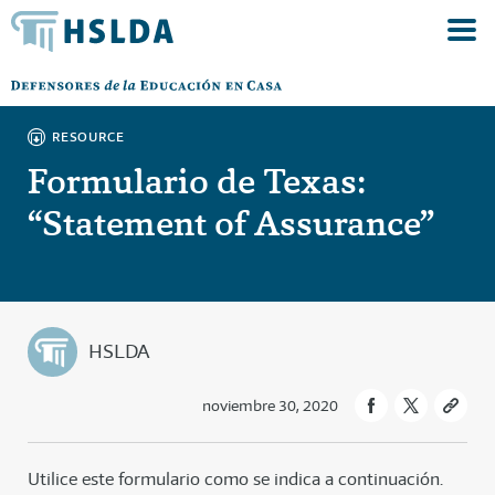
RESOURCE
Formulario de Texas:
“Statement of Assurance”
HSLDA
noviembre 30, 2020
Utilice este formulario como se indica a continuación.