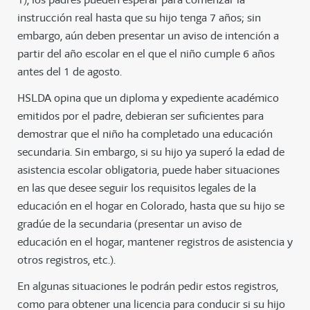
instrucción real hasta que su hijo tenga 7 años; sin
embargo, aún deben presentar un aviso de intención a
partir del año escolar en el que el niño cumple 6 años
antes del 1 de agosto.
HSLDA opina que un diploma y expediente académico
emitidos por el padre, debieran ser suficientes para
demostrar que el niño ha completado una educación
secundaria. Sin embargo, si su hijo ya superó la edad de
asistencia escolar obligatoria, puede haber situaciones
en las que desee seguir los requisitos legales de la
educación en el hogar en Colorado, hasta que su hijo se
gradúe de la secundaria (presentar un aviso de
educación en el hogar, mantener registros de asistencia y
otros registros, etc.).
En algunas situaciones le podrán pedir estos registros,
como para obtener una licencia para conducir si su hijo