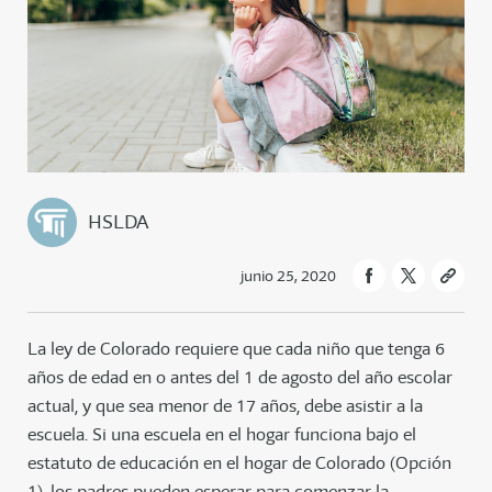
HSLDA
junio 25, 2020
La ley de Colorado requiere que cada niño que tenga 6
años de edad en o antes del 1 de agosto del año escolar
actual, y que sea menor de 17 años, debe asistir a la
escuela. Si una escuela en el hogar funciona bajo el
estatuto de educación en el hogar de Colorado (Opción
1), los padres pueden esperar para comenzar la