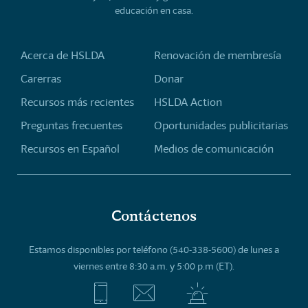
educación en casa.
Acerca de HSLDA
Renovación de membresía
Carerras
Donar
Recursos más recientes
HSLDA Action
Preguntas frecuentes
Oportunidades publicitarias
Recursos en Español
Medios de comunicación
Contáctenos
Estamos disponibles por teléfono (540-338-5600) de lunes a
viernes entre 8:30 a.m. y 5:00 p.m (ET).