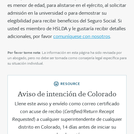
es menor de edad, para alistarse en el ejército, al solicitar
admisión en la universidad o para demostrar su
elegibilidad para recibir beneficios del Seguro Social. Si
usted es miembro de HSLDA y le gustaría recibir detalles
adicionales, por favor
comuníquese con nosotros
.
Por favor tome nota
: La información en esta página ha sido revisada por
un abogado, pero no debe ser tomada como consejería legal específica para
su situación individual.
RESOURCE
Aviso de intención de Colorado
Llene este aviso y envíelo como correo certificado
con acuse de recibo (
Certified/Return Receipt
Requested
) a cualquier superintendente de cualquier
distrito en Colorado, 14 días antes de iniciar su