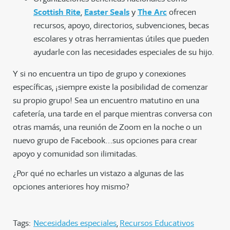
Scottish Rite
,
Easter Seals
y
The Arc
ofrecen
recursos, apoyo, directorios, subvenciones, becas
escolares y otras herramientas útiles que pueden
ayudarle con las necesidades especiales de su hijo.
Y si no encuentra un tipo de grupo y conexiones
específicas, ¡siempre existe la posibilidad de comenzar
su propio grupo! Sea un encuentro matutino en una
cafetería, una tarde en el parque mientras conversa con
otras mamás, una reunión de Zoom en la noche o un
nuevo grupo de Facebook…sus opciones para crear
apoyo y comunidad son ilimitadas.
¿Por qué no echarles un vistazo a algunas de las
opciones anteriores hoy mismo?
Tags:
Necesidades especiales
Recursos Educativos