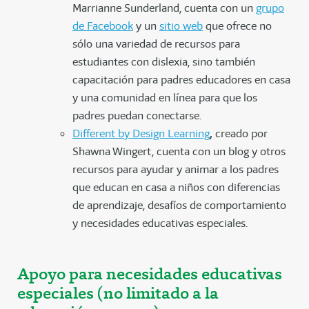
Marrianne Sunderland, cuenta con un
grupo
de Facebook
y un
sitio web
que ofrece no
sólo una variedad de recursos para
estudiantes con dislexia, sino también
capacitación para padres educadores en casa
y una comunidad en línea para que los
padres puedan conectarse.
Different by Design Learning
,
creado por
Shawna Wingert, cuenta con un blog y otros
recursos para ayudar y animar a los padres
que educan en casa a niños con diferencias
de aprendizaje, desafíos de comportamiento
y necesidades educativas especiales.
Apoyo para necesidades educativas
especiales (no limitado a la