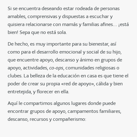
Si se encuentra deseando estar rodeada de personas
amables, comprensivas y dispuestas a escuchar y
quisiera relacionarse con mamás y familias afines… ¡está
bien! Sepa que no está sola.
De hecho, es muy importante para su bienestar, así
como para el desarrollo emocional y social de su hijo,
que encuentre apoyo, descanso y ánimo en grupos de
apoyo, actividades,
co-ops
, comunidades religiosas o
clubes. La belleza de la educación en casa es que tiene el
poder de crear su propia «red de apoyo», cálida y bien
entretejida, y florecer en ella.
Aquí le compartimos algunos lugares donde puede
encontrar grupos de apoyo, campamentos familiares,
descanso, recursos y compañerismo: