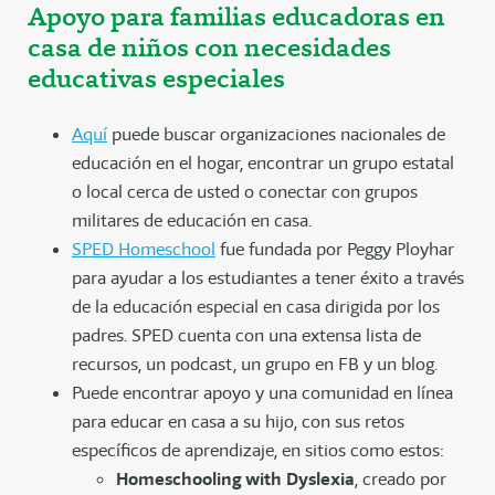
Apoyo para familias educadoras en
casa de niños con necesidades
educativas especiales
Aquí
puede buscar organizaciones nacionales de
educación en el hogar, encontrar un grupo estatal
o local cerca de usted o conectar con grupos
militares de educación en casa.
SPED Homeschool
fue fundada por Peggy Ployhar
para ayudar a los estudiantes a tener éxito a través
de la educación especial en casa dirigida por los
padres. SPED cuenta con una extensa lista de
recursos, un podcast, un grupo en FB y un blog.
Puede encontrar apoyo y una comunidad en línea
para educar en casa a su hijo, con sus retos
específicos de aprendizaje, en sitios como estos:
Homeschooling with Dyslexia
, creado por