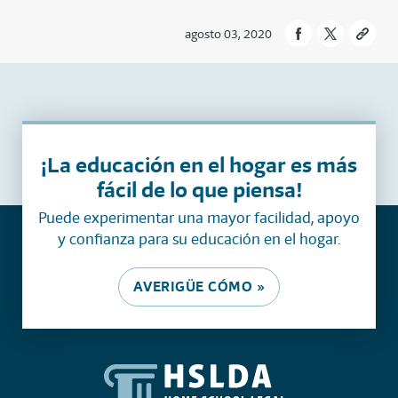
agosto 03, 2020
¡La educación en el hogar es más
fácil de lo que piensa!
Puede experimentar una mayor facilidad, apoyo
y confianza para su educación en el hogar.
AVERIGÜE CÓMO »