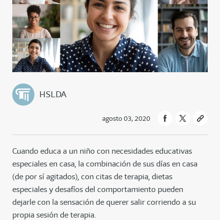
HSLDA
agosto 03, 2020
Cuando educa a un niño con necesidades educativas
especiales en casa, la combinación de sus días en casa
(de por sí agitados), con citas de terapia, dietas
especiales y desafíos del comportamiento pueden
dejarle con la sensación de querer salir corriendo a su
propia sesión de terapia.