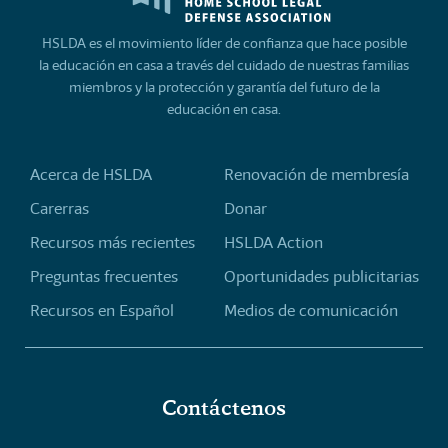
HSLDA es el movimiento líder de confianza que hace posible
la educación en casa a través del cuidado de nuestras familias
miembros y la protección y garantía del futuro de la
educación en casa.
Acerca de HSLDA
Renovación de membresía
Carerras
Donar
Recursos más recientes
HSLDA Action
Preguntas frecuentes
Oportunidades publicitarias
Recursos en Español
Medios de comunicación
Contáctenos