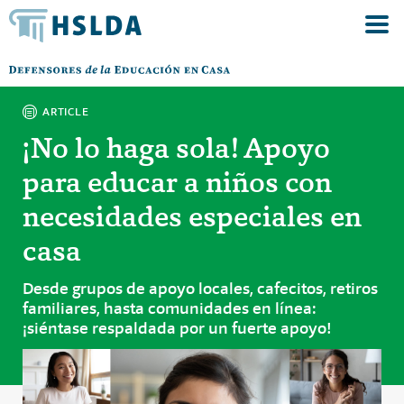
ARTICLE
¡No lo haga sola! Apoyo
para educar a niños con
necesidades especiales en
casa
Desde grupos de apoyo locales, cafecitos, retiros
familiares, hasta comunidades en línea:
¡siéntase respaldada por un fuerte apoyo!