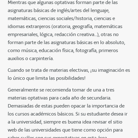
Mientras que algunas optativas forman parte de las
asignaturas básicas de inglés/artes del lenguaje,
matemáticas, ciencias sociales/historia, ciencias e
idiomas extranjeros (oratoria, geografía, matemáticas
empresariales, lógica, redacción creativa...), otras no
forman parte de las asignaturas básicas en lo absoluto,
como música, educación física, fotografía, primeros
auxilios o carpintería.
Cuando se trata de materias electivas, ¡su imaginación es
lo único que limita las posibilidades!
Generalmente se recomienda tomar de una a tres
materias optativas para cada año de secundaria.
Demasiadas de estas pueden opacar la importancia de
los cursos académicos básicos. Si su estudiante desea ir
a la universidad, siempre es buena idea revisar el sitio
web de las universidades que tiene como opción para
saber cuáles son sus expectativas en esta área.