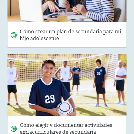
Cómo crear un plan de secundaria para mi
hijo adolescente
Cómo elegir y documentar actividades
extracurriculares de secundaria