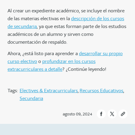
Al crear un expediente académico, se incluye el nombre
de las materias electivas en la
descripción de los cursos
de secundaria
, ya que estas forman parte de los estudios
académicos de un alumno y sirven como
documentación de respaldo.
Ahora, ¿está listo para aprender a
desarrollar su propio
curso electivo
o
profundizar en los cursos
extracurriculares a detalle
? ¿Continúe leyendo!
Tags:
Electives & Extracurriculars
Recursos Educativos
Secundaria
agosto 09, 2024