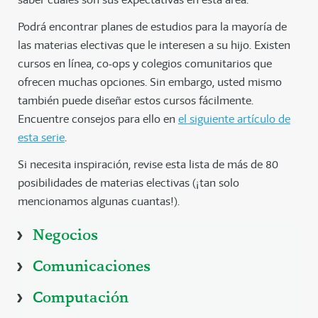
Podrá encontrar planes de estudios para la mayoría de
las materias electivas que le interesen a su hijo. Existen
cursos en línea, co-ops y colegios comunitarios que
ofrecen muchas opciones. Sin embargo, usted mismo
también puede diseñar estos cursos fácilmente.
Encuentre consejos para ello en
el siguiente artículo de
esta serie
.
Si necesita inspiración, revise esta lista de más de 80
posibilidades de materias electivas (¡tan solo
mencionamos algunas cuantas!).
Negocios
Comunicaciones
Computación