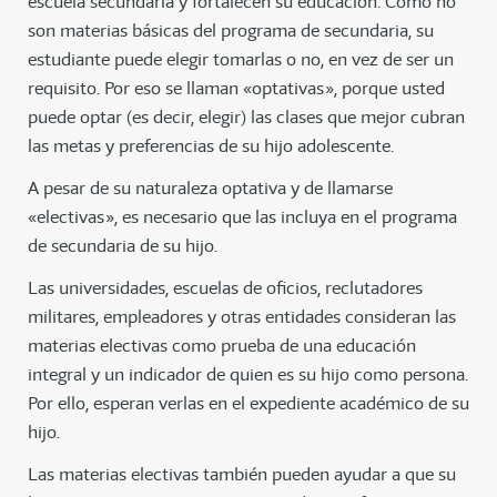
escuela secundaria y fortalecen su educación. Como no
son materias básicas del programa de secundaria, su
estudiante puede elegir tomarlas o no, en vez de ser un
requisito. Por eso se llaman «optativas», porque usted
puede optar (es decir, elegir) las clases que mejor cubran
las metas y preferencias de su hijo adolescente.
A pesar de su naturaleza optativa y de llamarse
«electivas», es necesario que las incluya en el programa
de secundaria de su hijo.
Las universidades, escuelas de oficios, reclutadores
militares, empleadores y otras entidades consideran las
materias electivas como prueba de una educación
integral y un indicador de quien es su hijo como persona.
Por ello, esperan verlas en el expediente académico de su
hijo.
Las materias electivas también pueden ayudar a que su