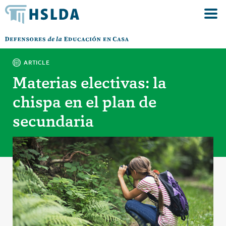
ARTICLE
Materias electivas: la
chispa en el plan de
secundaria