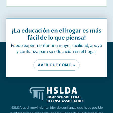
¡La educación en el hogar es más
fácil de lo que piensa!
Puede experimentar una mayor facilidad, apoyo
y confianza para su educación en el hogar.
AVERIGÜE CÓMO »
HSLDA es el movimiento líder de confianza que hace posible