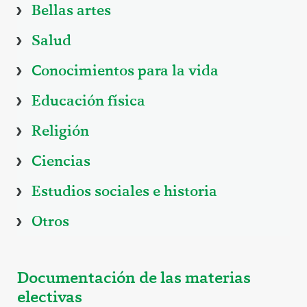
Bellas artes
Salud
Conocimientos para la vida
Educación física
Religión
Ciencias
Estudios sociales e historia
Otros
Documentación de las materias
electivas