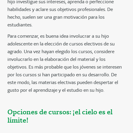
hijo investigue sus intereses, aprenda o perfeccione
habilidades y aclare sus objetivos profesionales. De
hecho, suelen ser una gran motivación para los
estudiantes.
Para comenzar, es buena idea involucrar a su hijo
adolescente en la elección de cursos electivos de su
agrado. Una vez hayan elegido los cursos, considere
involucrarlo en la elaboración del material y los
objetivos. Es más probable que los jóvenes se interesen
por los cursos si han participado en su desarrollo. De
este modo, las materias electivas pueden despertar el
gusto por el aprendizaje y el estudio en su hijo.
Opciones de cursos: ¡el cielo es el
límite!