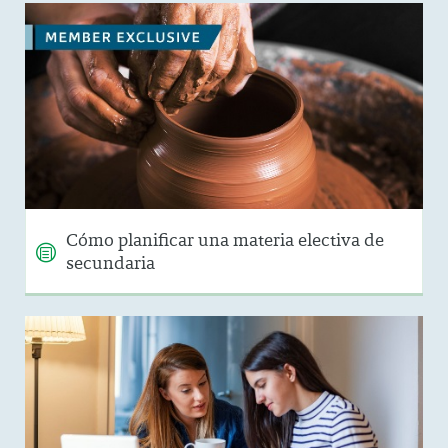
Cómo planificar una materia electiva de
secundaria