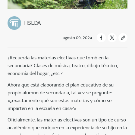
HSLDA
agosto 09, 2024
¿Recuerda las materias electivas que tomó en la
secundaria? Clases de música, teatro, dibujo técnico,
economía del hogar, ¿etc.?
Ahora que está elaborando el plan educativo de su
propio alumno de secundaria, tal vez se pregunte:
«¿exactamente qué son estas materias y cómo se
imparten en la escuela en casa?»
Oficialmente, las materias electivas son un tipo de curso
académico que enriquecen la experiencia de su hijo en la