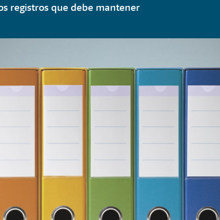
los registros que debe mantener