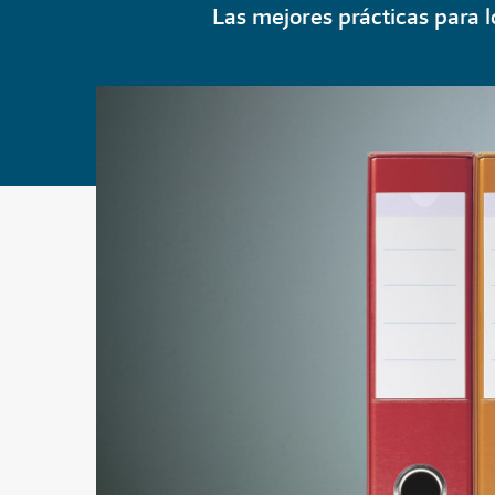
Las mejores prácticas para 