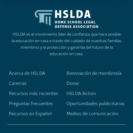
HSLDA es el movimiento líder de confianza que hace posible
la educación en casa a través del cuidado de nuestras familias
miembros y la protección y garantía del futuro de la
educación en casa.
Acerca de HSLDA
Renovación de membresía
Carerras
Donar
Recursos más recientes
HSLDA Action
Preguntas frecuentes
Oportunidades publicitarias
Recursos en Español
Medios de comunicación