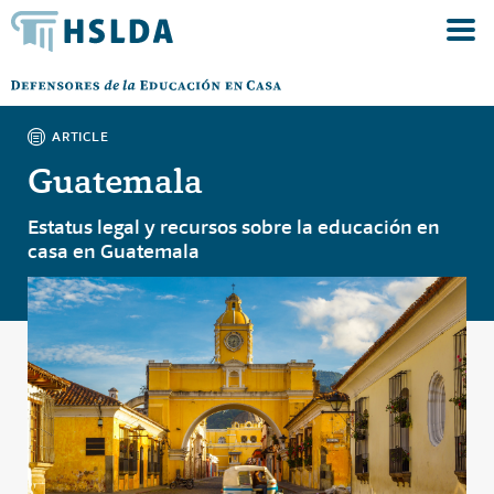
ARTICLE
Guatemala
Estatus legal y recursos sobre la educación en
casa en Guatemala