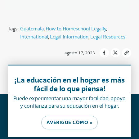
Tags:
Guatemala
How to Homeschool Legally
International
Legal Information
Legal Resources
agosto 17, 2023
¡La educación en el hogar es más
fácil de lo que piensa!
Puede experimentar una mayor facilidad, apoyo
y confianza para su educación en el hogar.
AVERIGÜE CÓMO »