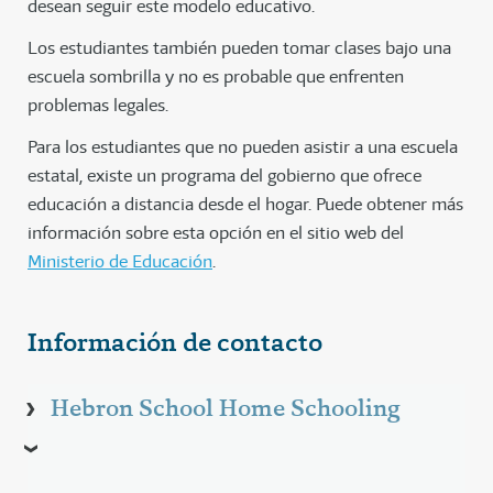
desean seguir este modelo educativo.
Los estudiantes también pueden tomar clases bajo una
escuela sombrilla y no es probable que enfrenten
problemas legales.
Para los estudiantes que no pueden asistir a una escuela
estatal, existe un programa del gobierno que ofrece
educación a distancia desde el hogar. Puede obtener más
información sobre esta opción en el sitio web del
Ministerio de Educación
.
Información de contacto
Hebron School Home Schooling