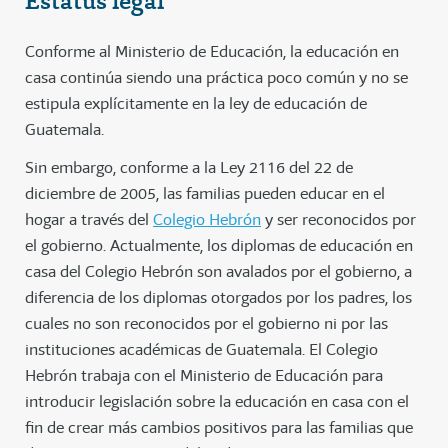
Estatus legal
Conforme al Ministerio de Educación, la educación en
casa continúa siendo una práctica poco común y no se
estipula explícitamente en la ley de educación de
Guatemala.
Sin embargo, conforme a la Ley 2116 del 22 de
diciembre de 2005, las familias pueden educar en el
hogar a través del
Colegio Hebrón
y ser reconocidos por
el gobierno. Actualmente, los diplomas de educación en
casa del Colegio Hebrón son avalados por el gobierno, a
diferencia de los diplomas otorgados por los padres, los
cuales no son reconocidos por el gobierno ni por las
instituciones académicas de Guatemala. El Colegio
Hebrón trabaja con el Ministerio de Educación para
introducir legislación sobre la educación en casa con el
fin de crear más cambios positivos para las familias que