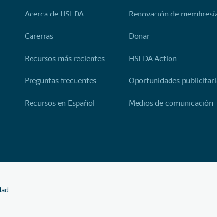
Acerca de HSLDA
Renovación de membresí
Carerras
Donar
Recursos más recientes
HSLDA Action
Preguntas frecuentes
Oportunidades publicitari
Recursos en Español
Medios de comunicación
idad