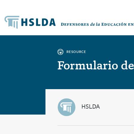
RESOURCE
Formulario de
HSLDA