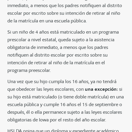
inmediato, a menos que los padres notifiquen al distrito
escolar por escrito sobre su intención de retirar al niño
de la matrícula en una escuela pública.
Si un niño de 4 años está matriculado en un programa
prescolar a nivel estatal, queda sujeto a la asistencia
obligatoria de inmediato, a menos que los padres
notifiquen al distrito escolar por escrito sobre su
intención de retirar al niño de la matrícula en el
programa preescolar.
Una vez que su hijo cumpla los 16 años, ya no tendrá
que obedecer las leyes escolares, con
una excepción:
si
su hijo está matriculado (o tiene doble matrícula) en una
escuela pública y cumple 16 años el 15 de septiembre o
después, él o ella permanece sujeto a las leyes escolares
obligatorias de Iowa por el resto del año escolar.
HSLDA opina que un diploma y expediente académico