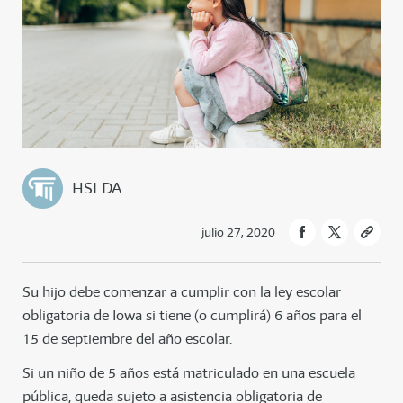
HSLDA
julio 27, 2020
Su hijo debe comenzar a cumplir con la ley escolar
obligatoria de Iowa si tiene (o cumplirá) 6 años para el
15 de septiembre del año escolar.
Si un niño de 5 años está matriculado en una escuela
pública, queda sujeto a asistencia obligatoria de