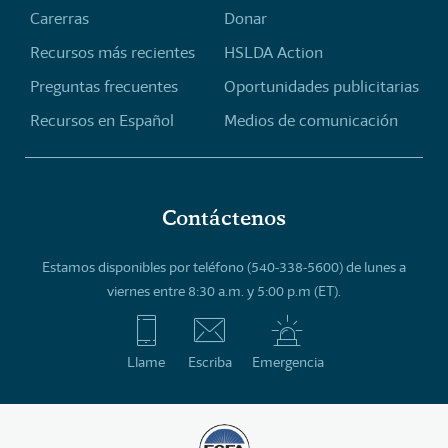
Carerras
Donar
Recursos más recientes
HSLDA Action
Preguntas frecuentes
Oportunidades publicitarias
Recursos en Español
Medios de comunicación
Contáctenos
Estamos disponibles por teléfono (540-338-5600) de lunes a
viernes entre 8:30 a.m. y 5:00 p.m (ET).
Llame
Escriba
Emergencia