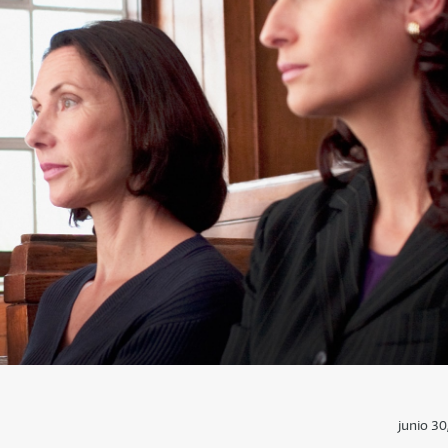
junio 30