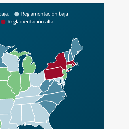
aja.
Reglamentación baja
Reglamentación alta