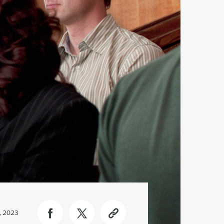
, 2023