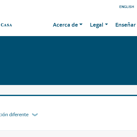
ENGLISH
Acerca de
Legal
Enseñar 
ión diferente