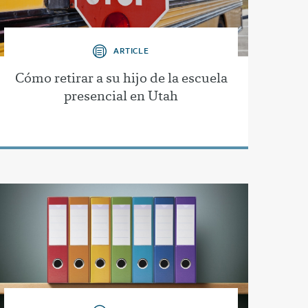
ARTICLE
Cómo retirar a su hijo de la escuela
presencial en Utah