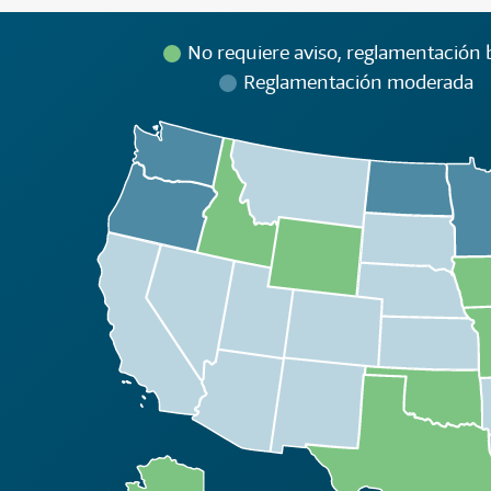
No requiere aviso, reglamentación b
Reglamentación moderada