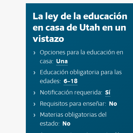
La ley de la educación
en casa de Utah en un
vistazo
Opciones para la educación en
Una
casa:
Educación obligatoria para las
6–18
edades:
Sí
Notificación requerida:
No
Requisitos para enseñar:
Materias obligatorias del
No
estado: