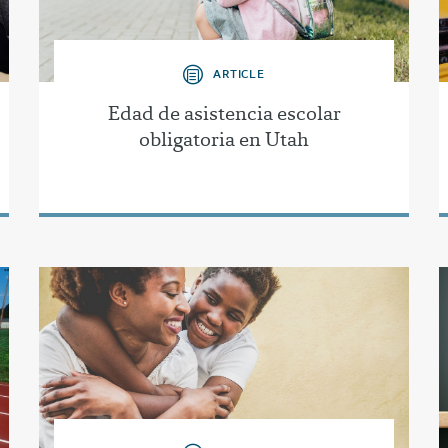
ARTICLE
Edad de asistencia escolar
obligatoria en Utah