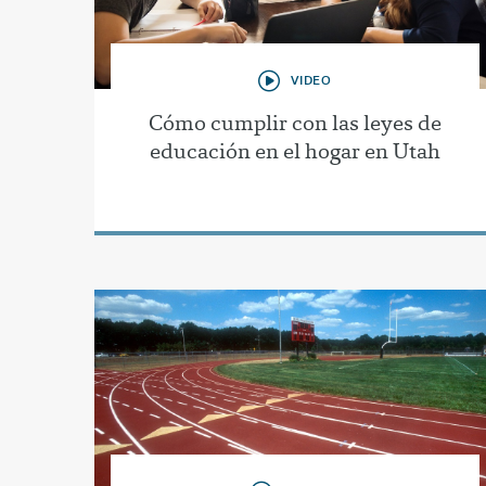
VIDEO
Cómo cumplir con las leyes de
educación en el hogar en Utah