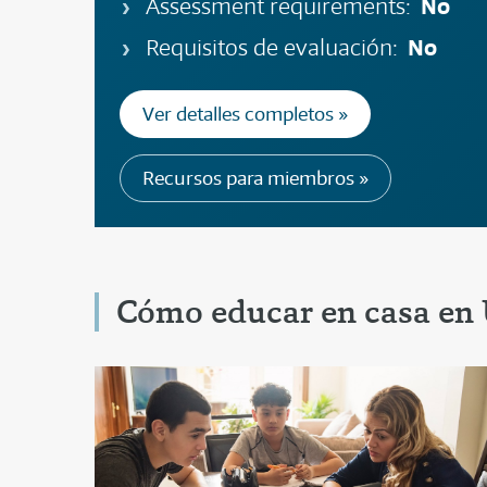
No
Assessment requirements:
No
Requisitos de evaluación:
Ver detalles completos »
Recursos para miembros »
Cómo educar en casa en