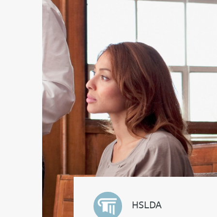
HSLDA