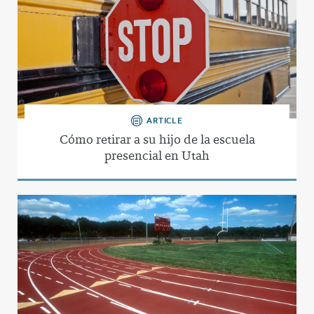
ARTICLE
Cómo retirar a su hijo de la escuela
presencial en Utah