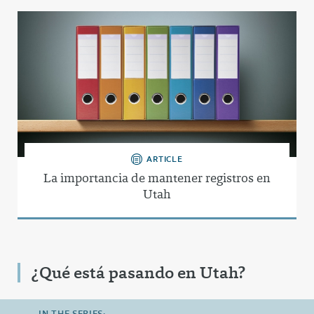
ARTICLE
La importancia de mantener registros en
Utah
¿Qué está pasando en Utah?