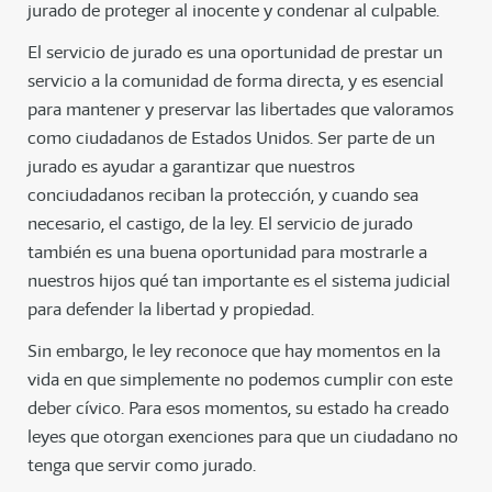
jurado de proteger al inocente y condenar al culpable.
El servicio de jurado es una oportunidad de prestar un
servicio a la comunidad de forma directa, y es esencial
para mantener y preservar las libertades que valoramos
como ciudadanos de Estados Unidos. Ser parte de un
jurado es ayudar a garantizar que nuestros
conciudadanos reciban la protección, y cuando sea
necesario, el castigo, de la ley. El servicio de jurado
también es una buena oportunidad para mostrarle a
nuestros hijos qué tan importante es el sistema judicial
para defender la libertad y propiedad.
Sin embargo, le ley reconoce que hay momentos en la
vida en que simplemente no podemos cumplir con este
deber cívico. Para esos momentos, su estado ha creado
leyes que otorgan exenciones para que un ciudadano no
tenga que servir como jurado.