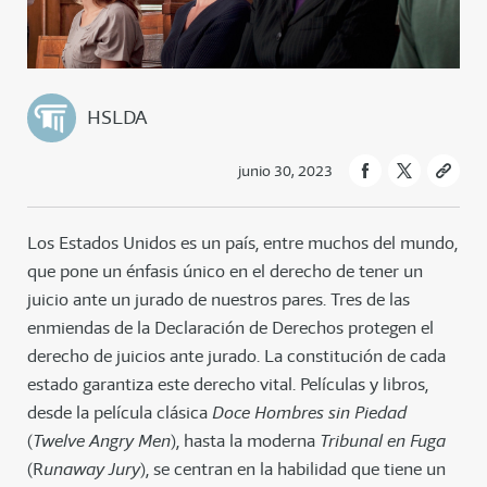
HSLDA
junio 30, 2023
Los Estados Unidos es un país, entre muchos del mundo,
que pone un énfasis único en el derecho de tener un
juicio ante un jurado de nuestros pares. Tres de las
enmiendas de la Declaración de Derechos protegen el
derecho de juicios ante jurado. La constitución de cada
estado garantiza este derecho vital. Películas y libros,
desde la película clásica
Doce Hombres sin Piedad
(
Twelve Angry Men
), hasta la moderna
Tribunal en Fuga
(R
unaway Jury
), se centran en la habilidad que tiene un