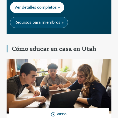
Ver detalles completos »
Recursos para miembros »
Cómo educar en casa en Utah
VIDEO