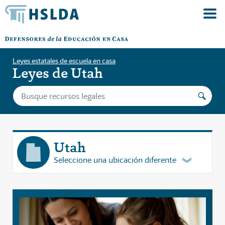
Leyes estatales de escuela en casa
Leyes de Utah
Utah
Seleccione una ubicación diferente