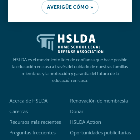
AVERIGÜE CÓMO »
HSLDA es el movimiento líder de confianza que hace posible
la educación en casa a través del cuidado de nuestras familias
miembros y la protección y garantía del futuro de la
educación en casa.
Acerca de HSLDA
Renovación de membresía
Carerras
Donar
Recursos más recientes
HSLDA Action
Preguntas frecuentes
Oportunidades publicitarias