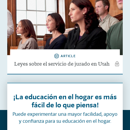
ARTICLE
Leyes sobre el servicio de jurado en Utah
¡La educación en el hogar es más
fácil de lo que piensa!
Puede experimentar una mayor facilidad, apoyo
y confianza para su educación en el hogar.