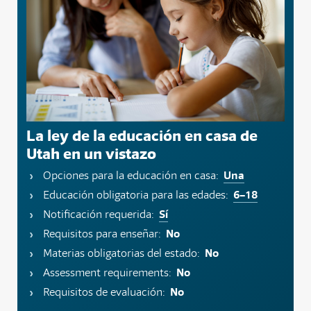
La ley de la educación en casa de
Utah en un vistazo
Una
Opciones para la educación en casa:
6–18
Educación obligatoria para las edades:
Sí
Notificación requerida:
No
Requisitos para enseñar:
No
Materias obligatorias del estado:
No
Assessment requirements:
No
Requisitos de evaluación: