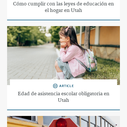
Cómo cumplir con las leyes de educación en
el hogar en Utah
ARTICLE
Edad de asistencia escolar obligatoria en
Utah