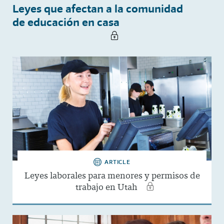
Leyes que afectan a la comunidad
de educación en casa
ARTICLE
Leyes laborales para menores y permisos de
trabajo en Utah