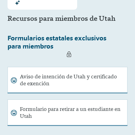
Recursos para miembros de Utah
Formularios estatales exclusivos
para miembros
Aviso de intención de Utah y certificado
de exención
Formulario para retirar a un estudiante en
Utah