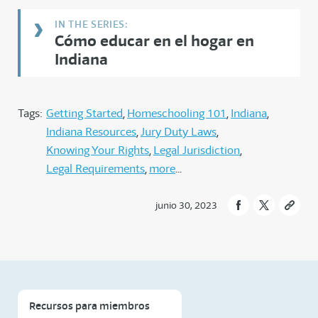
Cómo educar en el hogar en
Indiana
Tags:
Getting Started
Homeschooling 101
Indiana
Indiana Resources
Jury Duty Laws
Knowing Your Rights
Legal Jurisdiction
Legal Requirements
more
junio 30, 2023
Recursos para miembros