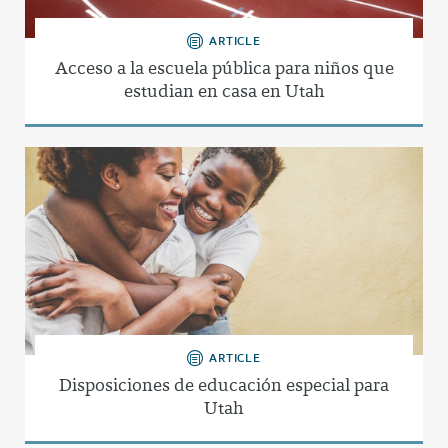
ARTICLE
Acceso a la escuela pública para niños que
estudian en casa en Utah
ARTICLE
Disposiciones de educación especial para
Utah