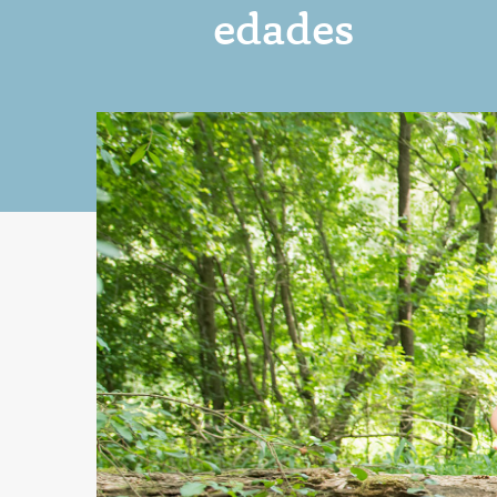
edades