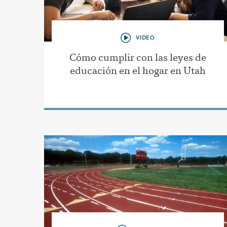
VIDEO
Cómo cumplir con las leyes de
educación en el hogar en Utah