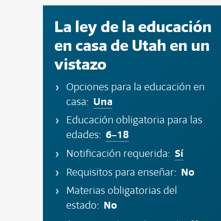
La ley de la educación
en casa de Utah en un
vistazo
Opciones para la educación en
Una
casa:
Educación obligatoria para las
6–18
edades:
Sí
Notificación requerida:
No
Requisitos para enseñar:
Materias obligatorias del
No
estado: