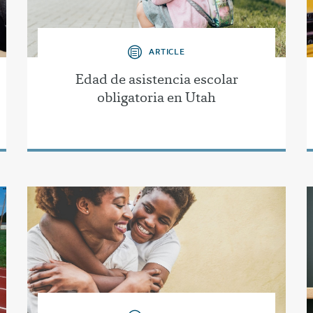
ARTICLE
Edad de asistencia escolar
obligatoria en Utah