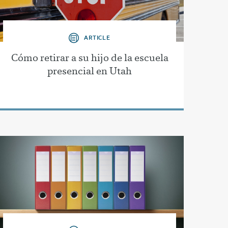
ARTICLE
Cómo retirar a su hijo de la escuela
presencial en Utah