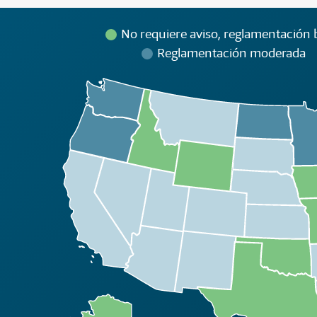
No requiere aviso, reglamentación b
Reglamentación moderada