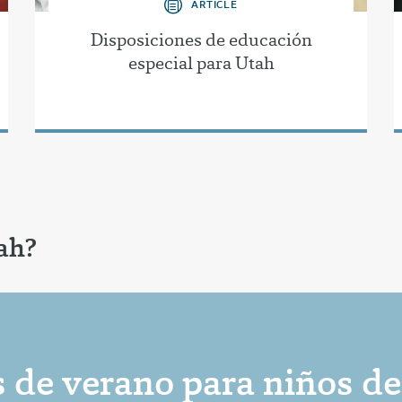
ARTICLE
Disposiciones de educación
especial para Utah
ah?
 de verano para niños de