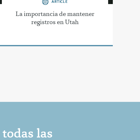
ARTICLE
La importancia de mantener
registros en Utah
 todas las