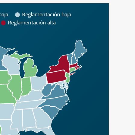
aja.
Reglamentación baja
Reglamentación alta