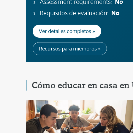
No
Assessment requirements:
No
Requisitos de evaluación:
Ver detalles completos »
Recursos para miembros »
Cómo educar en casa en