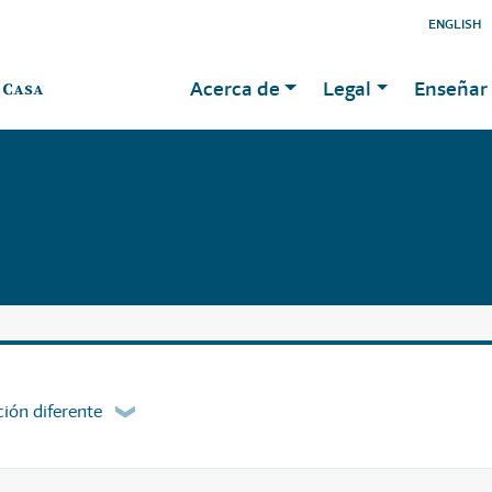
ENGLISH
Acerca de
Legal
Enseñar 
ión diferente