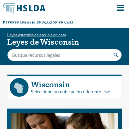
Leyes estatales de escuela en casa
Leyes de Wisconsin
Wisconsin
Seleccione una ubicación diferente