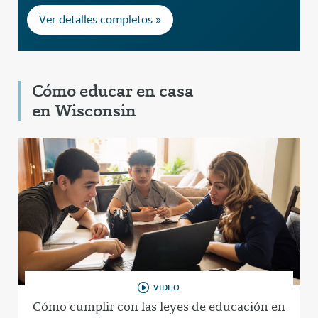
Ver detalles completos »
Cómo educar en casa
en Wisconsin
VIDEO
Cómo cumplir con las leyes de educación en