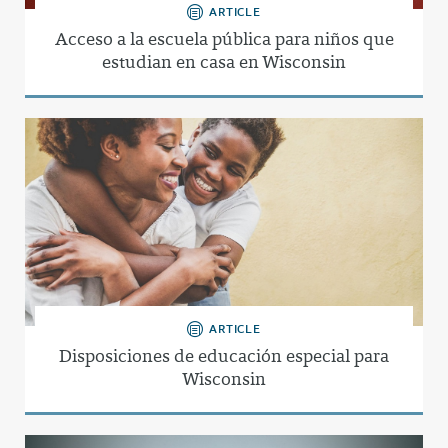
ARTICLE
Acceso a la escuela pública para niños que
estudian en casa en Wisconsin
ARTICLE
Disposiciones de educación especial para
Wisconsin