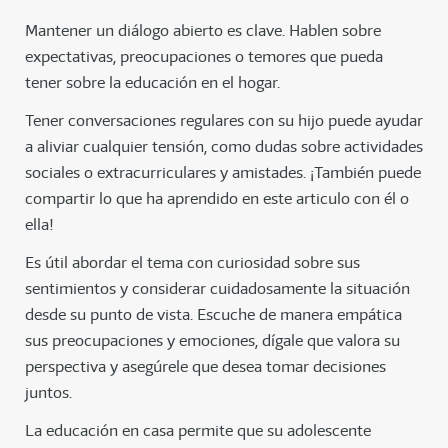
Mantener un diálogo abierto es clave. Hablen sobre
expectativas, preocupaciones o temores que pueda
tener sobre la educación en el hogar.
Tener conversaciones regulares con su hijo puede ayudar
a aliviar cualquier tensión, como dudas sobre actividades
sociales o extracurriculares y amistades. ¡También puede
compartir lo que ha aprendido en este articulo con él o
ella!
Es útil abordar el tema con curiosidad sobre sus
sentimientos y considerar cuidadosamente la situación
desde su punto de vista. Escuche de manera empática
sus preocupaciones y emociones, dígale que valora su
perspectiva y asegúrele que desea tomar decisiones
juntos.
La educación en casa permite que su adolescente