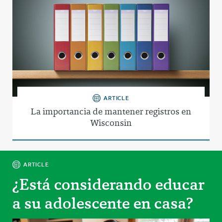
ARTICLE
La importancia de mantener registros en
Wisconsin
ARTICLE
¿Está considerando educar
a su adolescente en casa?