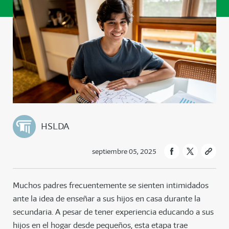
HSLDA
septiembre 05, 2025
Muchos padres frecuentemente se sienten intimidados
ante la idea de enseñar a sus hijos en casa durante la
secundaria. A pesar de tener experiencia educando a sus
hijos en el hogar desde pequeños, esta etapa trae