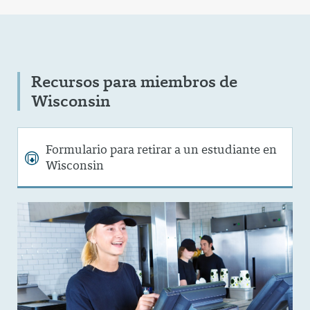
Recursos para miembros de
Wisconsin
Formulario para retirar a un estudiante en
Wisconsin