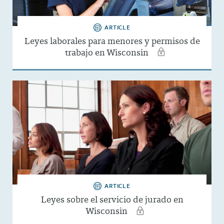
ARTICLE
Leyes laborales para menores y permisos de
trabajo en Wisconsin
ARTICLE
Leyes sobre el servicio de jurado en
Wisconsin