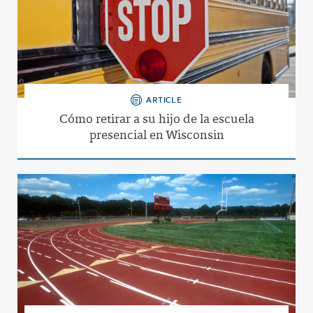
ARTICLE
Cómo retirar a su hijo de la escuela
presencial en Wisconsin