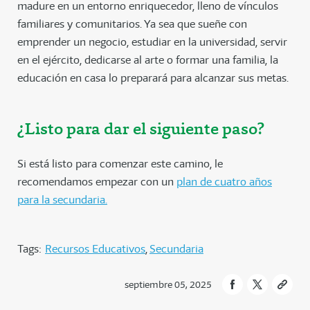
madure en un entorno enriquecedor, lleno de vínculos
familiares y comunitarios. Ya sea que sueñe con
emprender un negocio, estudiar en la universidad, servir
en el ejército, dedicarse al arte o formar una familia, la
educación en casa lo preparará para alcanzar sus metas.
¿Listo para dar el siguiente paso?
Si está listo para comenzar este camino, le
recomendamos empezar con un
plan de cuatro años
para la secundaria.
Tags:
Recursos Educativos
Secundaria
septiembre 05, 2025