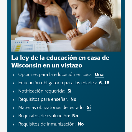
La ley de la educación en casa de
Wisconsin en un vistazo
Una
Opciones para la educación en casa:
6–18
Educación obligatoria para las edades:
Sí
Notificación requerida:
No
Requisitos para enseñar:
Sí
Materias obligatorias del estado:
No
Requisitos de evaluación:
No
Requisitos de inmunización: