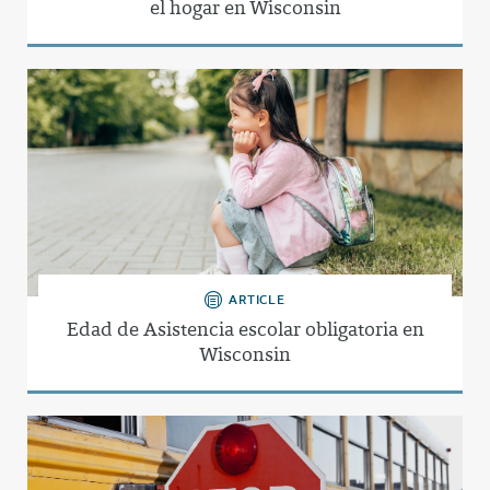
el hogar en Wisconsin
ARTICLE
Edad de Asistencia escolar obligatoria en
Wisconsin