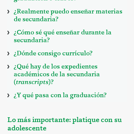
¿Realmente puedo enseñar materias
de secundaria?
¿Cómo sé qué enseñar durante la
secundaria?
¿Dónde consigo currículo?
¿Qué hay de los expedientes
académicos de la secundaria
(
transcripts
)?
¿Y qué pasa con la graduación?
Lo más importante: platique con su
adolescente