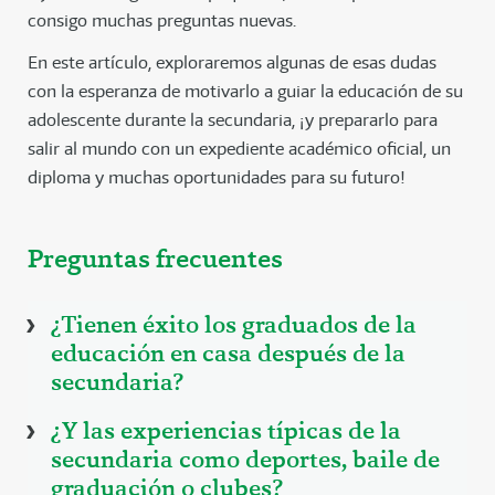
consigo muchas preguntas nuevas.
En este artículo, exploraremos algunas de esas dudas
con la esperanza de motivarlo a guiar la educación de su
adolescente durante la secundaria, ¡y prepararlo para
salir al mundo con un expediente académico oficial, un
diploma y muchas oportunidades para su futuro!
Preguntas frecuentes
¿Tienen éxito los graduados de la
educación en casa después de la
secundaria?
¿Y las experiencias típicas de la
secundaria como deportes, baile de
graduación o clubes?