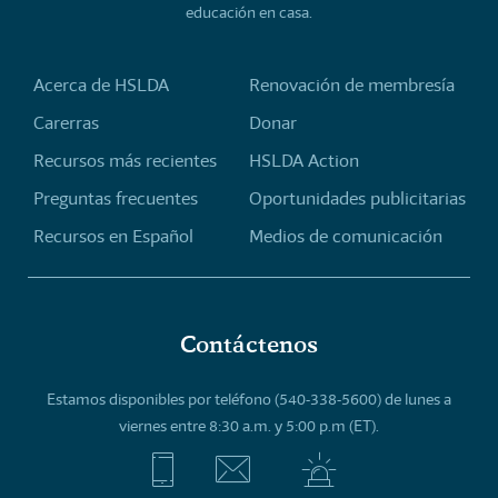
educación en casa.
Acerca de HSLDA
Renovación de membresía
Carerras
Donar
Recursos más recientes
HSLDA Action
Preguntas frecuentes
Oportunidades publicitarias
Recursos en Español
Medios de comunicación
Contáctenos
Estamos disponibles por teléfono (540-338-5600) de lunes a
viernes entre 8:30 a.m. y 5:00 p.m (ET).