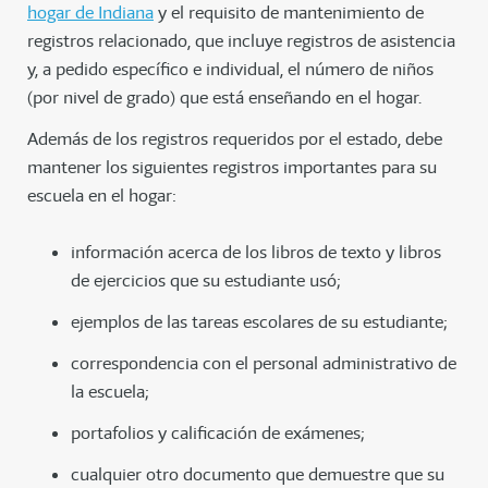
hogar de Indiana
y el requisito de mantenimiento de
registros relacionado, que incluye registros de asistencia
y, a pedido específico e individual, el número de niños
(por nivel de grado) que está enseñando en el hogar.
Además de los registros requeridos por el estado, debe
mantener los siguientes registros importantes para su
escuela en el hogar:
información acerca de los libros de texto y libros
de ejercicios que su estudiante usó;
ejemplos de las tareas escolares de su estudiante;
correspondencia con el personal administrativo de
la escuela;
portafolios y calificación de exámenes;
cualquier otro documento que demuestre que su