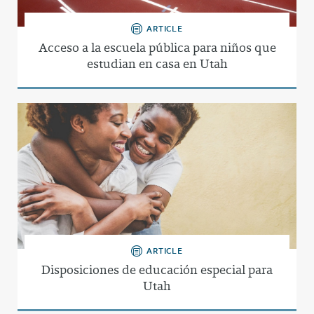
ARTICLE
Acceso a la escuela pública para niños que
estudian en casa en Utah
ARTICLE
Disposiciones de educación especial para
Utah