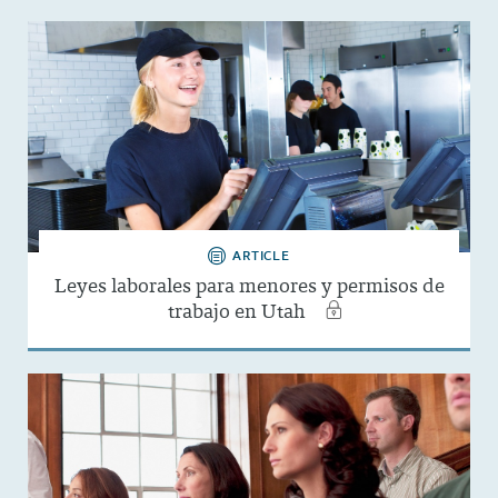
ARTICLE
Leyes laborales para menores y permisos de
trabajo en Utah