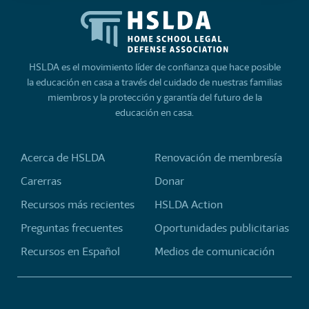
HSLDA es el movimiento líder de confianza que hace posible
la educación en casa a través del cuidado de nuestras familias
miembros y la protección y garantía del futuro de la
educación en casa.
Acerca de HSLDA
Renovación de membresía
Carerras
Donar
Recursos más recientes
HSLDA Action
Preguntas frecuentes
Oportunidades publicitarias
Recursos en Español
Medios de comunicación