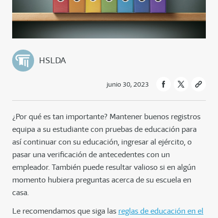
HSLDA
junio 30, 2023
¿Por qué es tan importante? Mantener buenos registros
equipa a su estudiante con pruebas de educación para
así continuar con su educación, ingresar al ejército, o
pasar una verificación de antecedentes con un
empleador. También puede resultar valioso si en algún
momento hubiera preguntas acerca de su escuela en
casa.
Le recomendamos que siga las
reglas de educación en el