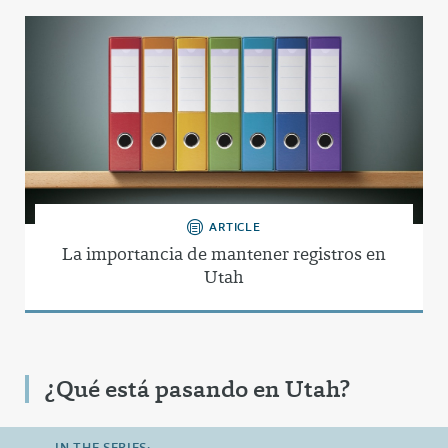
ARTICLE
La importancia de mantener registros en
Utah
¿Qué está pasando en Utah?