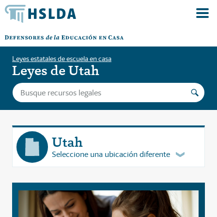
Leyes estatales de escuela en casa
Leyes de Utah
Utah
Seleccione una ubicación diferente