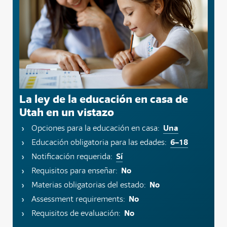
La ley de la educación en casa de
Utah en un vistazo
Una
Opciones para la educación en casa:
6–18
Educación obligatoria para las edades:
Sí
Notificación requerida:
No
Requisitos para enseñar:
No
Materias obligatorias del estado:
No
Assessment requirements:
No
Requisitos de evaluación: