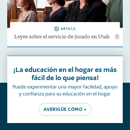
ARTICLE
Leyes sobre el servicio de jurado en Utah
¡La educación en el hogar es más
fácil de lo que piensa!
Puede experimentar una mayor facilidad, apoyo
y confianza para su educación en el hogar.
AVERIGÜE CÓMO »