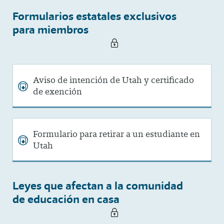
Formularios estatales exclusivos
para miembros
Aviso de intención de Utah y certificado
de exención
Formulario para retirar a un estudiante en
Utah
Leyes que afectan a la comunidad
de educación en casa