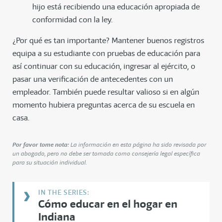
hijo está recibiendo una educación apropiada de
conformidad con la ley.
¿Por qué es tan importante? Mantener buenos registros
equipa a su estudiante con pruebas de educación para
así continuar con su educación, ingresar al ejército, o
pasar una verificación de antecedentes con un
empleador. También puede resultar valioso si en algún
momento hubiera preguntas acerca de su escuela en
casa.
Por favor tome nota:
La información en esta página ha sido revisada por
un abogado, pero no debe ser tomada como consejería legal específica
para su situación individual.
Cómo educar en el hogar en
Indiana