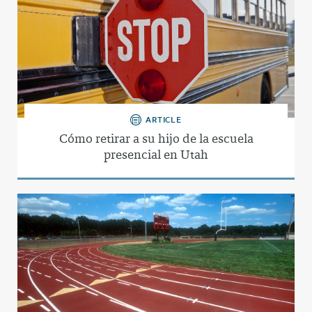
ARTICLE
Cómo retirar a su hijo de la escuela
presencial en Utah