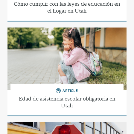
Cómo cumplir con las leyes de educación en
el hogar en Utah
ARTICLE
Edad de asistencia escolar obligatoria en
Utah