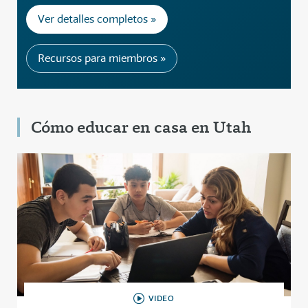
Ver detalles completos »
Recursos para miembros »
Cómo educar en casa en Utah
VIDEO