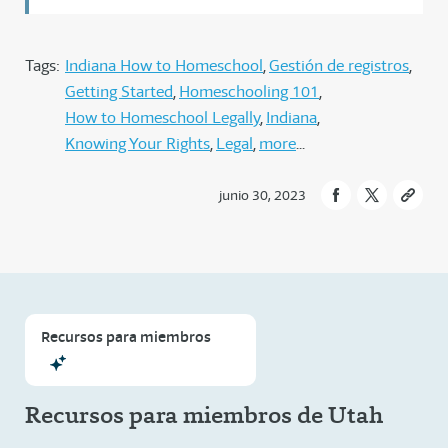
Tags:
Indiana How to Homeschool
Gestión de registros
Getting Started
Homeschooling 101
How to Homeschool Legally
Indiana
Knowing Your Rights
Legal
more
junio 30, 2023
Recursos para miembros
Recursos para miembros de Utah