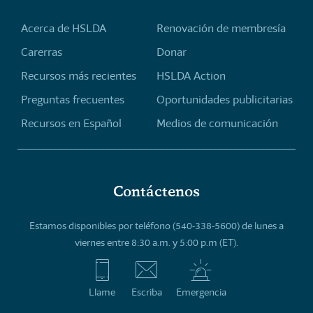
Acerca de HSLDA
Renovación de membresía
Carerras
Donar
Recursos más recientes
HSLDA Action
Preguntas frecuentes
Oportunidades publicitarias
Recursos en Español
Medios de comunicación
Contáctenos
Estamos disponibles por teléfono (540-338-5600) de lunes a
viernes entre 8:30 a.m. y 5:00 p.m (ET).
Llame
Escriba
Emergencia