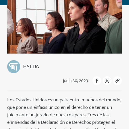
HSLDA
junio 30, 2023
Los Estados Unidos es un país, entre muchos del mundo,
que pone un énfasis único en el derecho de tener un
juicio ante un jurado de nuestros pares. Tres de las
enmiendas de la Declaración de Derechos protegen el