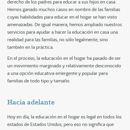
derecho de los padres para educar a sus hijos en casa.
Hemos ganado muchos casos en nombre de las familias
cuyas habilidades para educar en el hogar se han visto
amenazadas. De igual manera, hemos ampliado nuestros
servicios para ayudar a hacer la educación en casa una
realidad para las familias, no sólo legalmente, sino
también en la práctica.
En el proceso, la educación en el hogar ha pasado de ser
un movimiento marginado y relativamente desconocido
a una opción educativa emergente y popular para
familias de todo tipo y tamaño.
Hacia adelante
Hoy en día, la educación en el hogar es legal en todos los
estados de Estados Unidos, pero eso no significa que