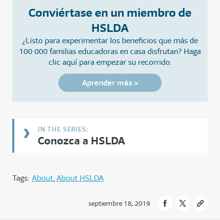
Conviértase en un miembro de
HSLDA
¿Listo para experimentar los beneficios que más de
100 000 familias educadoras en casa disfrutan? Haga
clic aquí para empezar su recorrido.
Aprender más »
Conozca a HSLDA
Tags:
About
About HSLDA
septiembre 18, 2019