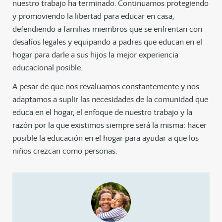
nuestro trabajo ha terminado. Continuamos protegiendo
y promoviendo la libertad para educar en casa,
defendiendo a familias miembros que se enfrentan con
desafíos legales y equipando a padres que educan en el
hogar para darle a sus hijos la mejor experiencia
educacional posible.
A pesar de que nos revaluamos constantemente y nos
adaptamos a suplir las necesidades de la comunidad que
educa en el hogar, el enfoque de nuestro trabajo y la
razón por la que existimos siempre será la misma: hacer
posible la educación en el hogar para ayudar a que los
niños crezcan como personas.