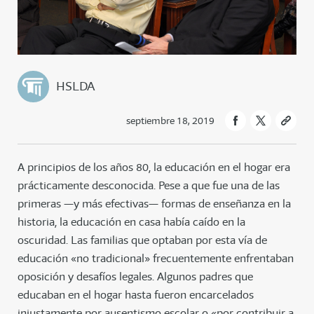
HSLDA
septiembre 18, 2019
A principios de los años 80, la educación en el hogar era
prácticamente desconocida. Pese a que fue una de las
primeras —y más efectivas— formas de enseñanza en la
historia, la educación en casa había caído en la
oscuridad. Las familias que optaban por esta vía de
educación «no tradicional» frecuentemente enfrentaban
oposición y desafíos legales. Algunos padres que
educaban en el hogar hasta fueron encarcelados
injustamente por ausentismo escolar o «por contribuir a