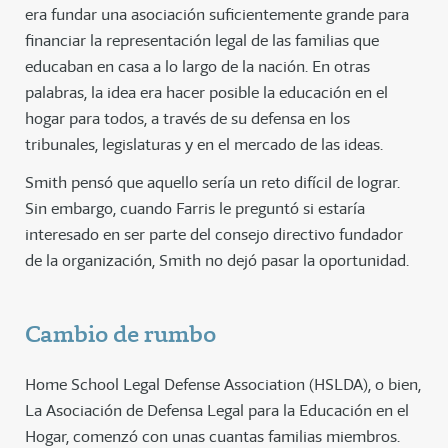
era fundar una asociación suficientemente grande para
financiar la representación legal de las familias que
educaban en casa a lo largo de la nación. En otras
palabras, la idea era hacer posible la educación en el
hogar para todos, a través de su defensa en los
tribunales, legislaturas y en el mercado de las ideas.
Smith pensó que aquello sería un reto difícil de lograr.
Sin embargo, cuando Farris le preguntó si estaría
interesado en ser parte del consejo directivo fundador
de la organización, Smith no dejó pasar la oportunidad.
Cambio de rumbo
Home School Legal Defense Association (HSLDA), o bien,
La Asociación de Defensa Legal para la Educación en el
Hogar, comenzó con unas cuantas familias miembros.