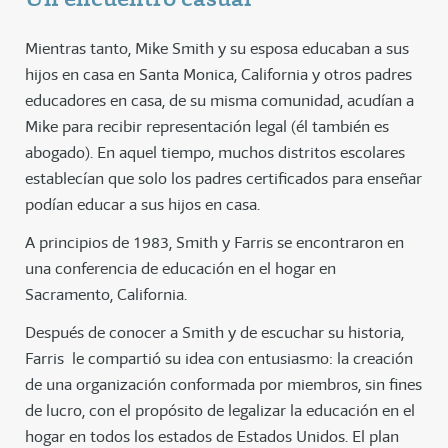
Mientras tanto, Mike Smith y su esposa educaban a sus
hijos en casa en Santa Monica, California y otros padres
educadores en casa, de su misma comunidad, acudían a
Mike para recibir representación legal (él también es
abogado). En aquel tiempo, muchos distritos escolares
establecían que solo los padres certificados para enseñar
podían educar a sus hijos en casa.
A principios de 1983, Smith y Farris se encontraron en
una conferencia de educación en el hogar en
Sacramento, California.
Después de conocer a Smith y de escuchar su historia,
Farris le compartió su idea con entusiasmo: la creación
de una organización conformada por miembros, sin fines
de lucro, con el propósito de legalizar la educación en el
hogar en todos los estados de Estados Unidos. El plan