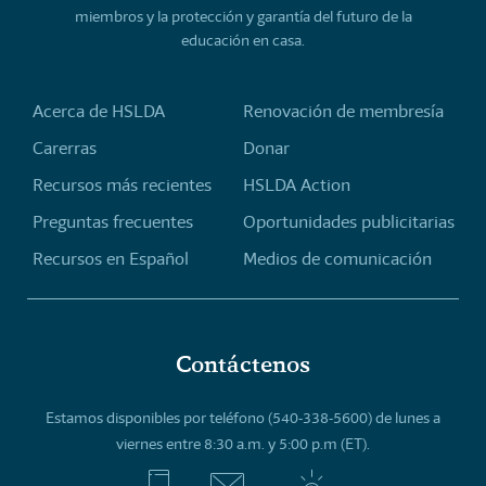
miembros y la protección y garantía del futuro de la
educación en casa.
Acerca de HSLDA
Renovación de membresía
Carerras
Donar
Recursos más recientes
HSLDA Action
Preguntas frecuentes
Oportunidades publicitarias
Recursos en Español
Medios de comunicación
Contáctenos
Estamos disponibles por teléfono (540-338-5600) de lunes a
viernes entre 8:30 a.m. y 5:00 p.m (ET).