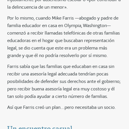
la delincuencia de un menor».
Por lo mismo, cuando Mike Farris —abogado y padre de
familia educador en casa en Olympia, Washington—
comenzó a recibir llamadas telefónicas de otras familias
educadoras en el hogar que buscaban representación
legal, se dio cuenta que este era un problema más
grande y que él no podría resolverlo por sí mismo.
Farris sabía que las familias que educaban en casa sin
recibir una asesoría legal adecuada tendrían pocas
posibilidades de defender sus derechos ante el gobierno;
pero recibir buena asesoría legal era muy costoso y él
tan solo podía ayudar a cierto número de familias.
Así que Farris creó un plan…pero necesitaba un socio.
Un encuentro casual