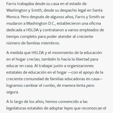
Farris trabajaba desde su casa en el estado de
Washington y Smith, desde su despacho legal en Santa
Monica. Pero después de algunos años, Farris y Smith se
mudaron a Washington D.C., establecieron una oficina
dedicada a HSLDA y contrataron a varios empleados de
tiempo completo para poder atender al creciente
número de familias miembros.
A medida que HSLDA y el movimiento de la educación
en el hogar crecían, también lo hacía la libertad para
educar en casa. Al trabajar junto a organizaciones
estatales de educación en el hogar —con el apoyo de la
creciente comunidad de familias educadoras en casa—
logramos cambiar el rumbo, de manera lenta pero
segura.
A lo largo de los años, hemos convencido a las
legislaturas estatales de adoptar leyes que reconozcan el