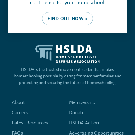
confidence for your homeschool.
FIND OUT HOW »
HSLDA is the trusted movement leader that makes
homeschooling possible by caring for member families and
protecting and securing the future of homeschooling.
About
Membership
Careers
Donate
Latest Resources
HSLDA Action
FAQs
Advertising Opportunities