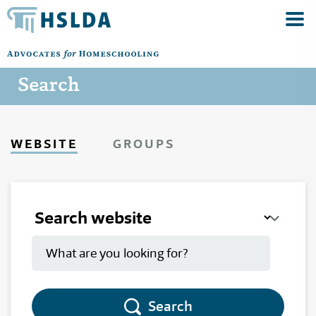
Search
WEBSITE
GROUPS
Search