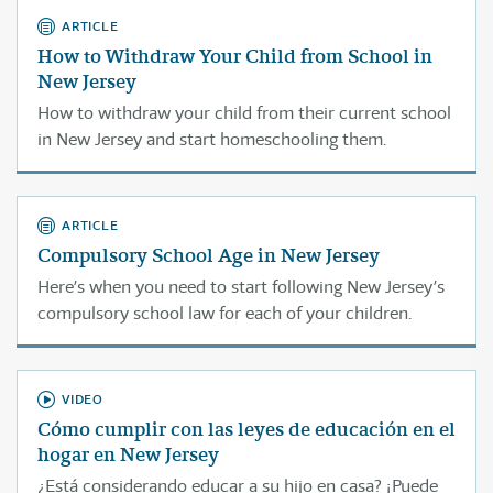
ARTICLE
How to Withdraw Your Child from School in
New Jersey
How to withdraw your child from their current school
in New Jersey and start homeschooling them.
ARTICLE
Compulsory School Age in New Jersey
Here’s when you need to start following New Jersey’s
compulsory school law for each of your children.
VIDEO
Cómo cumplir con las leyes de educación en el
hogar en New Jersey
¿Está considerando educar a su hijo en casa? ¡Puede