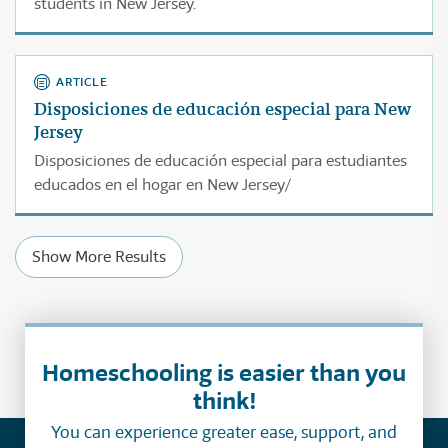
students in New Jersey.
ARTICLE
Disposiciones de educación especial para New
Jersey
Disposiciones de educación especial para estudiantes
educados en el hogar en New Jersey/
Show More Results
Homeschooling is easier than you
think!
You can experience greater ease, support, and