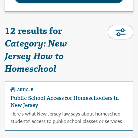
12 results for
Category: New
Jersey How to
Homeschool
ARTICLE
Public School Access for Homeschoolers in
New Jersey
Here’s what New Jersey law says about homeschool
students’ access to public school classes or services.